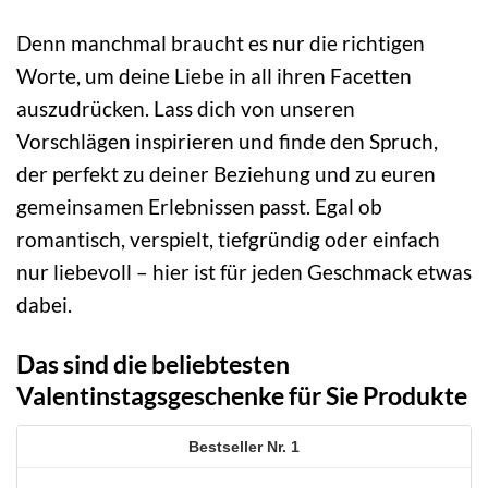
Denn manchmal braucht es nur die richtigen
Worte, um deine Liebe in all ihren Facetten
auszudrücken. Lass dich von unseren
Vorschlägen inspirieren und finde den Spruch,
der perfekt zu deiner Beziehung und zu euren
gemeinsamen Erlebnissen passt. Egal ob
romantisch, verspielt, tiefgründig oder einfach
nur liebevoll – hier ist für jeden Geschmack etwas
dabei.
Das sind die beliebtesten
Valentinstagsgeschenke für Sie Produkte
1