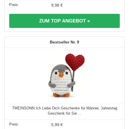
9,98 €
ZUM TOP ANGEBOT »
9
TMEINSONN Ich Liebe Dich Geschenke für Männer, Jahrestag
Geschenk für Sie ...
5,99 €