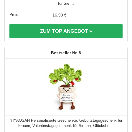
für Sie ...
16,99 €
ZUM TOP ANGEBOT »
8
YIYAOSAN Personalisierte Geschenke, Geburtstagsgeschenk für
Frauen, Valentinstagsgeschenk für Sie Ihn, Glücksbri ...