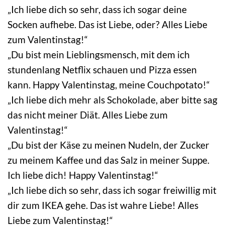
„Ich liebe dich so sehr, dass ich sogar deine
Socken aufhebe. Das ist Liebe, oder? Alles Liebe
zum Valentinstag!“
„Du bist mein Lieblingsmensch, mit dem ich
stundenlang Netflix schauen und Pizza essen
kann. Happy Valentinstag, meine Couchpotato!“
„Ich liebe dich mehr als Schokolade, aber bitte sag
das nicht meiner Diät. Alles Liebe zum
Valentinstag!“
„Du bist der Käse zu meinen Nudeln, der Zucker
zu meinem Kaffee und das Salz in meiner Suppe.
Ich liebe dich! Happy Valentinstag!“
„Ich liebe dich so sehr, dass ich sogar freiwillig mit
dir zum IKEA gehe. Das ist wahre Liebe! Alles
Liebe zum Valentinstag!“