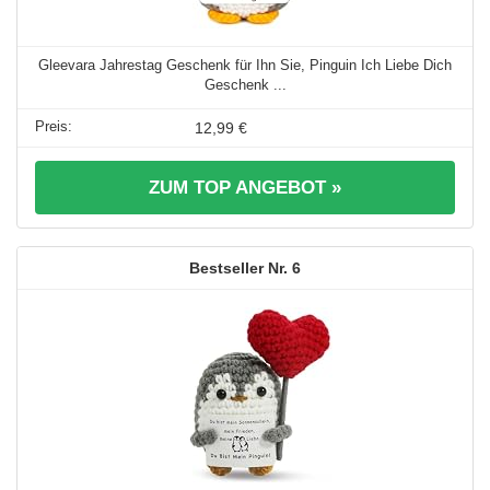
Gleevara Jahrestag Geschenk für Ihn Sie, Pinguin Ich Liebe Dich
Geschenk ...
12,99 €
ZUM TOP ANGEBOT »
6