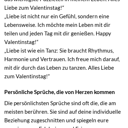
Liebe zum Valentinstag!“
„Liebe ist nicht nur ein Gefühl, sondern eine
Lebensweise. Ich möchte mein Leben mit dir
teilen und jeden Tag mit dir genießen. Happy
Valentinstag!“
„Liebe ist wie ein Tanz: Sie braucht Rhythmus,
Harmonie und Vertrauen. Ich freue mich darauf,
mit dir durch das Leben zu tanzen. Alles Liebe
zum Valentinstag!“
Persönliche Sprüche, die von Herzen kommen
Die persönlichsten Sprüche sind oft die, die am
meisten berühren. Sie sind auf deine individuelle
Beziehung zugeschnitten und spiegeln eure