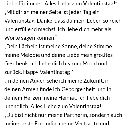
Liebe für immer. Alles Liebe zum Valentinstag!“
„Mit dir an meiner Seite ist jeder Tag ein
Valentinstag. Danke, dass du mein Leben so reich
und erfüllend machst. Ich liebe dich mehr als
Worte sagen können.“
„Dein Lächeln ist meine Sonne, deine Stimme
meine Melodie und deine Liebe mein größtes
Geschenk. Ich liebe dich bis zum Mond und
zurück. Happy Valentinstag!“
„In deinen Augen sehe ich meine Zukunft, in
deinen Armen finde ich Geborgenheit und in
deinem Herzen meine Heimat. Ich liebe dich
unendlich. Alles Liebe zum Valentinstag!“
„Du bist nicht nur meine Partnerin, sondern auch
meine beste Freundin, meine Vertraute und