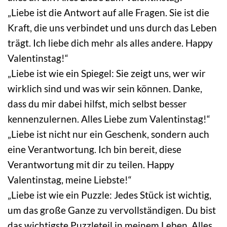
„Liebe ist die Antwort auf alle Fragen. Sie ist die
Kraft, die uns verbindet und uns durch das Leben
trägt. Ich liebe dich mehr als alles andere. Happy
Valentinstag!“
„Liebe ist wie ein Spiegel: Sie zeigt uns, wer wir
wirklich sind und was wir sein können. Danke,
dass du mir dabei hilfst, mich selbst besser
kennenzulernen. Alles Liebe zum Valentinstag!“
„Liebe ist nicht nur ein Geschenk, sondern auch
eine Verantwortung. Ich bin bereit, diese
Verantwortung mit dir zu teilen. Happy
Valentinstag, meine Liebste!“
„Liebe ist wie ein Puzzle: Jedes Stück ist wichtig,
um das große Ganze zu vervollständigen. Du bist
das wichtigste Puzzleteil in meinem Leben. Alles