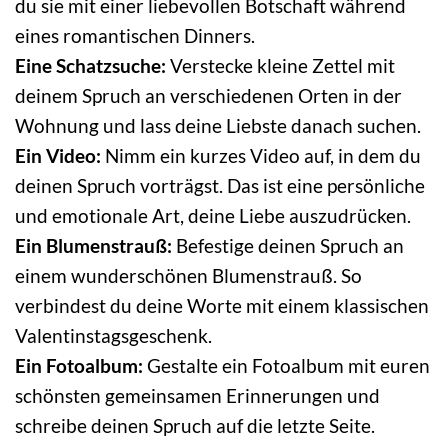
du sie mit einer liebevollen Botschaft während
eines romantischen Dinners.
Eine Schatzsuche:
Verstecke kleine Zettel mit
deinem Spruch an verschiedenen Orten in der
Wohnung und lass deine Liebste danach suchen.
Ein Video:
Nimm ein kurzes Video auf, in dem du
deinen Spruch vorträgst. Das ist eine persönliche
und emotionale Art, deine Liebe auszudrücken.
Ein Blumenstrauß:
Befestige deinen Spruch an
einem wunderschönen Blumenstrauß. So
verbindest du deine Worte mit einem klassischen
Valentinstagsgeschenk.
Ein Fotoalbum:
Gestalte ein Fotoalbum mit euren
schönsten gemeinsamen Erinnerungen und
schreibe deinen Spruch auf die letzte Seite.