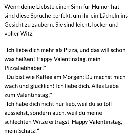
Wenn deine Liebste einen Sinn für Humor hat,
sind diese Sprüche perfekt, um ihr ein Lächeln ins
Gesicht zu zaubern. Sie sind leicht, locker und
voller Witz.
„Ich liebe dich mehr als Pizza, und das will schon
was heißen! Happy Valentinstag, mein
Pizzaliebhaber!“
„Du bist wie Kaffee am Morgen: Du machst mich
wach und glücklich! Ich liebe dich. Alles Liebe
zum Valentinstag!“
„Ich habe dich nicht nur lieb, weil du so toll
aussiehst, sondern auch, weil du meine
schlechten Witze erträgst. Happy Valentinstag,
mein Schatz!“