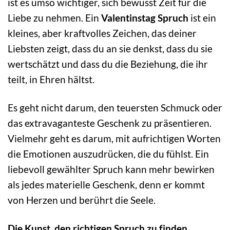
ist es umso wichtiger, sich bewusst Zeit für die
Liebe zu nehmen. Ein
Valentinstag Spruch
ist ein
kleines, aber kraftvolles Zeichen, das deiner
Liebsten zeigt, dass du an sie denkst, dass du sie
wertschätzt und dass du die Beziehung, die ihr
teilt, in Ehren hältst.
Es geht nicht darum, den teuersten Schmuck oder
das extravaganteste Geschenk zu präsentieren.
Vielmehr geht es darum, mit aufrichtigen Worten
die Emotionen auszudrücken, die du fühlst. Ein
liebevoll gewählter Spruch kann mehr bewirken
als jedes materielle Geschenk, denn er kommt
von Herzen und berührt die Seele.
Die Kunst, den richtigen Spruch zu finden