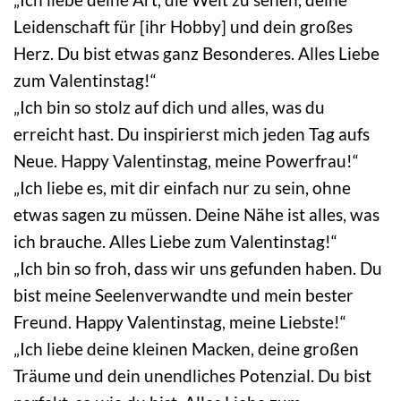
Leidenschaft für [ihr Hobby] und dein großes
Herz. Du bist etwas ganz Besonderes. Alles Liebe
zum Valentinstag!“
„Ich bin so stolz auf dich und alles, was du
erreicht hast. Du inspirierst mich jeden Tag aufs
Neue. Happy Valentinstag, meine Powerfrau!“
„Ich liebe es, mit dir einfach nur zu sein, ohne
etwas sagen zu müssen. Deine Nähe ist alles, was
ich brauche. Alles Liebe zum Valentinstag!“
„Ich bin so froh, dass wir uns gefunden haben. Du
bist meine Seelenverwandte und mein bester
Freund. Happy Valentinstag, meine Liebste!“
„Ich liebe deine kleinen Macken, deine großen
Träume und dein unendliches Potenzial. Du bist