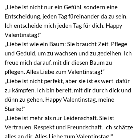
„Liebe ist nicht nur ein Gefühl, sondern eine
Entscheidung, jeden Tag füreinander da zu sein.
Ich entscheide mich jeden Tag für dich. Happy
Valentinstag!“
„Liebe ist wie ein Baum: Sie braucht Zeit, Pflege
und Geduld, um zu wachsen und zu gedeihen. Ich
freue mich darauf, mit dir diesen Baum zu
pflegen. Alles Liebe zum Valentinstag!“
„Liebe ist nicht perfekt, aber sie ist es wert, dafür
zu kämpfen. Ich bin bereit, mit dir durch dick und
dünn zu gehen. Happy Valentinstag, meine
Starke!“
„Liebe ist mehr als nur Leidenschaft. Sie ist
Vertrauen, Respekt und Freundschaft. Ich schätze
alles an dir. Alles Liebe zum Valentinstag!“