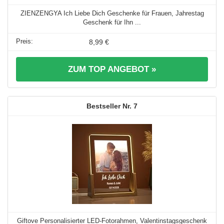
ZIENZENGYA Ich Liebe Dich Geschenke für Frauen, Jahrestag
Geschenk für Ihn ...
8,99 €
ZUM TOP ANGEBOT »
7
Giftove Personalisierter LED-Fotorahmen, Valentinstagsgeschenk