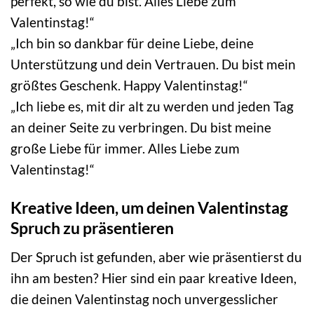
perfekt, so wie du bist. Alles Liebe zum
Valentinstag!“
„Ich bin so dankbar für deine Liebe, deine
Unterstützung und dein Vertrauen. Du bist mein
größtes Geschenk. Happy Valentinstag!“
„Ich liebe es, mit dir alt zu werden und jeden Tag
an deiner Seite zu verbringen. Du bist meine
große Liebe für immer. Alles Liebe zum
Valentinstag!“
Kreative Ideen, um deinen Valentinstag
Spruch zu präsentieren
Der Spruch ist gefunden, aber wie präsentierst du
ihn am besten? Hier sind ein paar kreative Ideen,
die deinen Valentinstag noch unvergesslicher