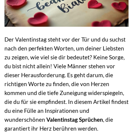
Der Valentinstag steht vor der Tür und du suchst
nach den perfekten Worten, um deiner Liebsten
zu zeigen, wie viel sie dir bedeutet? Keine Sorge,
du bist nicht allein! Viele Männer stehen vor
dieser Herausforderung. Es geht darum, die
richtigen Worte zu finden, die von Herzen
kommen und die tiefe Zuneigung widerspiegeln,
die du für sie empfindest. In diesem Artikel findest
du eine Fülle an Inspirationen und
wunderschönen
Valentinstag Sprüchen
, die
garantiert ihr Herz berühren werden.