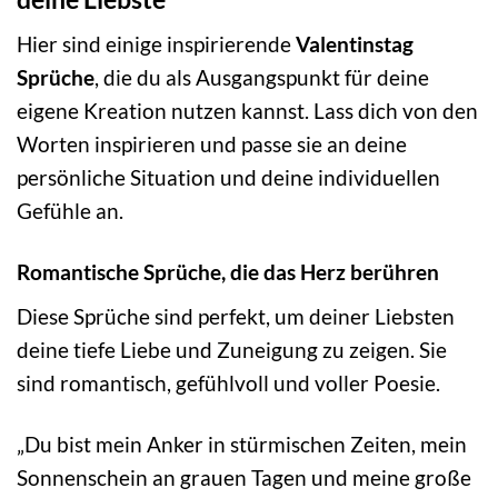
Hier sind einige inspirierende
Valentinstag
Sprüche
, die du als Ausgangspunkt für deine
eigene Kreation nutzen kannst. Lass dich von den
Worten inspirieren und passe sie an deine
persönliche Situation und deine individuellen
Gefühle an.
Romantische Sprüche, die das Herz berühren
Diese Sprüche sind perfekt, um deiner Liebsten
deine tiefe Liebe und Zuneigung zu zeigen. Sie
sind romantisch, gefühlvoll und voller Poesie.
„Du bist mein Anker in stürmischen Zeiten, mein
Sonnenschein an grauen Tagen und meine große