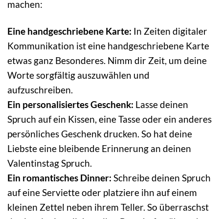
machen:
Eine handgeschriebene Karte:
In Zeiten digitaler
Kommunikation ist eine handgeschriebene Karte
etwas ganz Besonderes. Nimm dir Zeit, um deine
Worte sorgfältig auszuwählen und
aufzuschreiben.
Ein personalisiertes Geschenk:
Lasse deinen
Spruch auf ein Kissen, eine Tasse oder ein anderes
persönliches Geschenk drucken. So hat deine
Liebste eine bleibende Erinnerung an deinen
Valentinstag Spruch.
Ein romantisches Dinner:
Schreibe deinen Spruch
auf eine Serviette oder platziere ihn auf einem
kleinen Zettel neben ihrem Teller. So überraschst