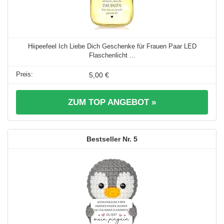
Hiipeefeel Ich Liebe Dich Geschenke für Frauen Paar LED
Flaschenlicht ...
5,00 €
ZUM TOP ANGEBOT »
5