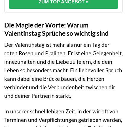
ZUM TOP ANGEBOT »
Die Magie der Worte: Warum
Valentinstag Sprüche so wichtig sind
Der Valentinstag ist mehr als nur ein Tag der
roten Rosen und Pralinen. Er ist eine Gelegenheit,
innezuhalten und die Liebe zu feiern, die dein
Leben so besonders macht. Ein liebevoller Spruch
kann dabei eine Brücke bauen, die Herzen
verbindet und die Verbundenheit zwischen dir
und deiner Partnerin stärkt.
In unserer schnelllebigen Zeit, in der wir oft von
Terminen und Verpflichtungen getrieben werden,