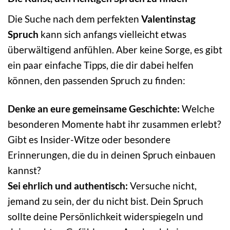
Die Suche nach dem perfekten
Valentinstag
Spruch
kann sich anfangs vielleicht etwas
überwältigend anfühlen. Aber keine Sorge, es gibt
ein paar einfache Tipps, die dir dabei helfen
können, den passenden Spruch zu finden:
Denke an eure gemeinsame Geschichte:
Welche
besonderen Momente habt ihr zusammen erlebt?
Gibt es Insider-Witze oder besondere
Erinnerungen, die du in deinen Spruch einbauen
kannst?
Sei ehrlich und authentisch:
Versuche nicht,
jemand zu sein, der du nicht bist. Dein Spruch
sollte deine Persönlichkeit widerspiegeln und