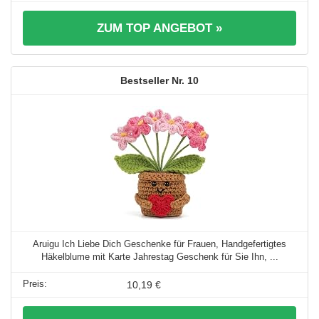
ZUM TOP ANGEBOT »
10
Aruigu Ich Liebe Dich Geschenke für Frauen, Handgefertigtes
Häkelblume mit Karte Jahrestag Geschenk für Sie Ihn, ...
10,19 €