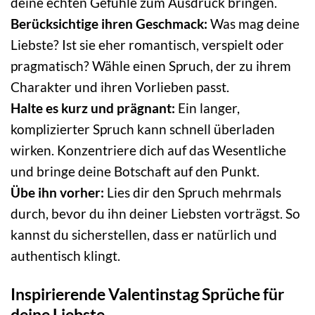
deine echten Gefühle zum Ausdruck bringen.
Berücksichtige ihren Geschmack:
Was mag deine
Liebste? Ist sie eher romantisch, verspielt oder
pragmatisch? Wähle einen Spruch, der zu ihrem
Charakter und ihren Vorlieben passt.
Halte es kurz und prägnant:
Ein langer,
komplizierter Spruch kann schnell überladen
wirken. Konzentriere dich auf das Wesentliche
und bringe deine Botschaft auf den Punkt.
Übe ihn vorher:
Lies dir den Spruch mehrmals
durch, bevor du ihn deiner Liebsten vorträgst. So
kannst du sicherstellen, dass er natürlich und
authentisch klingt.
Inspirierende Valentinstag Sprüche für
deine Liebste