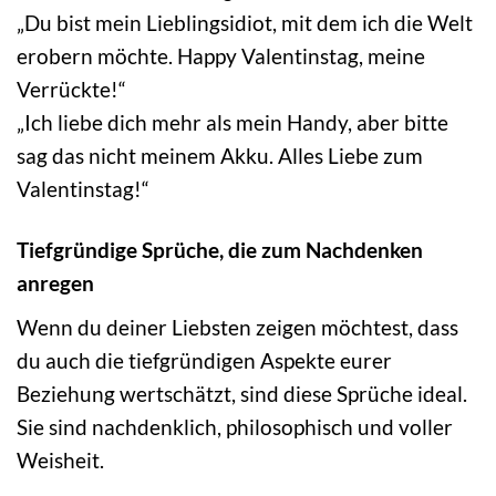
„Du bist mein Lieblingsidiot, mit dem ich die Welt
erobern möchte. Happy Valentinstag, meine
Verrückte!“
„Ich liebe dich mehr als mein Handy, aber bitte
sag das nicht meinem Akku. Alles Liebe zum
Valentinstag!“
Tiefgründige Sprüche, die zum Nachdenken
anregen
Wenn du deiner Liebsten zeigen möchtest, dass
du auch die tiefgründigen Aspekte eurer
Beziehung wertschätzt, sind diese Sprüche ideal.
Sie sind nachdenklich, philosophisch und voller
Weisheit.