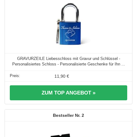
GRAVURZEILE Liebesschloss mit Gravur und Schlüssel -
Personalisiertes Schloss - Personalisierte Geschenke für Ihn ...
11,90 €
ZUM TOP ANGEBOT »
2