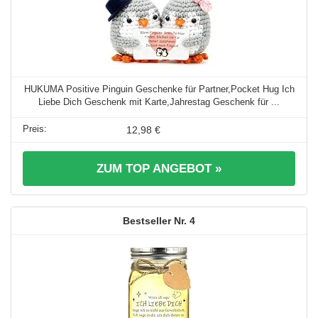
HUKUMA Positive Pinguin Geschenke für Partner,Pocket Hug Ich
Liebe Dich Geschenk mit Karte,Jahrestag Geschenk für ...
12,98 €
ZUM TOP ANGEBOT »
4