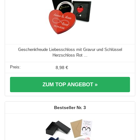
Geschenkfreude Liebesschloss mit Gravur und Schlüssel
Herzschloss Rot ...
8,98 €
ZUM TOP ANGEBOT »
3