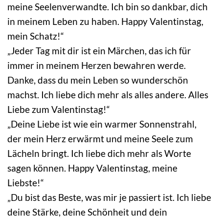
meine Seelenverwandte. Ich bin so dankbar, dich
in meinem Leben zu haben. Happy Valentinstag,
mein Schatz!“
„Jeder Tag mit dir ist ein Märchen, das ich für
immer in meinem Herzen bewahren werde.
Danke, dass du mein Leben so wunderschön
machst. Ich liebe dich mehr als alles andere. Alles
Liebe zum Valentinstag!“
„Deine Liebe ist wie ein warmer Sonnenstrahl,
der mein Herz erwärmt und meine Seele zum
Lächeln bringt. Ich liebe dich mehr als Worte
sagen können. Happy Valentinstag, meine
Liebste!“
„Du bist das Beste, was mir je passiert ist. Ich liebe
deine Stärke, deine Schönheit und dein