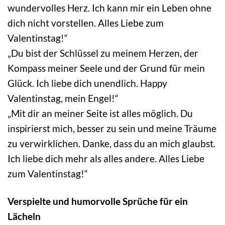
wundervolles Herz. Ich kann mir ein Leben ohne
dich nicht vorstellen. Alles Liebe zum
Valentinstag!“
„Du bist der Schlüssel zu meinem Herzen, der
Kompass meiner Seele und der Grund für mein
Glück. Ich liebe dich unendlich. Happy
Valentinstag, mein Engel!“
„Mit dir an meiner Seite ist alles möglich. Du
inspirierst mich, besser zu sein und meine Träume
zu verwirklichen. Danke, dass du an mich glaubst.
Ich liebe dich mehr als alles andere. Alles Liebe
zum Valentinstag!“
Verspielte und humorvolle Sprüche für ein
Lächeln