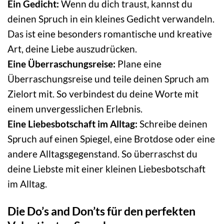
Ein Gedicht:
Wenn du dich traust, kannst du
deinen Spruch in ein kleines Gedicht verwandeln.
Das ist eine besonders romantische und kreative
Art, deine Liebe auszudrücken.
Eine Überraschungsreise:
Plane eine
Überraschungsreise und teile deinen Spruch am
Zielort mit. So verbindest du deine Worte mit
einem unvergesslichen Erlebnis.
Eine Liebesbotschaft im Alltag:
Schreibe deinen
Spruch auf einen Spiegel, eine Brotdose oder eine
andere Alltagsgegenstand. So überraschst du
deine Liebste mit einer kleinen Liebesbotschaft
im Alltag.
Die Do’s and Don’ts für den perfekten