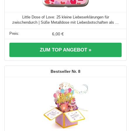
Little Dose of Love: 25 kleine Liebeserklärungen für
zwischendurch | Süße Metalldose mit Liebesbotschaften als ...
6,00 €
ZUM TOP ANGEBOT »
8