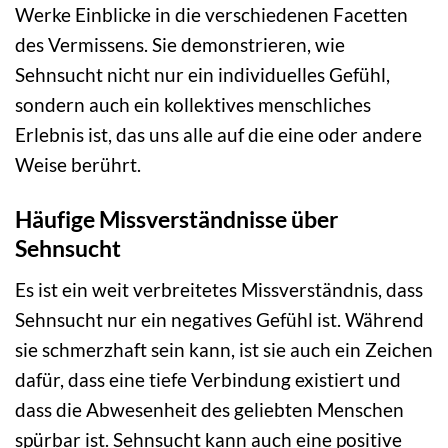
Werke Einblicke in die verschiedenen Facetten
des Vermissens. Sie demonstrieren, wie
Sehnsucht nicht nur ein individuelles Gefühl,
sondern auch ein kollektives menschliches
Erlebnis ist, das uns alle auf die eine oder andere
Weise berührt.
Häufige Missverständnisse über
Sehnsucht
Es ist ein weit verbreitetes Missverständnis, dass
Sehnsucht nur ein negatives Gefühl ist. Während
sie schmerzhaft sein kann, ist sie auch ein Zeichen
dafür, dass eine tiefe Verbindung existiert und
dass die Abwesenheit des geliebten Menschen
spürbar ist. Sehnsucht kann auch eine positive