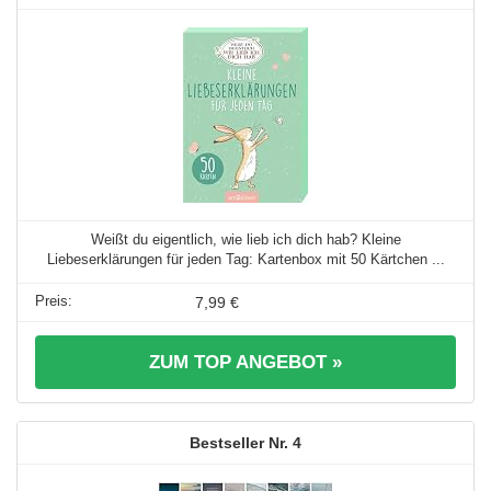
Weißt du eigentlich, wie lieb ich dich hab? Kleine
Liebeserklärungen für jeden Tag: Kartenbox mit 50 Kärtchen ...
7,99 €
ZUM TOP ANGEBOT »
4