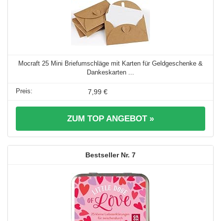
Mocraft 25 Mini Briefumschläge mit Karten für Geldgeschenke &
Dankeskarten ...
7,99 €
ZUM TOP ANGEBOT »
7