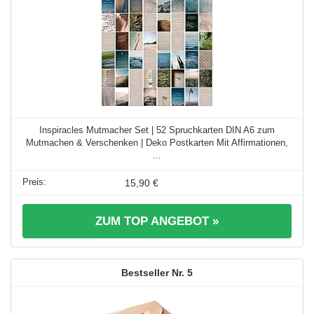
Inspiracles Mutmacher Set | 52 Spruchkarten DIN A6 zum
Mutmachen & Verschenken | Deko Postkarten Mit Affirmationen,
...
15,90 €
ZUM TOP ANGEBOT »
5