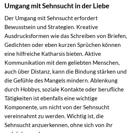
Umgang mit Sehnsucht in der Liebe
Der Umgang mit Sehnsucht erfordert
Bewusstsein und Strategien. Kreative
Ausdrucksformen wie das Schreiben von Briefen,
Gedichten oder eben kurzen Sprüchen können
eine hilfreiche Katharsis bieten. Aktive
Kommunikation mit dem geliebten Menschen,
auch über Distanz, kann die Bindung stärken und
die Gefühle des Mangels mindern. Ablenkung
durch Hobbys, soziale Kontakte oder berufliche
Tätigkeiten ist ebenfalls eine wichtige
Komponente, um nicht von der Sehnsucht
vereinnahmt zu werden. Wichtig ist, die
Sehnsucht anzuerkennen, ohne sich von ihr