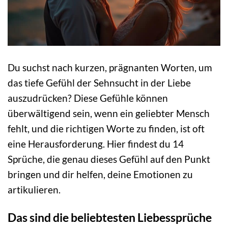
Du suchst nach kurzen, prägnanten Worten, um
das tiefe Gefühl der Sehnsucht in der Liebe
auszudrücken? Diese Gefühle können
überwältigend sein, wenn ein geliebter Mensch
fehlt, und die richtigen Worte zu finden, ist oft
eine Herausforderung. Hier findest du 14
Sprüche, die genau dieses Gefühl auf den Punkt
bringen und dir helfen, deine Emotionen zu
artikulieren.
Das sind die beliebtesten Liebessprüche