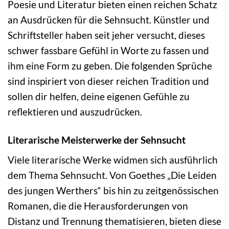
Poesie und Literatur bieten einen reichen Schatz
an Ausdrücken für die Sehnsucht. Künstler und
Schriftsteller haben seit jeher versucht, dieses
schwer fassbare Gefühl in Worte zu fassen und
ihm eine Form zu geben. Die folgenden Sprüche
sind inspiriert von dieser reichen Tradition und
sollen dir helfen, deine eigenen Gefühle zu
reflektieren und auszudrücken.
Literarische Meisterwerke der Sehnsucht
Viele literarische Werke widmen sich ausführlich
dem Thema Sehnsucht. Von Goethes „Die Leiden
des jungen Werthers“ bis hin zu zeitgenössischen
Romanen, die die Herausforderungen von
Distanz und Trennung thematisieren, bieten diese