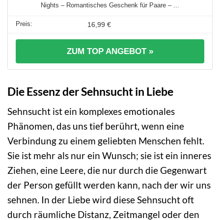
Nights – Romantisches Geschenk für Paare – ...
16,99 €
ZUM TOP ANGEBOT »
Die Essenz der Sehnsucht in Liebe
Sehnsucht ist ein komplexes emotionales
Phänomen, das uns tief berührt, wenn eine
Verbindung zu einem geliebten Menschen fehlt.
Sie ist mehr als nur ein Wunsch; sie ist ein inneres
Ziehen, eine Leere, die nur durch die Gegenwart
der Person gefüllt werden kann, nach der wir uns
sehnen. In der Liebe wird diese Sehnsucht oft
durch räumliche Distanz, Zeitmangel oder den