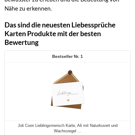
Nähe zu erkennen.
Das sind die neuesten Liebessprüche
Karten Produkte mit der besten
Bewertung
1
Joli Coon Lieblingsmensch Karte, A6 mit Naturkuvert und
Wachssiegel ...