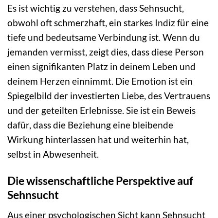
Es ist wichtig zu verstehen, dass Sehnsucht,
obwohl oft schmerzhaft, ein starkes Indiz für eine
tiefe und bedeutsame Verbindung ist. Wenn du
jemanden vermisst, zeigt dies, dass diese Person
einen signifikanten Platz in deinem Leben und
deinem Herzen einnimmt. Die Emotion ist ein
Spiegelbild der investierten Liebe, des Vertrauens
und der geteilten Erlebnisse. Sie ist ein Beweis
dafür, dass die Beziehung eine bleibende
Wirkung hinterlassen hat und weiterhin hat,
selbst in Abwesenheit.
Die wissenschaftliche Perspektive auf
Sehnsucht
Aus einer psychologischen Sicht kann Sehnsucht