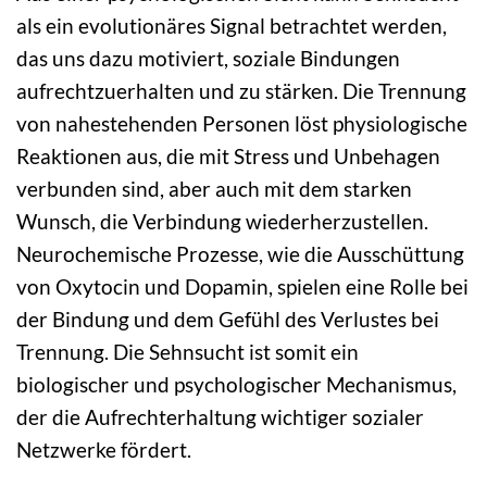
als ein evolutionäres Signal betrachtet werden,
das uns dazu motiviert, soziale Bindungen
aufrechtzuerhalten und zu stärken. Die Trennung
von nahestehenden Personen löst physiologische
Reaktionen aus, die mit Stress und Unbehagen
verbunden sind, aber auch mit dem starken
Wunsch, die Verbindung wiederherzustellen.
Neurochemische Prozesse, wie die Ausschüttung
von Oxytocin und Dopamin, spielen eine Rolle bei
der Bindung und dem Gefühl des Verlustes bei
Trennung. Die Sehnsucht ist somit ein
biologischer und psychologischer Mechanismus,
der die Aufrechterhaltung wichtiger sozialer
Netzwerke fördert.