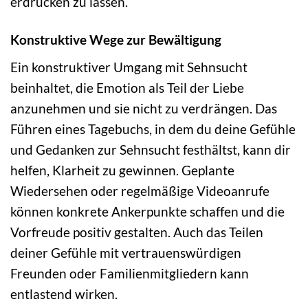
erdrücken zu lassen.
Konstruktive Wege zur Bewältigung
Ein konstruktiver Umgang mit Sehnsucht
beinhaltet, die Emotion als Teil der Liebe
anzunehmen und sie nicht zu verdrängen. Das
Führen eines Tagebuchs, in dem du deine Gefühle
und Gedanken zur Sehnsucht festhältst, kann dir
helfen, Klarheit zu gewinnen. Geplante
Wiedersehen oder regelmäßige Videoanrufe
können konkrete Ankerpunkte schaffen und die
Vorfreude positiv gestalten. Auch das Teilen
deiner Gefühle mit vertrauenswürdigen
Freunden oder Familienmitgliedern kann
entlastend wirken.