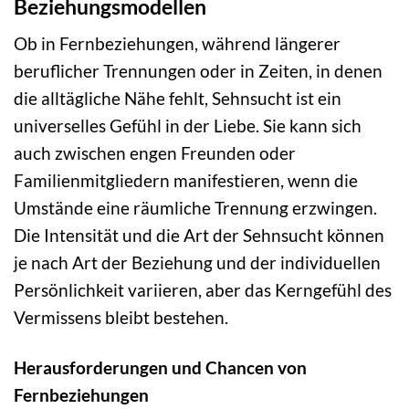
Beziehungsmodellen
Ob in Fernbeziehungen, während längerer
beruflicher Trennungen oder in Zeiten, in denen
die alltägliche Nähe fehlt, Sehnsucht ist ein
universelles Gefühl in der Liebe. Sie kann sich
auch zwischen engen Freunden oder
Familienmitgliedern manifestieren, wenn die
Umstände eine räumliche Trennung erzwingen.
Die Intensität und die Art der Sehnsucht können
je nach Art der Beziehung und der individuellen
Persönlichkeit variieren, aber das Kerngefühl des
Vermissens bleibt bestehen.
Herausforderungen und Chancen von
Fernbeziehungen