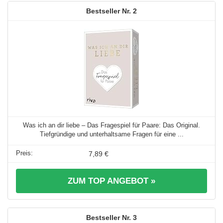
2
Was ich an dir liebe – Das Fragespiel für Paare: Das Original.
Tiefgründige und unterhaltsame Fragen für eine ...
7,89 €
ZUM TOP ANGEBOT »
3