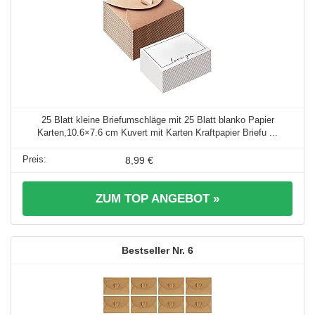
25 Blatt kleine Briefumschläge mit 25 Blatt blanko Papier
Karten,10.6×7.6 cm Kuvert mit Karten Kraftpapier Briefu ...
8,99 €
ZUM TOP ANGEBOT »
6