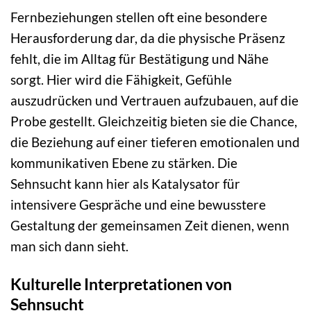
Fernbeziehungen stellen oft eine besondere
Herausforderung dar, da die physische Präsenz
fehlt, die im Alltag für Bestätigung und Nähe
sorgt. Hier wird die Fähigkeit, Gefühle
auszudrücken und Vertrauen aufzubauen, auf die
Probe gestellt. Gleichzeitig bieten sie die Chance,
die Beziehung auf einer tieferen emotionalen und
kommunikativen Ebene zu stärken. Die
Sehnsucht kann hier als Katalysator für
intensivere Gespräche und eine bewusstere
Gestaltung der gemeinsamen Zeit dienen, wenn
man sich dann sieht.
Kulturelle Interpretationen von
Sehnsucht