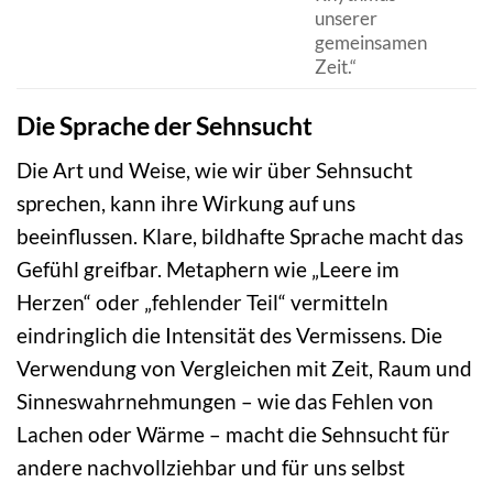
unserer
gemeinsamen
Zeit.“
Die Sprache der Sehnsucht
Die Art und Weise, wie wir über Sehnsucht
sprechen, kann ihre Wirkung auf uns
beeinflussen. Klare, bildhafte Sprache macht das
Gefühl greifbar. Metaphern wie „Leere im
Herzen“ oder „fehlender Teil“ vermitteln
eindringlich die Intensität des Vermissens. Die
Verwendung von Vergleichen mit Zeit, Raum und
Sinneswahrnehmungen – wie das Fehlen von
Lachen oder Wärme – macht die Sehnsucht für
andere nachvollziehbar und für uns selbst