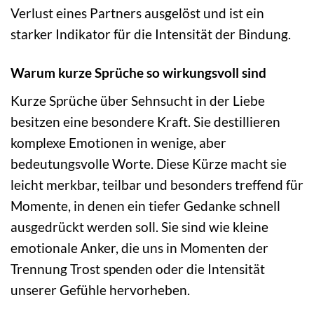
Verlust eines Partners ausgelöst und ist ein
starker Indikator für die Intensität der Bindung.
Warum kurze Sprüche so wirkungsvoll sind
Kurze Sprüche über Sehnsucht in der Liebe
besitzen eine besondere Kraft. Sie destillieren
komplexe Emotionen in wenige, aber
bedeutungsvolle Worte. Diese Kürze macht sie
leicht merkbar, teilbar und besonders treffend für
Momente, in denen ein tiefer Gedanke schnell
ausgedrückt werden soll. Sie sind wie kleine
emotionale Anker, die uns in Momenten der
Trennung Trost spenden oder die Intensität
unserer Gefühle hervorheben.