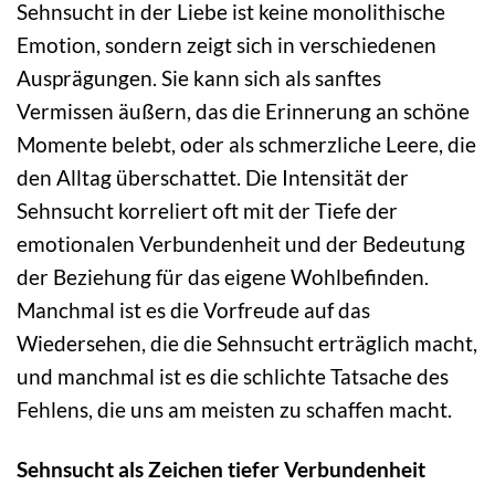
Sehnsucht in der Liebe ist keine monolithische
Emotion, sondern zeigt sich in verschiedenen
Ausprägungen. Sie kann sich als sanftes
Vermissen äußern, das die Erinnerung an schöne
Momente belebt, oder als schmerzliche Leere, die
den Alltag überschattet. Die Intensität der
Sehnsucht korreliert oft mit der Tiefe der
emotionalen Verbundenheit und der Bedeutung
der Beziehung für das eigene Wohlbefinden.
Manchmal ist es die Vorfreude auf das
Wiedersehen, die die Sehnsucht erträglich macht,
und manchmal ist es die schlichte Tatsache des
Fehlens, die uns am meisten zu schaffen macht.
Sehnsucht als Zeichen tiefer Verbundenheit