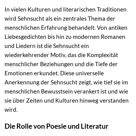
In vielen Kulturen und literarischen Traditionen
wird Sehnsucht als ein zentrales Thema der
menschlichen Erfahrung behandelt. Von antiken
Liebesgedichten bis hin zu modernen Romanen
und Liedern ist die Sehnsucht ein
wiederkehrender Motiv, das die Komplexität
menschlicher Beziehungen und die Tiefe der
Emotionen erkundet. Diese universelle
Anerkennung der Sehnsucht zeigt, wie tief sie im
menschlichen Bewusstsein verankert ist und wie
sie über Zeiten und Kulturen hinweg verstanden
wird.
Die Rolle von Poesie und Literatur