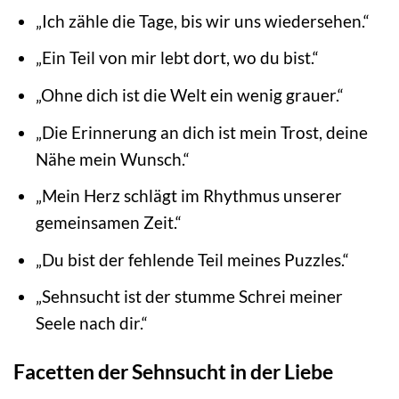
„Ich zähle die Tage, bis wir uns wiedersehen.“
„Ein Teil von mir lebt dort, wo du bist.“
„Ohne dich ist die Welt ein wenig grauer.“
„Die Erinnerung an dich ist mein Trost, deine
Nähe mein Wunsch.“
„Mein Herz schlägt im Rhythmus unserer
gemeinsamen Zeit.“
„Du bist der fehlende Teil meines Puzzles.“
„Sehnsucht ist der stumme Schrei meiner
Seele nach dir.“
Facetten der Sehnsucht in der Liebe