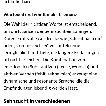
artikulierbarer.
Wortwahl und emotionale Resonanz
Die Wahl der richtigen Worte ist entscheidend,
um die Nuancen der Sehnsucht einzufangen.
Kurze, kraftvolle Ausdrücke wie „schreit nach dir“
oder „stummer Schrei“ vermitteln eine
Dringlichkeit und Tiefe, die längere Erklärungen
oft nicht erreichen. Die Kombination von
emotionalen Substantiven (Leere, Wunsch) und
aktiven Verben (fehlt, sehne mich) erzeugt eine
dynamische und resonante Sprache, die die
Empfindungen lebendig werden lässt.
Sehnsucht in verschiedenen