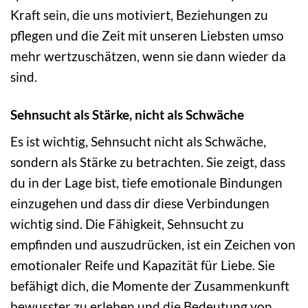
Kraft sein, die uns motiviert, Beziehungen zu
pflegen und die Zeit mit unseren Liebsten umso
mehr wertzuschätzen, wenn sie dann wieder da
sind.
Sehnsucht als Stärke, nicht als Schwäche
Es ist wichtig, Sehnsucht nicht als Schwäche,
sondern als Stärke zu betrachten. Sie zeigt, dass
du in der Lage bist, tiefe emotionale Bindungen
einzugehen und dass dir diese Verbindungen
wichtig sind. Die Fähigkeit, Sehnsucht zu
empfinden und auszudrücken, ist ein Zeichen von
emotionaler Reife und Kapazität für Liebe. Sie
befähigt dich, die Momente der Zusammenkunft
bewusster zu erleben und die Bedeutung von