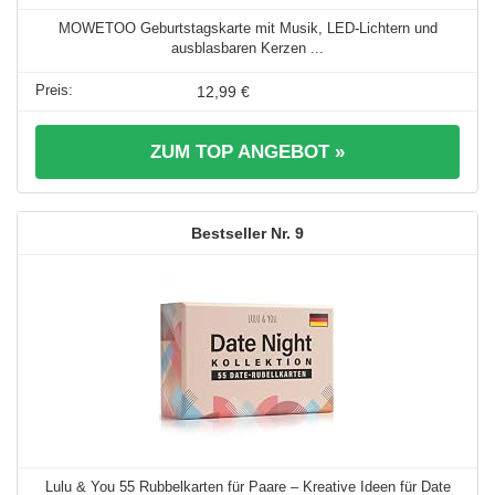
MOWETOO Geburtstagskarte mit Musik, LED-Lichtern und
ausblasbaren Kerzen ...
12,99 €
ZUM TOP ANGEBOT »
9
Lulu & You 55 Rubbelkarten für Paare – Kreative Ideen für Date