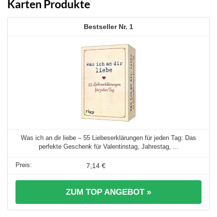
Karten Produkte
1
Was ich an dir liebe – 55 Liebeserklärungen für jeden Tag: Das
perfekte Geschenk für Valentinstag, Jahrestag, ...
7,14 €
ZUM TOP ANGEBOT »