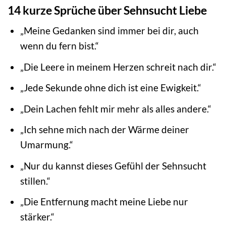
14 kurze Sprüche über Sehnsucht Liebe
„Meine Gedanken sind immer bei dir, auch
wenn du fern bist.“
„Die Leere in meinem Herzen schreit nach dir.“
„Jede Sekunde ohne dich ist eine Ewigkeit.“
„Dein Lachen fehlt mir mehr als alles andere.“
„Ich sehne mich nach der Wärme deiner
Umarmung.“
„Nur du kannst dieses Gefühl der Sehnsucht
stillen.“
„Die Entfernung macht meine Liebe nur
stärker.“