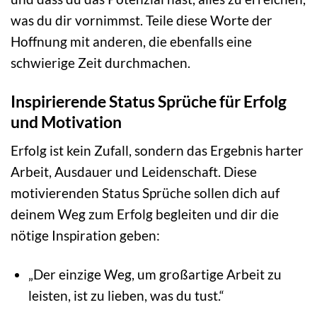
was du dir vornimmst. Teile diese Worte der
Hoffnung mit anderen, die ebenfalls eine
schwierige Zeit durchmachen.
Inspirierende Status Sprüche für Erfolg
und Motivation
Erfolg ist kein Zufall, sondern das Ergebnis harter
Arbeit, Ausdauer und Leidenschaft. Diese
motivierenden Status Sprüche sollen dich auf
deinem Weg zum Erfolg begleiten und dir die
nötige Inspiration geben:
„Der einzige Weg, um großartige Arbeit zu
leisten, ist zu lieben, was du tust.“