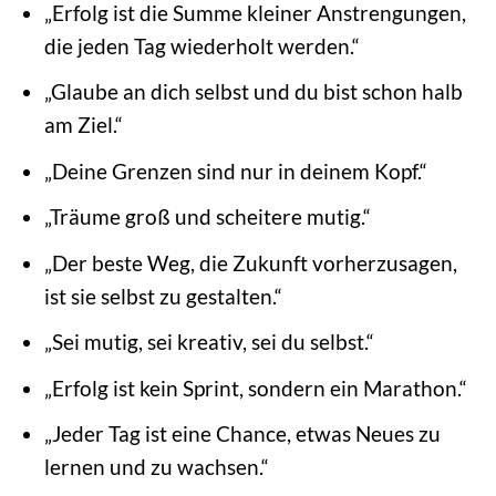
„Erfolg ist die Summe kleiner Anstrengungen,
die jeden Tag wiederholt werden.“
„Glaube an dich selbst und du bist schon halb
am Ziel.“
„Deine Grenzen sind nur in deinem Kopf.“
„Träume groß und scheitere mutig.“
„Der beste Weg, die Zukunft vorherzusagen,
ist sie selbst zu gestalten.“
„Sei mutig, sei kreativ, sei du selbst.“
„Erfolg ist kein Sprint, sondern ein Marathon.“
„Jeder Tag ist eine Chance, etwas Neues zu
lernen und zu wachsen.“