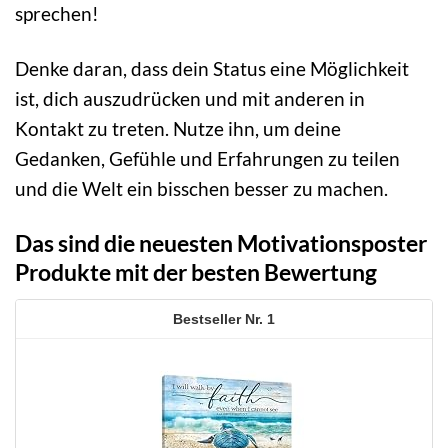
sprechen!
Denke daran, dass dein Status eine Möglichkeit
ist, dich auszudrücken und mit anderen in
Kontakt zu treten. Nutze ihn, um deine
Gedanken, Gefühle und Erfahrungen zu teilen
und die Welt ein bisschen besser zu machen.
Das sind die neuesten Motivationsposter
Produkte mit der besten Bewertung
1