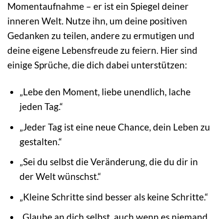
Momentaufnahme – er ist ein Spiegel deiner
inneren Welt. Nutze ihn, um deine positiven
Gedanken zu teilen, andere zu ermutigen und
deine eigene Lebensfreude zu feiern. Hier sind
einige Sprüche, die dich dabei unterstützen:
„Lebe den Moment, liebe unendlich, lache
jeden Tag.“
„Jeder Tag ist eine neue Chance, dein Leben zu
gestalten.“
„Sei du selbst die Veränderung, die du dir in
der Welt wünschst.“
„Kleine Schritte sind besser als keine Schritte.“
„Glaube an dich selbst, auch wenn es niemand