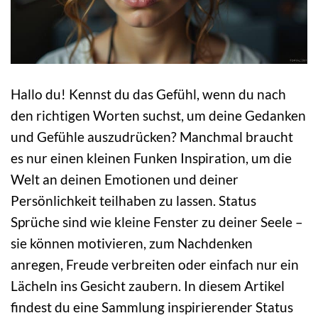
Hallo du! Kennst du das Gefühl, wenn du nach
den richtigen Worten suchst, um deine Gedanken
und Gefühle auszudrücken? Manchmal braucht
es nur einen kleinen Funken Inspiration, um die
Welt an deinen Emotionen und deiner
Persönlichkeit teilhaben zu lassen. Status
Sprüche sind wie kleine Fenster zu deiner Seele –
sie können motivieren, zum Nachdenken
anregen, Freude verbreiten oder einfach nur ein
Lächeln ins Gesicht zaubern. In diesem Artikel
findest du eine Sammlung inspirierender Status