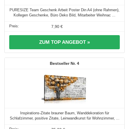
PURESIZE Team Geschenk Arbeit Poster Din A4 (ohne Rahmen),
Kollegen Geschenke, Büro Deko Bild, Mitarbeiter Weihnac ...
7,90 €
ZUM TOP ANGEBOT »
4
Inspirations-Zitate brauner Baum, Wanddekoration für
Schlafzimmer, positive Zitate, Leinwandkunst für Wohnzimmer, ...