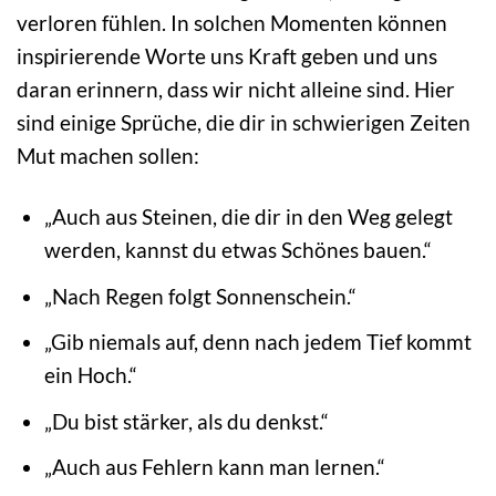
verloren fühlen. In solchen Momenten können
inspirierende Worte uns Kraft geben und uns
daran erinnern, dass wir nicht alleine sind. Hier
sind einige Sprüche, die dir in schwierigen Zeiten
Mut machen sollen:
„Auch aus Steinen, die dir in den Weg gelegt
werden, kannst du etwas Schönes bauen.“
„Nach Regen folgt Sonnenschein.“
„Gib niemals auf, denn nach jedem Tief kommt
ein Hoch.“
„Du bist stärker, als du denkst.“
„Auch aus Fehlern kann man lernen.“