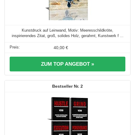
Kunstdruck auf Leinwand, Motiv: Meeresschildkröte,
inspirierendes Zitat, groß, solides Holz, gerahmt, Kunstwerk f ...
40,00 €
ZUM TOP ANGEBOT »
2