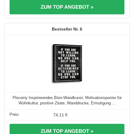
ZUM TOP ANGEBOT »
6
Ploceiny Inspirierendes Büro-Wandkunst, Motivationsposter für
Wohnkultur, positive Zitate, Wanddrucke, Ermutigung ...
74,11 €
ZUM TOP ANGEBOT »