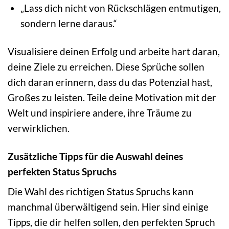
„Lass dich nicht von Rückschlägen entmutigen,
sondern lerne daraus.“
Visualisiere deinen Erfolg und arbeite hart daran,
deine Ziele zu erreichen. Diese Sprüche sollen
dich daran erinnern, dass du das Potenzial hast,
Großes zu leisten. Teile deine Motivation mit der
Welt und inspiriere andere, ihre Träume zu
verwirklichen.
Zusätzliche Tipps für die Auswahl deines
perfekten Status Spruchs
Die Wahl des richtigen Status Spruchs kann
manchmal überwältigend sein. Hier sind einige
Tipps, die dir helfen sollen, den perfekten Spruch