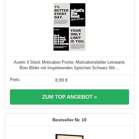
Aurelx 4 Stück Motivation Poster, Motivationsbilder Leinwand,
Büro Bilder mit Inspirierenden Sprüchen Schwarz We ...
8,99 €
ZUM TOP ANGEBOT »
10