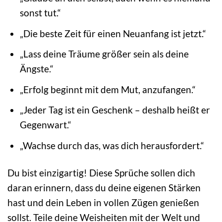
sonst tut.“
„Die beste Zeit für einen Neuanfang ist jetzt.“
„Lass deine Träume größer sein als deine
Ängste.“
„Erfolg beginnt mit dem Mut, anzufangen.“
„Jeder Tag ist ein Geschenk – deshalb heißt er
Gegenwart.“
„Wachse durch das, was dich herausfordert.“
Du bist einzigartig! Diese Sprüche sollen dich
daran erinnern, dass du deine eigenen Stärken
hast und dein Leben in vollen Zügen genießen
sollst. Teile deine Weisheiten mit der Welt und