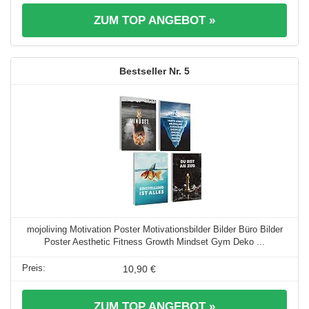
ZUM TOP ANGEBOT »
5
mojoliving Motivation Poster Motivationsbilder Bilder Büro Bilder
Poster Aesthetic Fitness Growth Mindset Gym Deko ...
10,90 €
ZUM TOP ANGEBOT »