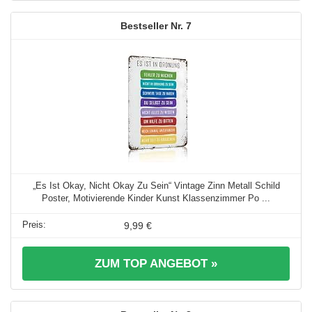
7
„Es Ist Okay, Nicht Okay Zu Sein“ Vintage Zinn Metall Schild
Poster, Motivierende Kinder Kunst Klassenzimmer Po ...
9,99 €
ZUM TOP ANGEBOT »