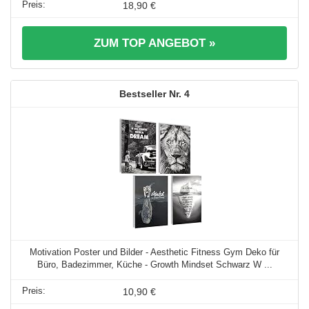
18,90 €
ZUM TOP ANGEBOT »
4
Motivation Poster und Bilder - Aesthetic Fitness Gym Deko für
Büro, Badezimmer, Küche - Growth Mindset Schwarz W ...
10,90 €