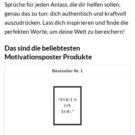
Sprüche für jeden Anlass, die dir helfen sollen,
genau das zu tun: dich authentisch und kraftvoll
auszudrücken. Lass dich inspirieren und finde die
perfekten Worte, um deine Welt zu bereichern!
Das sind die beliebtesten
Motivationsposter Produkte
1