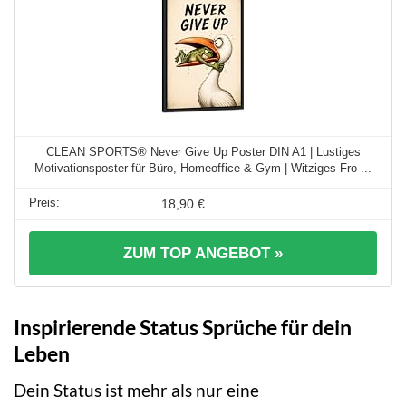
CLEAN SPORTS® Never Give Up Poster DIN A1 | Lustiges
Motivationsposter für Büro, Homeoffice & Gym | Witziges Fro ...
18,90 €
ZUM TOP ANGEBOT »
Inspirierende Status Sprüche für dein
Leben
Dein Status ist mehr als nur eine