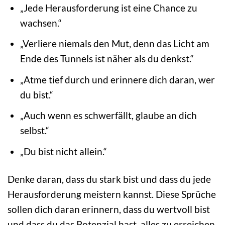
„Jede Herausforderung ist eine Chance zu
wachsen.“
„Verliere niemals den Mut, denn das Licht am
Ende des Tunnels ist näher als du denkst.“
„Atme tief durch und erinnere dich daran, wer
du bist.“
„Auch wenn es schwerfällt, glaube an dich
selbst.“
„Du bist nicht allein.“
Denke daran, dass du stark bist und dass du jede
Herausforderung meistern kannst. Diese Sprüche
sollen dich daran erinnern, dass du wertvoll bist
und dass du das Potenzial hast, alles zu erreichen,