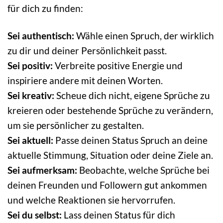
für dich zu finden:
Sei authentisch:
Wähle einen Spruch, der wirklich
zu dir und deiner Persönlichkeit passt.
Sei positiv:
Verbreite positive Energie und
inspiriere andere mit deinen Worten.
Sei kreativ:
Scheue dich nicht, eigene Sprüche zu
kreieren oder bestehende Sprüche zu verändern,
um sie persönlicher zu gestalten.
Sei aktuell:
Passe deinen Status Spruch an deine
aktuelle Stimmung, Situation oder deine Ziele an.
Sei aufmerksam:
Beobachte, welche Sprüche bei
deinen Freunden und Followern gut ankommen
und welche Reaktionen sie hervorrufen.
Sei du selbst:
Lass deinen Status für dich