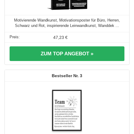
Motivierende Wandkunst, Motivationsposter für Büro, Herren,
Schwarz und Rot, inspirierende Leinwandkunst, Wanddek ...
47,23 €
ZUM TOP ANGEBOT »
3