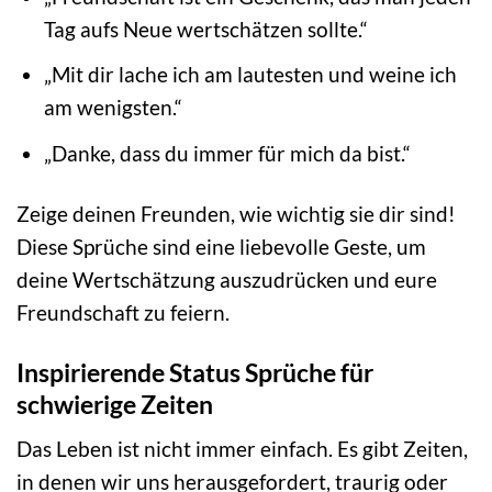
Tag aufs Neue wertschätzen sollte.“
„Mit dir lache ich am lautesten und weine ich
am wenigsten.“
„Danke, dass du immer für mich da bist.“
Zeige deinen Freunden, wie wichtig sie dir sind!
Diese Sprüche sind eine liebevolle Geste, um
deine Wertschätzung auszudrücken und eure
Freundschaft zu feiern.
Inspirierende Status Sprüche für
schwierige Zeiten
Das Leben ist nicht immer einfach. Es gibt Zeiten,
in denen wir uns herausgefordert, traurig oder