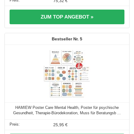
75,32 €
ZUM TOP ANGEBOT »
5
HAMIEW Poster Care Mental Health, Poster für psychische
Gesundheit, Therapie-Bürodekoration, Muss für Beratungsb ...
25,95 €