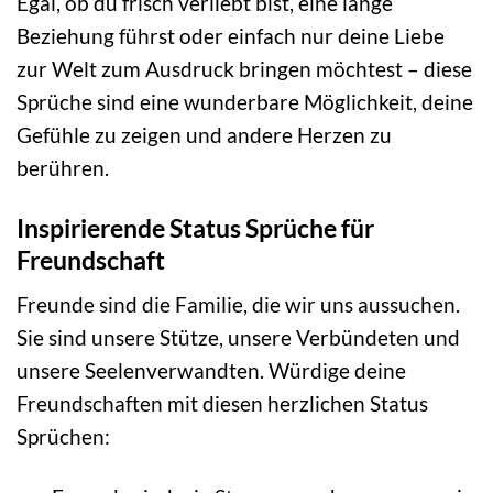
Egal, ob du frisch verliebt bist, eine lange
Beziehung führst oder einfach nur deine Liebe
zur Welt zum Ausdruck bringen möchtest – diese
Sprüche sind eine wunderbare Möglichkeit, deine
Gefühle zu zeigen und andere Herzen zu
berühren.
Inspirierende Status Sprüche für
Freundschaft
Freunde sind die Familie, die wir uns aussuchen.
Sie sind unsere Stütze, unsere Verbündeten und
unsere Seelenverwandten. Würdige deine
Freundschaften mit diesen herzlichen Status
Sprüchen: