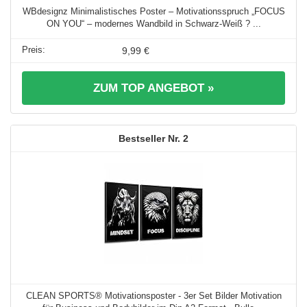
WBdesignz Minimalistisches Poster – Motivationsspruch „FOCUS
ON YOU“ – modernes Wandbild in Schwarz-Weiß ? ...
9,99 €
ZUM TOP ANGEBOT »
2
CLEAN SPORTS® Motivationsposter - 3er Set Bilder Motivation