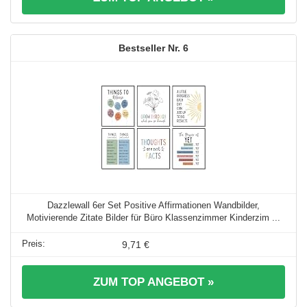
6
Dazzlewall 6er Set Positive Affirmationen Wandbilder,
Motivierende Zitate Bilder für Büro Klassenzimmer Kinderzim ...
9,71 €
ZUM TOP ANGEBOT »