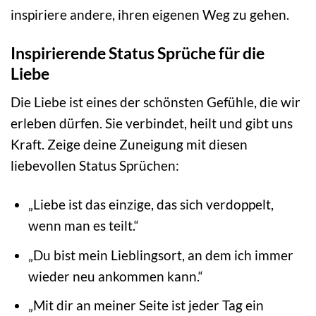
inspiriere andere, ihren eigenen Weg zu gehen.
Inspirierende Status Sprüche für die
Liebe
Die Liebe ist eines der schönsten Gefühle, die wir
erleben dürfen. Sie verbindet, heilt und gibt uns
Kraft. Zeige deine Zuneigung mit diesen
liebevollen Status Sprüchen:
„Liebe ist das einzige, das sich verdoppelt,
wenn man es teilt.“
„Du bist mein Lieblingsort, an dem ich immer
wieder neu ankommen kann.“
„Mit dir an meiner Seite ist jeder Tag ein