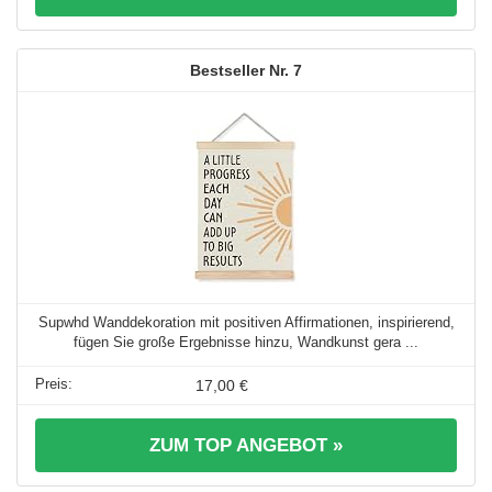
7
Supwhd Wanddekoration mit positiven Affirmationen, inspirierend,
fügen Sie große Ergebnisse hinzu, Wandkunst gera ...
17,00 €
ZUM TOP ANGEBOT »