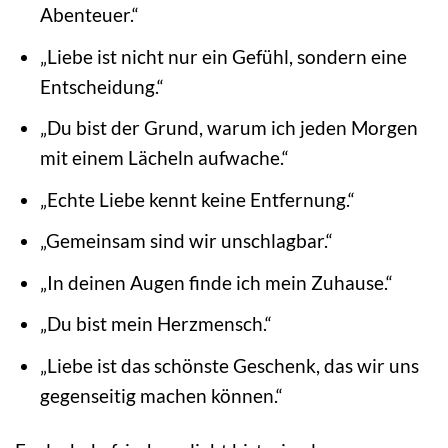
Abenteuer.“
„Liebe ist nicht nur ein Gefühl, sondern eine
Entscheidung.“
„Du bist der Grund, warum ich jeden Morgen
mit einem Lächeln aufwache.“
„Echte Liebe kennt keine Entfernung.“
„Gemeinsam sind wir unschlagbar.“
„In deinen Augen finde ich mein Zuhause.“
„Du bist mein Herzmensch.“
„Liebe ist das schönste Geschenk, das wir uns
gegenseitig machen können.“