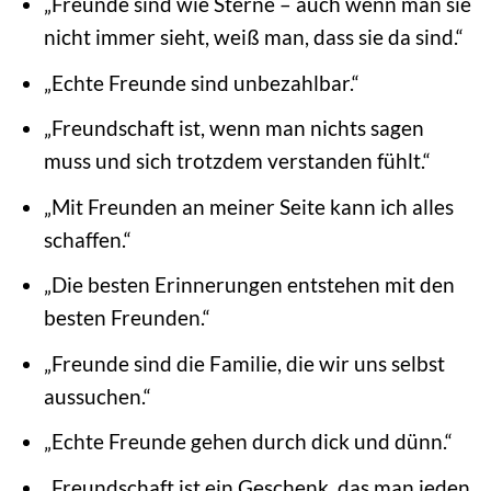
„Freunde sind wie Sterne – auch wenn man sie
nicht immer sieht, weiß man, dass sie da sind.“
„Echte Freunde sind unbezahlbar.“
„Freundschaft ist, wenn man nichts sagen
muss und sich trotzdem verstanden fühlt.“
„Mit Freunden an meiner Seite kann ich alles
schaffen.“
„Die besten Erinnerungen entstehen mit den
besten Freunden.“
„Freunde sind die Familie, die wir uns selbst
aussuchen.“
„Echte Freunde gehen durch dick und dünn.“
„Freundschaft ist ein Geschenk, das man jeden