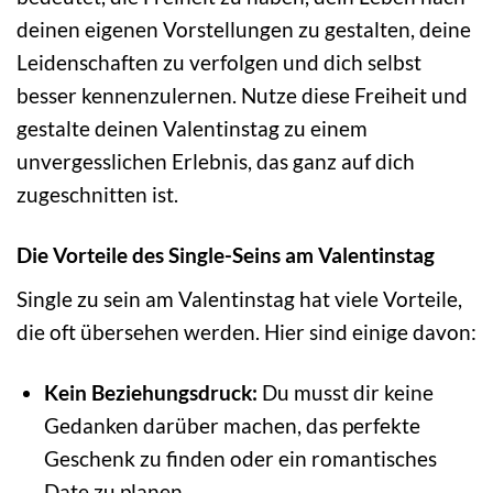
deinen eigenen Vorstellungen zu gestalten, deine
Leidenschaften zu verfolgen und dich selbst
besser kennenzulernen. Nutze diese Freiheit und
gestalte deinen Valentinstag zu einem
unvergesslichen Erlebnis, das ganz auf dich
zugeschnitten ist.
Die Vorteile des Single-Seins am Valentinstag
Single zu sein am Valentinstag hat viele Vorteile,
die oft übersehen werden. Hier sind einige davon:
Kein Beziehungsdruck:
Du musst dir keine
Gedanken darüber machen, das perfekte
Geschenk zu finden oder ein romantisches
Date zu planen.