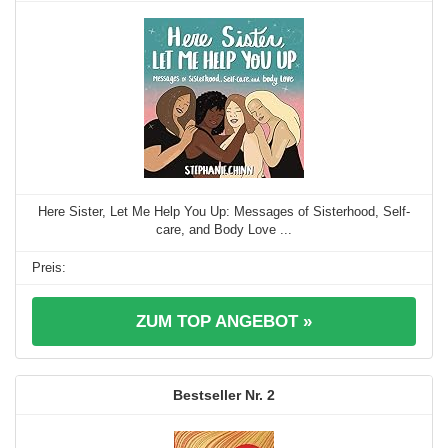
Here Sister, Let Me Help You Up: Messages of Sisterhood, Self-
care, and Body Love ...
ZUM TOP ANGEBOT »
2