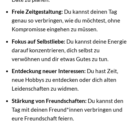
Freie Zeitgestaltung:
Du kannst deinen Tag
genau so verbringen, wie du möchtest, ohne
Kompromisse eingehen zu müssen.
Fokus auf Selbstliebe:
Du kannst deine Energie
darauf konzentrieren, dich selbst zu
verwöhnen und dir etwas Gutes zu tun.
Entdeckung neuer Interessen:
Du hast Zeit,
neue Hobbys zu entdecken oder dich alten
Leidenschaften zu widmen.
Stärkung von Freundschaften:
Du kannst den
Tag mit deinen Freund*innen verbringen und
eure Freundschaft feiern.