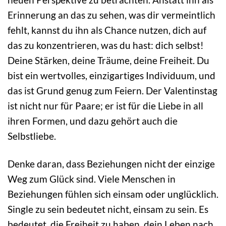
Erinnerung an das zu sehen, was dir vermeintlich
fehlt, kannst du ihn als Chance nutzen, dich auf
das zu konzentrieren, was du hast: dich selbst!
Deine Stärken, deine Träume, deine Freiheit. Du
bist ein wertvolles, einzigartiges Individuum, und
das ist Grund genug zum Feiern. Der Valentinstag
ist nicht nur für Paare; er ist für die Liebe in all
ihren Formen, und dazu gehört auch die
Selbstliebe.
Denke daran, dass Beziehungen nicht der einzige
Weg zum Glück sind. Viele Menschen in
Beziehungen fühlen sich einsam oder unglücklich.
Single zu sein bedeutet nicht, einsam zu sein. Es
bedeutet, die Freiheit zu haben, dein Leben nach