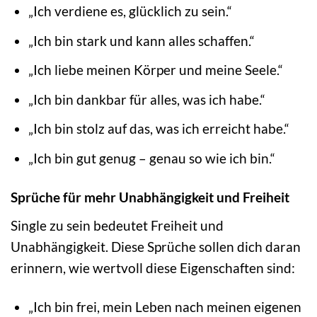
„Ich verdiene es, glücklich zu sein.“
„Ich bin stark und kann alles schaffen.“
„Ich liebe meinen Körper und meine Seele.“
„Ich bin dankbar für alles, was ich habe.“
„Ich bin stolz auf das, was ich erreicht habe.“
„Ich bin gut genug – genau so wie ich bin.“
Sprüche für mehr Unabhängigkeit und Freiheit
Single zu sein bedeutet Freiheit und
Unabhängigkeit. Diese Sprüche sollen dich daran
erinnern, wie wertvoll diese Eigenschaften sind:
„Ich bin frei, mein Leben nach meinen eigenen