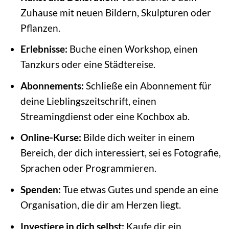
Zuhause mit neuen Bildern, Skulpturen oder
Pflanzen.
Erlebnisse:
Buche einen Workshop, einen
Tanzkurs oder eine Städtereise.
Abonnements:
Schließe ein Abonnement für
deine Lieblingszeitschrift, einen
Streamingdienst oder eine Kochbox ab.
Online-Kurse:
Bilde dich weiter in einem
Bereich, der dich interessiert, sei es Fotografie,
Sprachen oder Programmieren.
Spenden:
Tue etwas Gutes und spende an eine
Organisation, die dir am Herzen liegt.
Investiere in dich selbst:
Kaufe dir ein