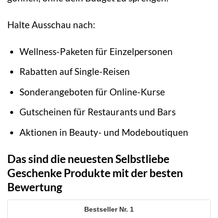
Halte Ausschau nach:
Wellness-Paketen für Einzelpersonen
Rabatten auf Single-Reisen
Sonderangeboten für Online-Kurse
Gutscheinen für Restaurants und Bars
Aktionen in Beauty- und Modeboutiquen
Das sind die neuesten Selbstliebe
Geschenke Produkte mit der besten
Bewertung
1