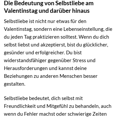
Die Bedeutung von Selbstliebe am
Valentinstag und darüber hinaus
Selbstliebe ist nicht nur etwas für den
Valentinstag, sondern eine Lebenseinstellung, die
du jeden Tag praktizieren solltest. Wenn du dich
selbst liebst und akzeptierst, bist du glücklicher,
gesünder und erfolgreicher. Du bist
widerstandsfähiger gegenüber Stress und
Herausforderungen und kannst deine
Beziehungen zu anderen Menschen besser
gestalten.
Selbstliebe bedeutet, dich selbst mit
Freundlichkeit und Mitgefühl zu behandeln, auch
wenn du Fehler machst oder schwierige Zeiten