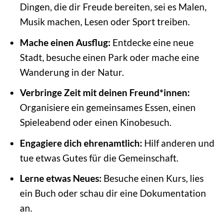
Dingen, die dir Freude bereiten, sei es Malen,
Musik machen, Lesen oder Sport treiben.
Mache einen Ausflug:
Entdecke eine neue
Stadt, besuche einen Park oder mache eine
Wanderung in der Natur.
Verbringe Zeit mit deinen Freund*innen:
Organisiere ein gemeinsames Essen, einen
Spieleabend oder einen Kinobesuch.
Engagiere dich ehrenamtlich:
Hilf anderen und
tue etwas Gutes für die Gemeinschaft.
Lerne etwas Neues:
Besuche einen Kurs, lies
ein Buch oder schau dir eine Dokumentation
an.