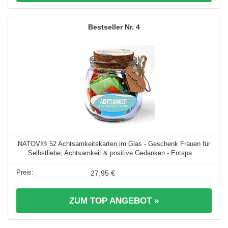
4
NATOVI® 52 Achtsamkeitskarten im Glas - Geschenk Frauen für
Selbstliebe, Achtsamkeit & positive Gedanken - Entspa ...
27,95 €
ZUM TOP ANGEBOT »