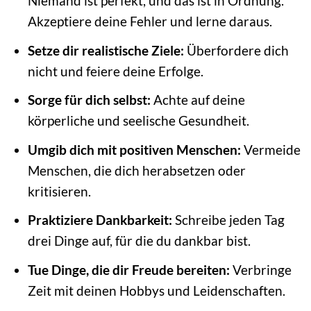
Niemand ist perfekt, und das ist in Ordnung.
Akzeptiere deine Fehler und lerne daraus.
Setze dir realistische Ziele:
Überfordere dich
nicht und feiere deine Erfolge.
Sorge für dich selbst:
Achte auf deine
körperliche und seelische Gesundheit.
Umgib dich mit positiven Menschen:
Vermeide
Menschen, die dich herabsetzen oder
kritisieren.
Praktiziere Dankbarkeit:
Schreibe jeden Tag
drei Dinge auf, für die du dankbar bist.
Tue Dinge, die dir Freude bereiten:
Verbringe
Zeit mit deinen Hobbys und Leidenschaften.