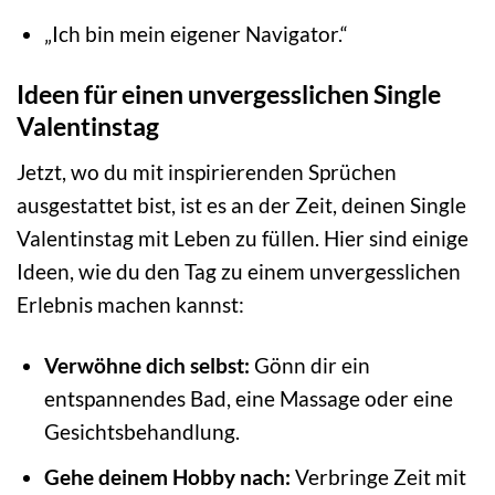
„Ich bin mein eigener Navigator.“
Ideen für einen unvergesslichen Single
Valentinstag
Jetzt, wo du mit inspirierenden Sprüchen
ausgestattet bist, ist es an der Zeit, deinen Single
Valentinstag mit Leben zu füllen. Hier sind einige
Ideen, wie du den Tag zu einem unvergesslichen
Erlebnis machen kannst:
Verwöhne dich selbst:
Gönn dir ein
entspannendes Bad, eine Massage oder eine
Gesichtsbehandlung.
Gehe deinem Hobby nach:
Verbringe Zeit mit