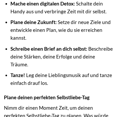
Mache einen digitalen Detox:
Schalte dein
Handy aus und verbringe Zeit mit dir selbst.
Plane deine Zukunft:
Setze dir neue Ziele und
entwickle einen Plan, wie du sie erreichen
kannst.
Schreibe einen Brief an dich selbst:
Beschreibe
deine Stärken, deine Erfolge und deine
Träume.
Tanze!
Leg deine Lieblingsmusik auf und tanze
einfach drauf los.
Plane deinen perfekten Selbstliebe-Tag
Nimm dir einen Moment Zeit, um deinen
perfekten Selbstliebe-Tag zu planen. Was würde