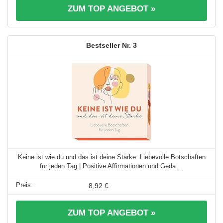
ZUM TOP ANGEBOT »
3
Keine ist wie du und das ist deine Stärke: Liebevolle Botschaften
für jeden Tag | Positive Affirmationen und Geda ...
8,92 €
ZUM TOP ANGEBOT »