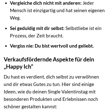
Vergleiche dich nicht mit anderen:
Jeder
Mensch ist einzigartig und hat seinen eigenen
Weg.
Sei geduldig mit dir selbst:
Selbstliebe ist ein
Prozess, der Zeit braucht.
Vergiss nie: Du bist wertvoll und geliebt.
Verkaufsfördernde Aspekte für dein
„Happy Ich“
Du hast es verdient, dich selbst zu verwöhnen
und dir etwas Gutes zu tun. Hier sind einige
Ideen, wie du deinen Single Valentinstag mit
besonderen Produkten und Erlebnissen noch
schöner gestalten kannst: