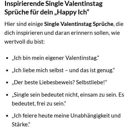
Inspirierende Single Valentinstag
Sprüche für dein „Happy Ich“
Hier sind einige
Single Valentinstag Sprüche
, die
dich inspirieren und daran erinnern sollen, wie
wertvoll du bist:
„Ich bin mein eigener Valentinstag.“
„Ich liebe mich selbst – und das ist genug.“
„Der beste Liebesbeweis? Selbstliebe!“
„Single sein bedeutet nicht, einsam zu sein. Es
bedeutet, frei zu sein.“
„Ich feiere heute meine Unabhängigkeit und
Stärke.“