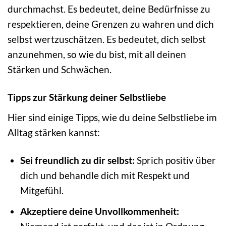
durchmachst. Es bedeutet, deine Bedürfnisse zu
respektieren, deine Grenzen zu wahren und dich
selbst wertzuschätzen. Es bedeutet, dich selbst
anzunehmen, so wie du bist, mit all deinen
Stärken und Schwächen.
Tipps zur Stärkung deiner Selbstliebe
Hier sind einige Tipps, wie du deine Selbstliebe im
Alltag stärken kannst:
Sei freundlich zu dir selbst:
Sprich positiv über
dich und behandle dich mit Respekt und
Mitgefühl.
Akzeptiere deine Unvollkommenheit: