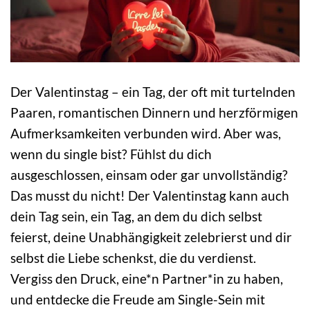
Der Valentinstag – ein Tag, der oft mit turtelnden
Paaren, romantischen Dinnern und herzförmigen
Aufmerksamkeiten verbunden wird. Aber was,
wenn du single bist? Fühlst du dich
ausgeschlossen, einsam oder gar unvollständig?
Das musst du nicht! Der Valentinstag kann auch
dein Tag sein, ein Tag, an dem du dich selbst
feierst, deine Unabhängigkeit zelebrierst und dir
selbst die Liebe schenkst, die du verdienst.
Vergiss den Druck, eine*n Partner*in zu haben,
und entdecke die Freude am Single-Sein mit