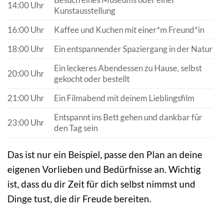
14:00 Uhr
Kunstausstellung
16:00 Uhr
Kaffee und Kuchen mit einer*m Freund*in
18:00 Uhr
Ein entspannender Spaziergang in der Natur
Ein leckeres Abendessen zu Hause, selbst
20:00 Uhr
gekocht oder bestellt
21:00 Uhr
Ein Filmabend mit deinem Lieblingsfilm
Entspannt ins Bett gehen und dankbar für
23:00 Uhr
den Tag sein
Das ist nur ein Beispiel, passe den Plan an deine
eigenen Vorlieben und Bedürfnisse an. Wichtig
ist, dass du dir Zeit für dich selbst nimmst und
Dinge tust, die dir Freude bereiten.