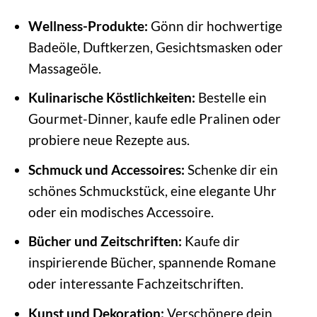
Wellness-Produkte:
Gönn dir hochwertige
Badeöle, Duftkerzen, Gesichtsmasken oder
Massageöle.
Kulinarische Köstlichkeiten:
Bestelle ein
Gourmet-Dinner, kaufe edle Pralinen oder
probiere neue Rezepte aus.
Schmuck und Accessoires:
Schenke dir ein
schönes Schmuckstück, eine elegante Uhr
oder ein modisches Accessoire.
Bücher und Zeitschriften:
Kaufe dir
inspirierende Bücher, spannende Romane
oder interessante Fachzeitschriften.
Kunst und Dekoration:
Verschönere dein