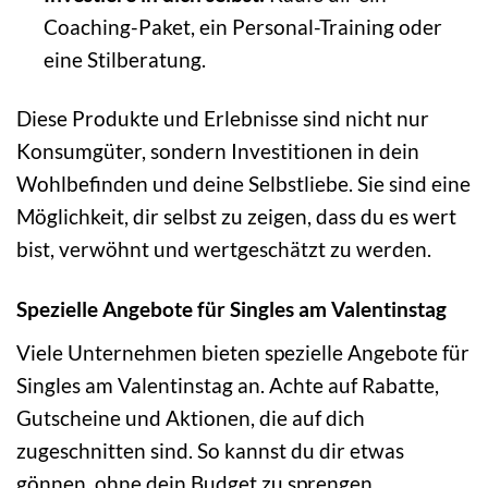
Coaching-Paket, ein Personal-Training oder
eine Stilberatung.
Diese Produkte und Erlebnisse sind nicht nur
Konsumgüter, sondern Investitionen in dein
Wohlbefinden und deine Selbstliebe. Sie sind eine
Möglichkeit, dir selbst zu zeigen, dass du es wert
bist, verwöhnt und wertgeschätzt zu werden.
Spezielle Angebote für Singles am Valentinstag
Viele Unternehmen bieten spezielle Angebote für
Singles am Valentinstag an. Achte auf Rabatte,
Gutscheine und Aktionen, die auf dich
zugeschnitten sind. So kannst du dir etwas
gönnen, ohne dein Budget zu sprengen.