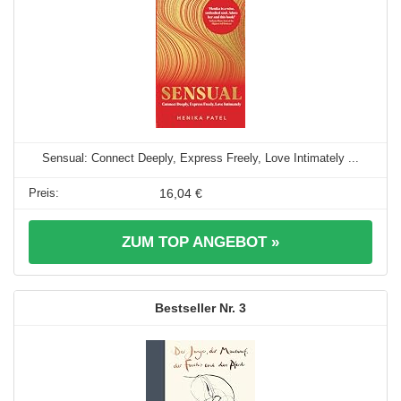
Sensual: Connect Deeply, Express Freely, Love Intimately ...
16,04 €
ZUM TOP ANGEBOT »
3