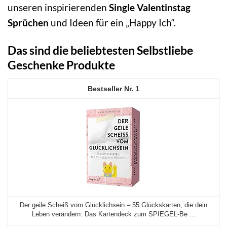
unseren inspirierenden
Single Valentinstag
Sprüchen
und Ideen für ein „Happy Ich“.
Das sind die beliebtesten Selbstliebe
Geschenke Produkte
1
Der geile Scheiß vom Glücklichsein – 55 Glückskarten, die dein
Leben verändern: Das Kartendeck zum SPIEGEL-Be ...