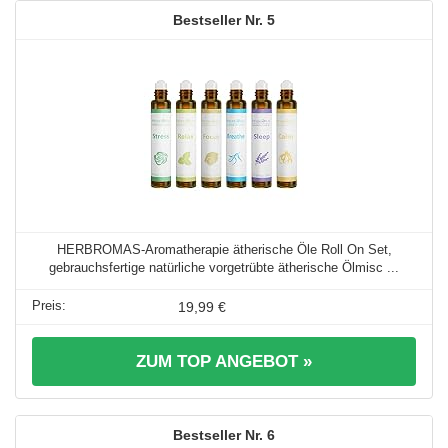
5
HERBROMAS-Aromatherapie ätherische Öle Roll On Set,
gebrauchsfertige natürliche vorgetrübte ätherische Ölmisc ...
19,99 €
ZUM TOP ANGEBOT »
6