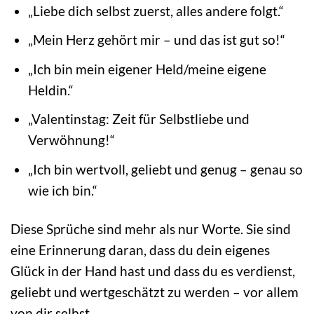
„Liebe dich selbst zuerst, alles andere folgt.“
„Mein Herz gehört mir – und das ist gut so!“
„Ich bin mein eigener Held/meine eigene
Heldin.“
„Valentinstag: Zeit für Selbstliebe und
Verwöhnung!“
„Ich bin wertvoll, geliebt und genug – genau so
wie ich bin.“
Diese Sprüche sind mehr als nur Worte. Sie sind
eine Erinnerung daran, dass du dein eigenes
Glück in der Hand hast und dass du es verdienst,
geliebt und wertgeschätzt zu werden – vor allem
von dir selbst.