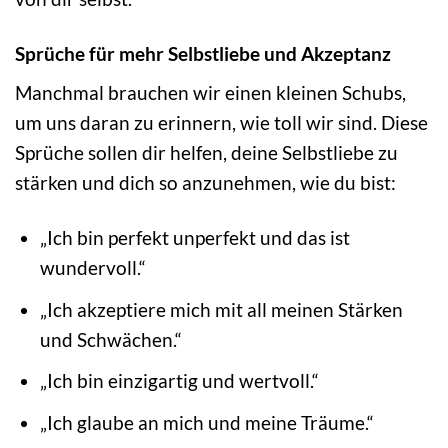
Sprüche für mehr Selbstliebe und Akzeptanz
Manchmal brauchen wir einen kleinen Schubs,
um uns daran zu erinnern, wie toll wir sind. Diese
Sprüche sollen dir helfen, deine Selbstliebe zu
stärken und dich so anzunehmen, wie du bist:
„Ich bin perfekt unperfekt und das ist
wundervoll.“
„Ich akzeptiere mich mit all meinen Stärken
und Schwächen.“
„Ich bin einzigartig und wertvoll.“
„Ich glaube an mich und meine Träume.“