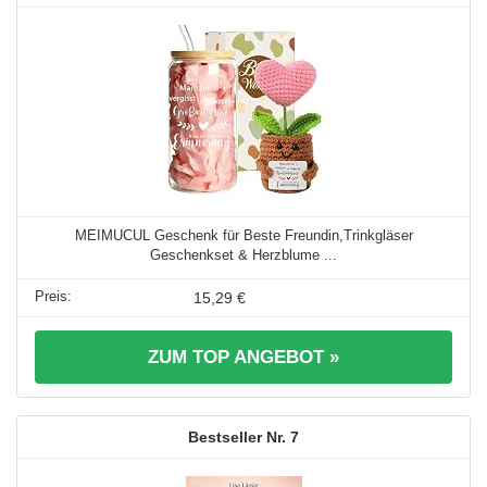
MEIMUCUL Geschenk für Beste Freundin,Trinkgläser
Geschenkset & Herzblume ...
15,29 €
ZUM TOP ANGEBOT »
7