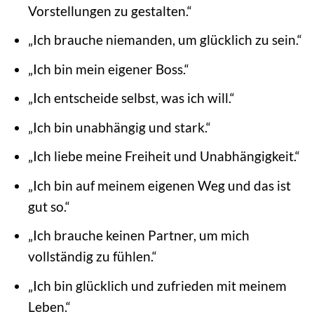
Vorstellungen zu gestalten.“
„Ich brauche niemanden, um glücklich zu sein.“
„Ich bin mein eigener Boss.“
„Ich entscheide selbst, was ich will.“
„Ich bin unabhängig und stark.“
„Ich liebe meine Freiheit und Unabhängigkeit.“
„Ich bin auf meinem eigenen Weg und das ist
gut so.“
„Ich brauche keinen Partner, um mich
vollständig zu fühlen.“
„Ich bin glücklich und zufrieden mit meinem
Leben.“