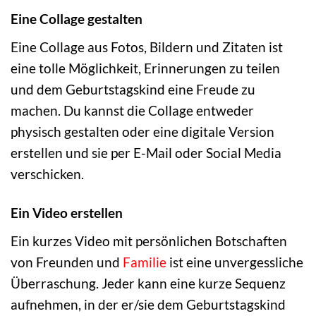
Eine Collage gestalten
Eine Collage aus Fotos, Bildern und Zitaten ist
eine tolle Möglichkeit, Erinnerungen zu teilen
und dem Geburtstagskind eine Freude zu
machen. Du kannst die Collage entweder
physisch gestalten oder eine digitale Version
erstellen und sie per E-Mail oder Social Media
verschicken.
Ein Video erstellen
Ein kurzes Video mit persönlichen Botschaften
von Freunden und
Familie
ist eine unvergessliche
Überraschung. Jeder kann eine kurze Sequenz
aufnehmen, in der er/sie dem Geburtstagskind