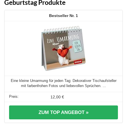
Geburtstag Produkte
1
Eine kleine Umarmung für jeden Tag: Dekorativer Tischaufsteller
mit farbenfrohen Fotos und liebevollen Sprüchen. ...
12,00 €
ZUM TOP ANGEBOT »