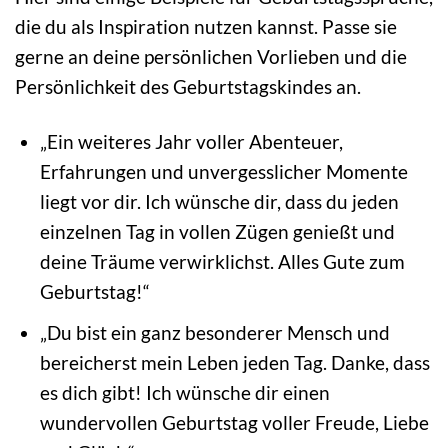
die du als Inspiration nutzen kannst. Passe sie
gerne an deine persönlichen Vorlieben und die
Persönlichkeit des Geburtstagskindes an.
„Ein weiteres Jahr voller Abenteuer,
Erfahrungen und unvergesslicher Momente
liegt vor dir. Ich wünsche dir, dass du jeden
einzelnen Tag in vollen Zügen genießt und
deine Träume verwirklichst. Alles Gute zum
Geburtstag!“
„Du bist ein ganz besonderer Mensch und
bereicherst mein Leben jeden Tag. Danke, dass
es dich gibt! Ich wünsche dir einen
wundervollen Geburtstag voller Freude, Liebe