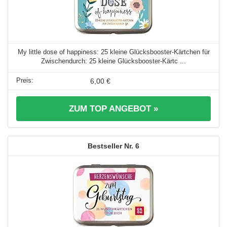
My little dose of happiness: 25 kleine Glücksbooster-Kärtchen für
Zwischendurch: 25 kleine Glücksbooster-Kärtc ...
6,00 €
ZUM TOP ANGEBOT »
6