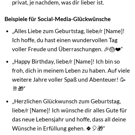
privat, je nachdem, was dir lieber ist.
Beispiele für Social-Media-Glückwünsche
„Alles Liebe zum Geburtstag, liebe/r [Name]!
Ich hoffe, du hast einen wundervollen Tag
voller Freude und Überraschungen. 🎉🎂❤️“
„Happy Birthday, liebe/r [Name]! Ich bin so
froh, dich in meinem Leben zu haben. Auf viele
weitere Jahre voller Spaß und Abenteuer! 🥳
🥂🎁“
„Herzlichen Glückwunsch zum Geburtstag,
liebe/r [Name]! Ich wünsche dir alles Gute für
das neue Lebensjahr und hoffe, dass all deine
Wünsche in Erfüllung gehen. 🍀🎈🎁“