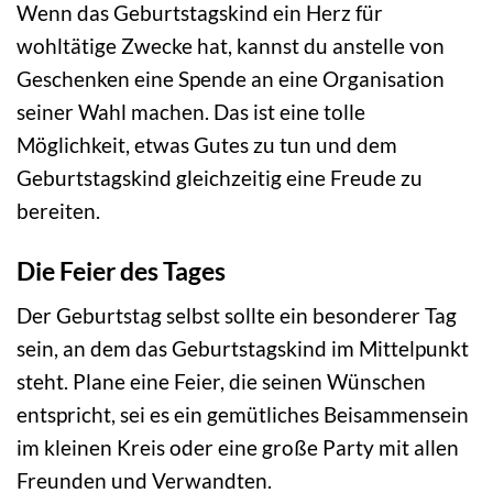
Wenn das Geburtstagskind ein Herz für
wohltätige Zwecke hat, kannst du anstelle von
Geschenken eine Spende an eine Organisation
seiner Wahl machen. Das ist eine tolle
Möglichkeit, etwas Gutes zu tun und dem
Geburtstagskind gleichzeitig eine Freude zu
bereiten.
Die Feier des Tages
Der Geburtstag selbst sollte ein besonderer Tag
sein, an dem das Geburtstagskind im Mittelpunkt
steht. Plane eine Feier, die seinen Wünschen
entspricht, sei es ein gemütliches Beisammensein
im kleinen Kreis oder eine große Party mit allen
Freunden und Verwandten.