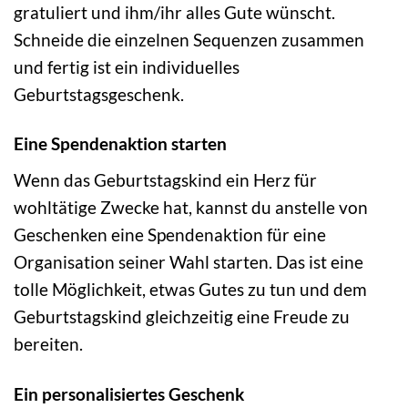
gratuliert und ihm/ihr alles Gute wünscht.
Schneide die einzelnen Sequenzen zusammen
und fertig ist ein individuelles
Geburtstagsgeschenk.
Eine Spendenaktion starten
Wenn das Geburtstagskind ein Herz für
wohltätige Zwecke hat, kannst du anstelle von
Geschenken eine Spendenaktion für eine
Organisation seiner Wahl starten. Das ist eine
tolle Möglichkeit, etwas Gutes zu tun und dem
Geburtstagskind gleichzeitig eine Freude zu
bereiten.
Ein personalisiertes Geschenk