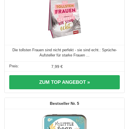
Die tollsten Frauen sind nicht perfekt - sie sind echt.: Sprüche-
Aufsteller für starke Frauen ...
7,99 €
ZUM TOP ANGEBOT »
5