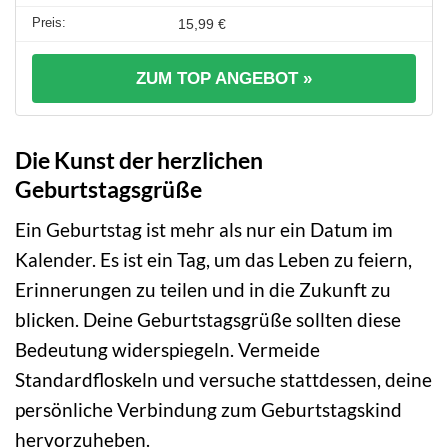
15,99 €
ZUM TOP ANGEBOT »
Die Kunst der herzlichen
Geburtstagsgrüße
Ein Geburtstag ist mehr als nur ein Datum im
Kalender. Es ist ein Tag, um das Leben zu feiern,
Erinnerungen zu teilen und in die Zukunft zu
blicken. Deine Geburtstagsgrüße sollten diese
Bedeutung widerspiegeln. Vermeide
Standardfloskeln und versuche stattdessen, deine
persönliche Verbindung zum Geburtstagskind
hervorzuheben.