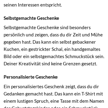
seinen Interessen entspricht.
Selbstgemachte Geschenke
Selbstgemachte Geschenke sind besonders
persönlich und zeigen, dass du dir Zeit und Mühe
gegeben hast. Das kann ein selbst gebackener
Kuchen, ein gestrickter Schal, ein handgemaltes
Bild oder ein selbstgemachtes Schmuckstück sein.
Deiner Kreativität sind keine Grenzen gesetzt.
Personalisierte Geschenke
Ein personalisiertes Geschenk zeigt, dass du dir
Gedanken gemacht hast. Das kann ein T-Shirt mit
einem lustigen Spruch, eine Tasse mit dem Namen