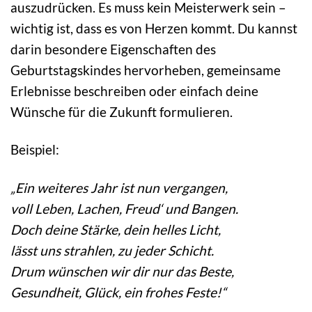
auszudrücken. Es muss kein Meisterwerk sein –
wichtig ist, dass es von Herzen kommt. Du kannst
darin besondere Eigenschaften des
Geburtstagskindes hervorheben, gemeinsame
Erlebnisse beschreiben oder einfach deine
Wünsche für die Zukunft formulieren.
Beispiel:
„Ein weiteres Jahr ist nun vergangen,
voll Leben, Lachen, Freud‘ und Bangen.
Doch deine Stärke, dein helles Licht,
lässt uns strahlen, zu jeder Schicht.
Drum wünschen wir dir nur das Beste,
Gesundheit, Glück, ein frohes Feste!“