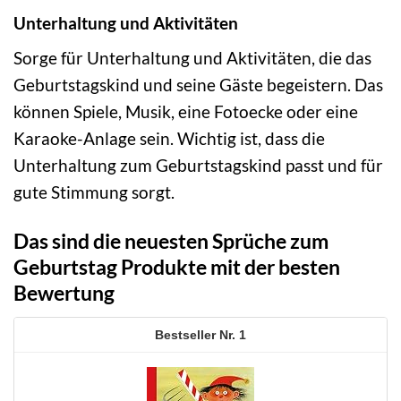
Unterhaltung und Aktivitäten
Sorge für Unterhaltung und Aktivitäten, die das
Geburtstagskind und seine Gäste begeistern. Das
können Spiele, Musik, eine Fotoecke oder eine
Karaoke-Anlage sein. Wichtig ist, dass die
Unterhaltung zum Geburtstagskind passt und für
gute Stimmung sorgt.
Das sind die neuesten Sprüche zum
Geburtstag Produkte mit der besten
Bewertung
1