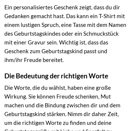
Ein personalisiertes Geschenk zeigt, dass du dir
Gedanken gemacht hast. Das kann ein T-Shirt mit
einem lustigen Spruch, eine Tasse mit dem Namen
des Geburtstagskindes oder ein Schmuckstück
mit einer Gravur sein. Wichtig ist, dass das
Geschenk zum Geburtstagskind passt und
ihm/ihr Freude bereitet.
Die Bedeutung der richtigen Worte
Die Worte, die du wählst, haben eine große
Wirkung. Sie können Freude schenken, Mut
machen und die Bindung zwischen dir und dem
Geburtstagskind stärken. Nimm dir daher Zeit,
um die richtigen Worte zu finden und deine