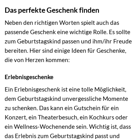
Das perfekte Geschenk finden
Neben den richtigen Worten spielt auch das
passende Geschenk eine wichtige Rolle. Es sollte
zum Geburtstagskind passen und ihm/ihr Freude
bereiten. Hier sind einige Ideen für Geschenke,
die von Herzen kommen:
Erlebnisgeschenke
Ein Erlebnisgeschenk ist eine tolle Möglichkeit,
dem Geburtstagskind unvergessliche Momente
zu schenken. Das kann ein Gutschein für ein
Konzert, ein Theaterbesuch, ein Kochkurs oder
ein Wellness-Wochenende sein. Wichtig ist, dass
das Erlebnis zum Geburtstagskind passt und