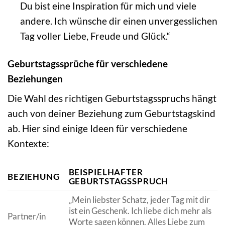
Du bist eine Inspiration für mich und viele
andere. Ich wünsche dir einen unvergesslichen
Tag voller Liebe, Freude und Glück.“
Geburtstagssprüche für verschiedene
Beziehungen
Die Wahl des richtigen Geburtstagsspruchs hängt
auch von deiner Beziehung zum Geburtstagskind
ab. Hier sind einige Ideen für verschiedene
Kontexte:
BEISPIELHAFTER
BEZIEHUNG
GEBURTSTAGSSPRUCH
„Mein liebster Schatz, jeder Tag mit dir
ist ein Geschenk. Ich liebe dich mehr als
Partner/in
Worte sagen können. Alles Liebe zum