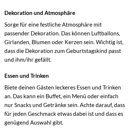
Dekoration und Atmosphäre
Sorge für eine festliche Atmosphäre mit
passender Dekoration. Das können Luftballons,
Girlanden, Blumen oder Kerzen sein. Wichtig ist,
dass die Dekoration zum Geburtstagskind passt
und ihm/ihr gefällt.
Essen und Trinken
Biete deinen Gästen leckeres Essen und Trinken
an. Das kann ein Buffet, ein Menü oder einfach
nur Snacks und Getränke sein. Achte darauf, dass
für jeden Geschmack etwas dabei ist und dass es
genügend Auswahl gibt.