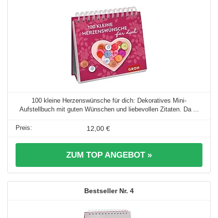
100 kleine Herzenswünsche für dich: Dekoratives Mini-
Aufstellbuch mit guten Wünschen und liebevollen Zitaten. Da ...
12,00 €
ZUM TOP ANGEBOT »
4