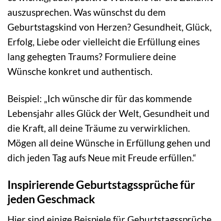
auszusprechen. Was wünschst du dem
Geburtstagskind von Herzen? Gesundheit, Glück,
Erfolg, Liebe oder vielleicht die Erfüllung eines
lang gehegten Traums? Formuliere deine
Wünsche konkret und authentisch.
Beispiel: „Ich wünsche dir für das kommende
Lebensjahr alles Glück der Welt, Gesundheit und
die Kraft, all deine Träume zu verwirklichen.
Mögen all deine Wünsche in Erfüllung gehen und
dich jeden Tag aufs Neue mit Freude erfüllen.“
Inspirierende Geburtstagssprüche für
jeden Geschmack
Hier sind einige Beispiele für Geburtstagssprüche,