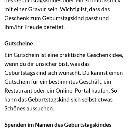
des Geburtstagskindes oder ein Schmuckstück
mit einer Gravur sein. Wichtig ist, dass das
Geschenk zum Geburtstagskind passt und
ihm/ihr Freude bereitet.
Gutscheine
Ein Gutschein ist eine praktische Geschenkidee,
wenn du dir unsicher bist, was das
Geburtstagskind sich wünscht. Du kannst einen
Gutschein für ein bestimmtes Geschäft, ein
Restaurant oder ein Online-Portal kaufen. So
kann das Geburtstagskind sich selbst etwas
Schönes aussuchen.
Spenden im Namen des Geburtstagskindes