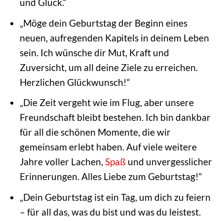
und Glück.“
„Möge dein Geburtstag der Beginn eines
neuen, aufregenden Kapitels in deinem Leben
sein. Ich wünsche dir Mut, Kraft und
Zuversicht, um all deine Ziele zu erreichen.
Herzlichen Glückwunsch!“
„Die Zeit vergeht wie im Flug, aber unsere
Freundschaft bleibt bestehen. Ich bin dankbar
für all die schönen Momente, die wir
gemeinsam erlebt haben. Auf viele weitere
Jahre voller Lachen,
Spaß
und unvergesslicher
Erinnerungen. Alles Liebe zum Geburtstag!“
„Dein Geburtstag ist ein Tag, um dich zu feiern
– für all das, was du bist und was du leistest.