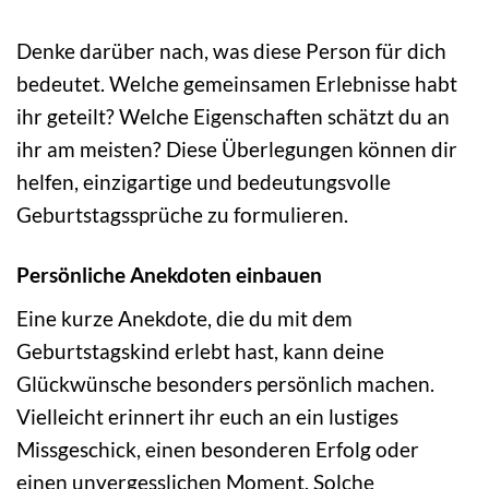
Denke darüber nach, was diese Person für dich
bedeutet. Welche gemeinsamen Erlebnisse habt
ihr geteilt? Welche Eigenschaften schätzt du an
ihr am meisten? Diese Überlegungen können dir
helfen, einzigartige und bedeutungsvolle
Geburtstagssprüche zu formulieren.
Persönliche Anekdoten einbauen
Eine kurze Anekdote, die du mit dem
Geburtstagskind erlebt hast, kann deine
Glückwünsche besonders persönlich machen.
Vielleicht erinnert ihr euch an ein lustiges
Missgeschick, einen besonderen Erfolg oder
einen unvergesslichen Moment. Solche