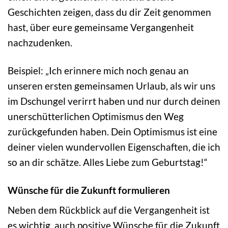
Geschichten zeigen, dass du dir Zeit genommen
hast, über eure gemeinsame Vergangenheit
nachzudenken.
Beispiel: „Ich erinnere mich noch genau an
unseren ersten gemeinsamen Urlaub, als wir uns
im Dschungel verirrt haben und nur durch deinen
unerschütterlichen Optimismus den Weg
zurückgefunden haben. Dein Optimismus ist eine
deiner vielen wundervollen Eigenschaften, die ich
so an dir schätze. Alles Liebe zum Geburtstag!“
Wünsche für die Zukunft formulieren
Neben dem Rückblick auf die Vergangenheit ist
es wichtig, auch positive Wünsche für die Zukunft