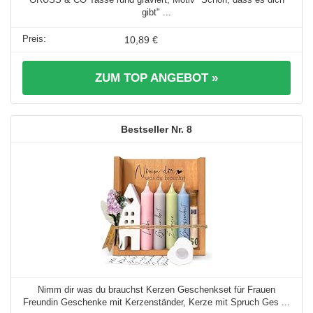
gibt" ...
10,89 €
ZUM TOP ANGEBOT »
8
Nimm dir was du brauchst Kerzen Geschenkset für Frauen
Freundin Geschenke mit Kerzenständer, Kerze mit Spruch Ges ...