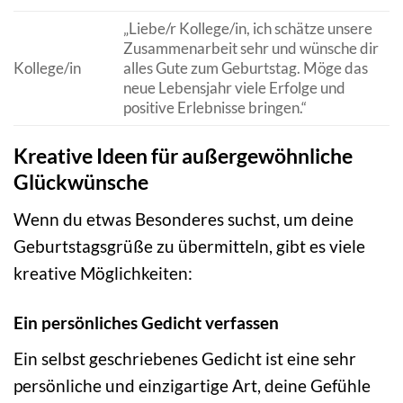
„Liebe/r Kollege/in, ich schätze unsere
Zusammenarbeit sehr und wünsche dir
Kollege/in
alles Gute zum Geburtstag. Möge das
neue Lebensjahr viele Erfolge und
positive Erlebnisse bringen.“
Kreative Ideen für außergewöhnliche
Glückwünsche
Wenn du etwas Besonderes suchst, um deine
Geburtstagsgrüße zu übermitteln, gibt es viele
kreative Möglichkeiten:
Ein persönliches Gedicht verfassen
Ein selbst geschriebenes Gedicht ist eine sehr
persönliche und einzigartige Art, deine Gefühle