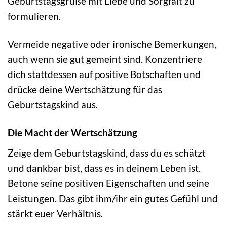
Geburtstagsgrüße mit Liebe und Sorgfalt zu
formulieren.
Vermeide negative oder ironische Bemerkungen,
auch wenn sie gut gemeint sind. Konzentriere
dich stattdessen auf positive Botschaften und
drücke deine Wertschätzung für das
Geburtstagskind aus.
Die Macht der Wertschätzung
Zeige dem Geburtstagskind, dass du es schätzt
und dankbar bist, dass es in deinem Leben ist.
Betone seine positiven Eigenschaften und seine
Leistungen. Das gibt ihm/ihr ein gutes Gefühl und
stärkt euer Verhältnis.