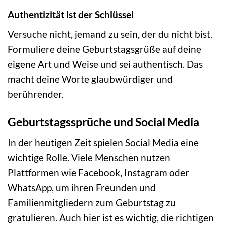
Authentizität ist der Schlüssel
Versuche nicht, jemand zu sein, der du nicht bist.
Formuliere deine Geburtstagsgrüße auf deine
eigene Art und Weise und sei authentisch. Das
macht deine Worte glaubwürdiger und
berührender.
Geburtstagssprüche und Social Media
In der heutigen Zeit spielen Social Media eine
wichtige Rolle. Viele Menschen nutzen
Plattformen wie Facebook, Instagram oder
WhatsApp, um ihren Freunden und
Familienmitgliedern zum Geburtstag zu
gratulieren. Auch hier ist es wichtig, die richtigen