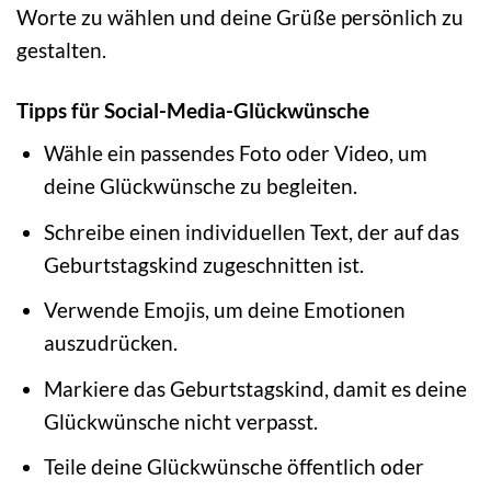
Worte zu wählen und deine Grüße persönlich zu
gestalten.
Tipps für Social-Media-Glückwünsche
Wähle ein passendes Foto oder Video, um
deine Glückwünsche zu begleiten.
Schreibe einen individuellen Text, der auf das
Geburtstagskind zugeschnitten ist.
Verwende Emojis, um deine Emotionen
auszudrücken.
Markiere das Geburtstagskind, damit es deine
Glückwünsche nicht verpasst.
Teile deine Glückwünsche öffentlich oder