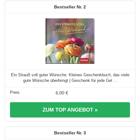
2
Ein Strauß voll guter Wünsche: Kleines Geschenkbuch, das viele
gute Wünsche überbringt | Geschenk für jede Gel ...
6,00 €
ZUM TOP ANGEBOT »
3