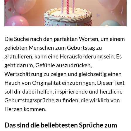
Die Suche nach den perfekten Worten, um einem
geliebten Menschen zum Geburtstag zu
gratulieren, kann eine Herausforderung sein. Es
geht darum, Gefühle auszudrücken,
Wertschätzung zu zeigen und gleichzeitig einen
Hauch von Originalität einzubringen. Dieser Text
soll dir dabei helfen, inspirierende und herzliche
Geburtstagssprüche zu finden, die wirklich von
Herzen kommen.
Das sind die beliebtesten Sprüche zum