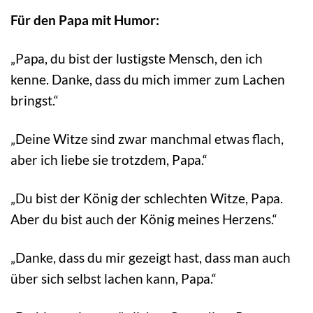
Für den Papa mit Humor:
„Papa, du bist der lustigste Mensch, den ich
kenne. Danke, dass du mich immer zum Lachen
bringst.“
„Deine Witze sind zwar manchmal etwas flach,
aber ich liebe sie trotzdem, Papa.“
„Du bist der König der schlechten Witze, Papa.
Aber du bist auch der König meines Herzens.“
„Danke, dass du mir gezeigt hast, dass man auch
über sich selbst lachen kann, Papa.“