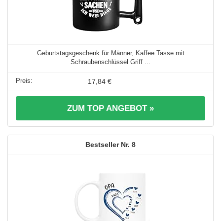
Geburtstagsgeschenk für Männer, Kaffee Tasse mit
Schraubenschlüssel Griff ...
17,84 €
ZUM TOP ANGEBOT »
8