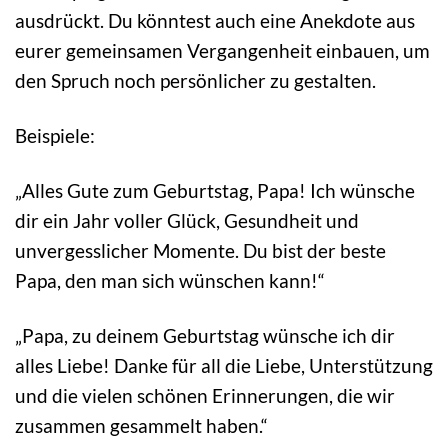
ausdrückt. Du könntest auch eine Anekdote aus
eurer gemeinsamen Vergangenheit einbauen, um
den Spruch noch persönlicher zu gestalten.
Beispiele:
„Alles Gute zum Geburtstag, Papa! Ich wünsche
dir ein Jahr voller Glück, Gesundheit und
unvergesslicher Momente. Du bist der beste
Papa, den man sich wünschen kann!“
„Papa, zu deinem Geburtstag wünsche ich dir
alles Liebe! Danke für all die Liebe, Unterstützung
und die vielen schönen Erinnerungen, die wir
zusammen gesammelt haben.“