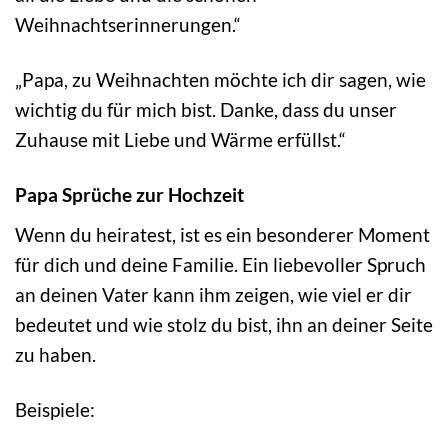
Weihnachtserinnerungen.“
„Papa, zu Weihnachten möchte ich dir sagen, wie
wichtig du für mich bist. Danke, dass du unser
Zuhause mit Liebe und Wärme erfüllst.“
Papa Sprüche zur Hochzeit
Wenn du heiratest, ist es ein besonderer Moment
für dich und deine Familie. Ein liebevoller Spruch
an deinen Vater kann ihm zeigen, wie viel er dir
bedeutet und wie stolz du bist, ihn an deiner Seite
zu haben.
Beispiele: