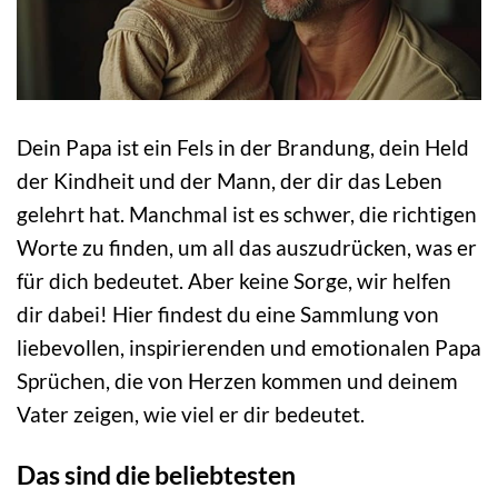
Dein Papa ist ein Fels in der Brandung, dein Held
der Kindheit und der Mann, der dir das Leben
gelehrt hat. Manchmal ist es schwer, die richtigen
Worte zu finden, um all das auszudrücken, was er
für dich bedeutet. Aber keine Sorge, wir helfen
dir dabei! Hier findest du eine Sammlung von
liebevollen, inspirierenden und emotionalen Papa
Sprüchen, die von Herzen kommen und deinem
Vater zeigen, wie viel er dir bedeutet.
Das sind die beliebtesten