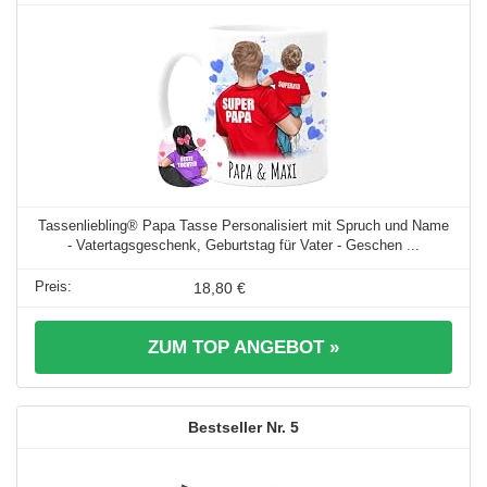
Tassenliebling® Papa Tasse Personalisiert mit Spruch und Name
- Vatertagsgeschenk, Geburtstag für Vater - Geschen ...
18,80 €
ZUM TOP ANGEBOT »
5