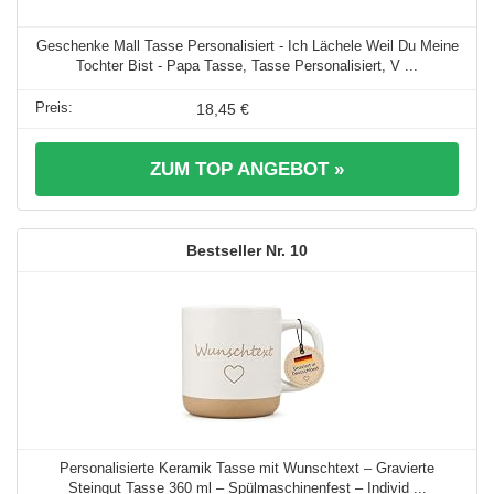
Geschenke Mall Tasse Personalisiert - Ich Lächele Weil Du Meine
Tochter Bist - Papa Tasse, Tasse Personalisiert, V ...
18,45 €
ZUM TOP ANGEBOT »
10
Personalisierte Keramik Tasse mit Wunschtext – Gravierte
Steingut Tasse 360 ml – Spülmaschinenfest – Individ ...