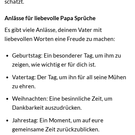
schätzt.
Anlässe für liebevolle Papa Sprüche
Es gibt viele Anlässe, deinem Vater mit
liebevollen Worten eine Freude zu machen:
Geburtstag: Ein besonderer Tag, um ihm zu
zeigen, wie wichtig er für dich ist.
Vatertag: Der Tag, um ihn für all seine Mühen
zu ehren.
Weihnachten: Eine besinnliche Zeit, um
Dankbarkeit auszudrücken.
Jahrestag: Ein Moment, um auf eure
gemeinsame Zeit zurückzublicken.