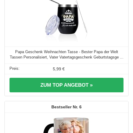
Papa Geschenk Weihnachten Tasse - Bester Papa der Welt
Tassen Personalisiert, Vater Vatertagsgeschenk Geburtstagsge ...
5,99 €
ZUM TOP ANGEBOT »
6