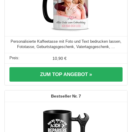
Personalisierte Kaffeetasse mit Foto und Text bedrucken lassen,
Fototasse, Geburtstagsgeschenk, Vatertagsgeschenk, ...
10,90 €
ZUM TOP ANGEBOT »
7