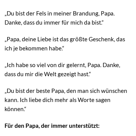
„Du bist der Fels in meiner Brandung, Papa.
Danke, dass du immer für mich da bist.“
„Papa, deine Liebe ist das größte Geschenk, das
ich je bekommen habe.“
„Ich habe so viel von dir gelernt, Papa. Danke,
dass du mir die Welt gezeigt hast.“
„Du bist der beste Papa, den man sich wünschen
kann. Ich liebe dich mehr als Worte sagen
können.“
Für den Papa, der immer unterstützt: