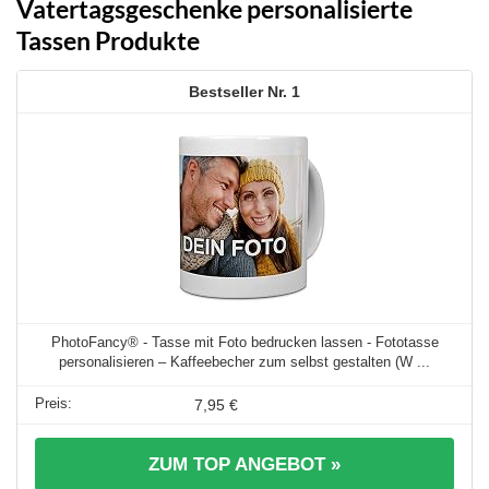
Vatertagsgeschenke personalisierte
Tassen Produkte
1
PhotoFancy® - Tasse mit Foto bedrucken lassen - Fototasse
personalisieren – Kaffeebecher zum selbst gestalten (W ...
7,95 €
ZUM TOP ANGEBOT »