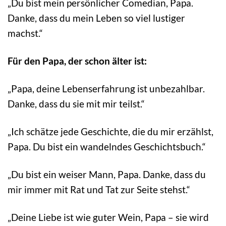
„Du bist mein persönlicher Comedian, Papa.
Danke, dass du mein Leben so viel lustiger
machst.“
Für den Papa, der schon älter ist:
„Papa, deine Lebenserfahrung ist unbezahlbar.
Danke, dass du sie mit mir teilst.“
„Ich schätze jede Geschichte, die du mir erzählst,
Papa. Du bist ein wandelndes Geschichtsbuch.“
„Du bist ein weiser Mann, Papa. Danke, dass du
mir immer mit Rat und Tat zur Seite stehst.“
„Deine Liebe ist wie guter Wein, Papa – sie wird