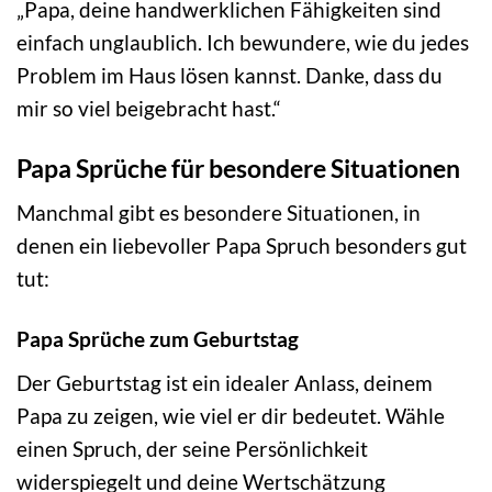
„Papa, deine handwerklichen Fähigkeiten sind
einfach unglaublich. Ich bewundere, wie du jedes
Problem im Haus lösen kannst. Danke, dass du
mir so viel beigebracht hast.“
Papa Sprüche für besondere Situationen
Manchmal gibt es besondere Situationen, in
denen ein liebevoller Papa Spruch besonders gut
tut:
Papa Sprüche zum Geburtstag
Der Geburtstag ist ein idealer Anlass, deinem
Papa zu zeigen, wie viel er dir bedeutet. Wähle
einen Spruch, der seine Persönlichkeit
widerspiegelt und deine Wertschätzung