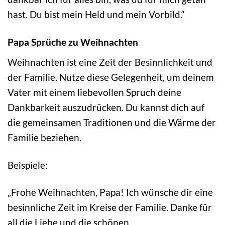
hast. Du bist mein Held und mein Vorbild.“
Papa Sprüche zu Weihnachten
Weihnachten ist eine Zeit der Besinnlichkeit und
der Familie. Nutze diese Gelegenheit, um deinem
Vater mit einem liebevollen Spruch deine
Dankbarkeit auszudrücken. Du kannst dich auf
die gemeinsamen Traditionen und die Wärme der
Familie beziehen.
Beispiele:
„Frohe Weihnachten, Papa! Ich wünsche dir eine
besinnliche Zeit im Kreise der Familie. Danke für
all die Liebe und die schönen