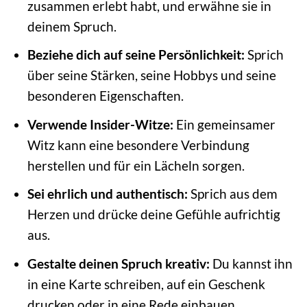
zusammen erlebt habt, und erwähne sie in
deinem Spruch.
Beziehe dich auf seine Persönlichkeit:
Sprich
über seine Stärken, seine Hobbys und seine
besonderen Eigenschaften.
Verwende Insider-Witze:
Ein gemeinsamer
Witz kann eine besondere Verbindung
herstellen und für ein Lächeln sorgen.
Sei ehrlich und authentisch:
Sprich aus dem
Herzen und drücke deine Gefühle aufrichtig
aus.
Gestalte deinen Spruch kreativ:
Du kannst ihn
in eine Karte schreiben, auf ein Geschenk
drucken oder in eine Rede einbauen.