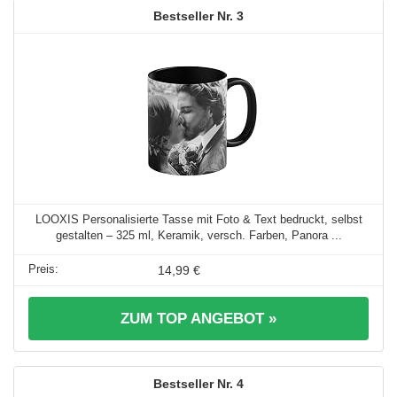
3
LOOXIS Personalisierte Tasse mit Foto & Text bedruckt, selbst
gestalten – 325 ml, Keramik, versch. Farben, Panora ...
14,99 €
ZUM TOP ANGEBOT »
4