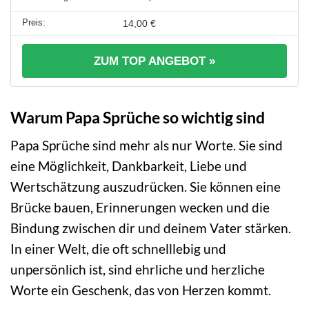
14,00 €
ZUM TOP ANGEBOT »
Warum Papa Sprüche so wichtig sind
Papa Sprüche sind mehr als nur Worte. Sie sind
eine Möglichkeit, Dankbarkeit, Liebe und
Wertschätzung auszudrücken. Sie können eine
Brücke bauen, Erinnerungen wecken und die
Bindung zwischen dir und deinem Vater stärken.
In einer Welt, die oft schnelllebig und
unpersönlich ist, sind ehrliche und herzliche
Worte ein Geschenk, das von Herzen kommt.