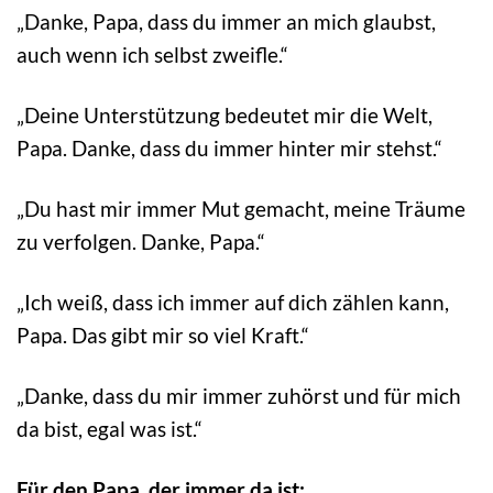
„Danke, Papa, dass du immer an mich glaubst,
auch wenn ich selbst zweifle.“
„Deine Unterstützung bedeutet mir die Welt,
Papa. Danke, dass du immer hinter mir stehst.“
„Du hast mir immer Mut gemacht, meine Träume
zu verfolgen. Danke, Papa.“
„Ich weiß, dass ich immer auf dich zählen kann,
Papa. Das gibt mir so viel Kraft.“
„Danke, dass du mir immer zuhörst und für mich
da bist, egal was ist.“
Für den Papa, der immer da ist: