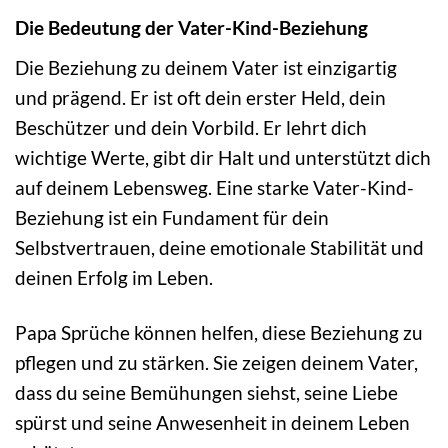
Die Bedeutung der Vater-Kind-Beziehung
Die Beziehung zu deinem Vater ist einzigartig
und prägend. Er ist oft dein erster Held, dein
Beschützer und dein Vorbild. Er lehrt dich
wichtige Werte, gibt dir Halt und unterstützt dich
auf deinem Lebensweg. Eine starke Vater-Kind-
Beziehung ist ein Fundament für dein
Selbstvertrauen, deine emotionale Stabilität und
deinen Erfolg im Leben.
Papa Sprüche können helfen, diese Beziehung zu
pflegen und zu stärken. Sie zeigen deinem Vater,
dass du seine Bemühungen siehst, seine Liebe
spürst und seine Anwesenheit in deinem Leben