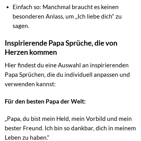
Einfach so: Manchmal braucht es keinen
besonderen Anlass, um „Ich liebe dich“ zu
sagen.
Inspirierende Papa Sprüche, die von
Herzen kommen
Hier findest du eine Auswahl an inspirierenden
Papa Sprüchen, die du individuell anpassen und
verwenden kannst:
Für den besten Papa der Welt:
„Papa, du bist mein Held, mein Vorbild und mein
bester Freund. Ich bin so dankbar, dich in meinem
Leben zu haben.“