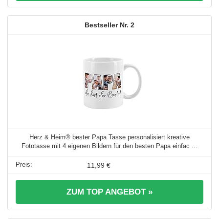
2
Herz & Heim® bester Papa Tasse personalisiert kreative
Fototasse mit 4 eigenen Bildern für den besten Papa einfac ...
11,99 €
ZUM TOP ANGEBOT »