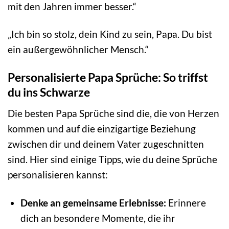
mit den Jahren immer besser.“
„Ich bin so stolz, dein Kind zu sein, Papa. Du bist
ein außergewöhnlicher Mensch.“
Personalisierte Papa Sprüche: So triffst
du ins Schwarze
Die besten Papa Sprüche sind die, die von Herzen
kommen und auf die einzigartige Beziehung
zwischen dir und deinem Vater zugeschnitten
sind. Hier sind einige Tipps, wie du deine Sprüche
personalisieren kannst:
Denke an gemeinsame Erlebnisse:
Erinnere
dich an besondere Momente, die ihr