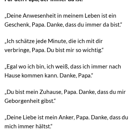
„Deine Anwesenheit in meinem Leben ist ein
Geschenk, Papa. Danke, dass du immer da bist.“
„Ich schätze jede Minute, die ich mit dir
verbringe, Papa. Du bist mir so wichtig.“
„Egal wo ich bin, ich weiß, dass ich immer nach
Hause kommen kann. Danke, Papa.“
„Du bist mein Zuhause, Papa. Danke, dass du mir
Geborgenheit gibst.“
„Deine Liebe ist mein Anker, Papa. Danke, dass du
mich immer hältst.“