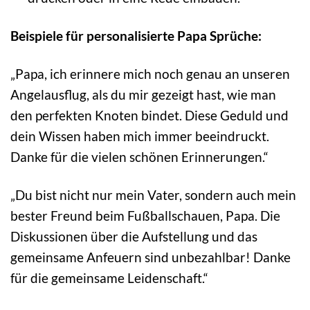
Beispiele für personalisierte Papa Sprüche:
„Papa, ich erinnere mich noch genau an unseren
Angelausflug, als du mir gezeigt hast, wie man
den perfekten Knoten bindet. Diese Geduld und
dein Wissen haben mich immer beeindruckt.
Danke für die vielen schönen Erinnerungen.“
„Du bist nicht nur mein Vater, sondern auch mein
bester Freund beim Fußballschauen, Papa. Die
Diskussionen über die Aufstellung und das
gemeinsame Anfeuern sind unbezahlbar! Danke
für die gemeinsame Leidenschaft.“