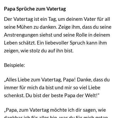
Papa Sprüche zum Vatertag
Der Vatertag ist ein Tag, um deinem Vater für all
seine Mühen zu danken. Zeige ihm, dass du seine
Anstrengungen siehst und seine Rolle in deinem
Leben schätzt. Ein liebevoller Spruch kann ihm
zeigen, wie stolz du auf ihn bist.
Beispiele:
„Alles Liebe zum Vatertag, Papa! Danke, dass du
immer für mich da bist und mir so viel Liebe
schenkst. Du bist der beste Papa der Welt!“
„Papa, zum Vatertag möchte ich dir sagen, wie
dankbar ich für alles bin, was du für mich getan