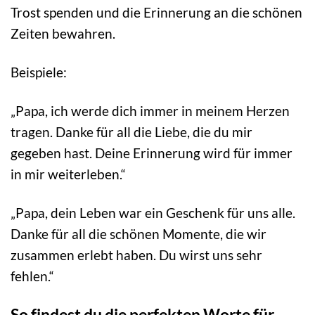
Trost spenden und die Erinnerung an die schönen
Zeiten bewahren.
Beispiele:
„Papa, ich werde dich immer in meinem Herzen
tragen. Danke für all die Liebe, die du mir
gegeben hast. Deine Erinnerung wird für immer
in mir weiterleben.“
„Papa, dein Leben war ein Geschenk für uns alle.
Danke für all die schönen Momente, die wir
zusammen erlebt haben. Du wirst uns sehr
fehlen.“
So findest du die perfekten Worte für