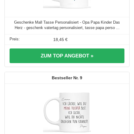
Geschenke Mall Tasse Personalisiert - Opa Papa Kinder Das
Herz - geschenk vatertag personalisiert, tasse papa perso ...
18,45 €
ZUM TOP ANGEBOT »
9