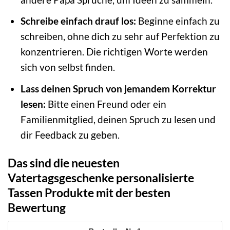
Schreibe einfach drauf los:
Beginne einfach zu
schreiben, ohne dich zu sehr auf Perfektion zu
konzentrieren. Die richtigen Worte werden
sich von selbst finden.
Lass deinen Spruch von jemandem Korrektur
lesen:
Bitte einen Freund oder ein
Familienmitglied, deinen Spruch zu lesen und
dir Feedback zu geben.
Das sind die neuesten
Vatertagsgeschenke personalisierte
Tassen Produkte mit der besten
Bewertung