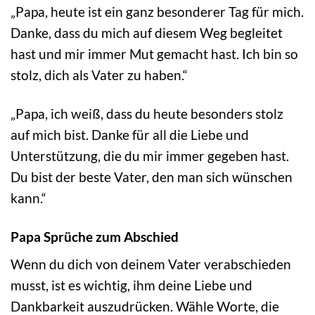
„Papa, heute ist ein ganz besonderer Tag für mich.
Danke, dass du mich auf diesem Weg begleitet
hast und mir immer Mut gemacht hast. Ich bin so
stolz, dich als Vater zu haben.“
„Papa, ich weiß, dass du heute besonders stolz
auf mich bist. Danke für all die Liebe und
Unterstützung, die du mir immer gegeben hast.
Du bist der beste Vater, den man sich wünschen
kann.“
Papa Sprüche zum Abschied
Wenn du dich von deinem Vater verabschieden
musst, ist es wichtig, ihm deine Liebe und
Dankbarkeit auszudrücken. Wähle Worte, die