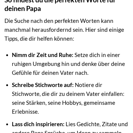
deinen Papa
Die Suche nach den perfekten Worten kann
manchmal herausfordernd sein. Hier sind einige
Tipps, die dir helfen können:
Nimm dir Zeit und Ruhe:
Setze dich in einer
ruhigen Umgebung hin und denke über deine
Gefühle für deinen Vater nach.
Schreibe Stichworte auf:
Notiere dir
Stichworte, die dir zu deinem Vater einfallen:
seine Stärken, seine Hobbys, gemeinsame
Erlebnisse.
Lass dich inspirieren:
Lies Gedichte, Zitate und
andere Papa Sprüche, um Ideen zu sammeln.