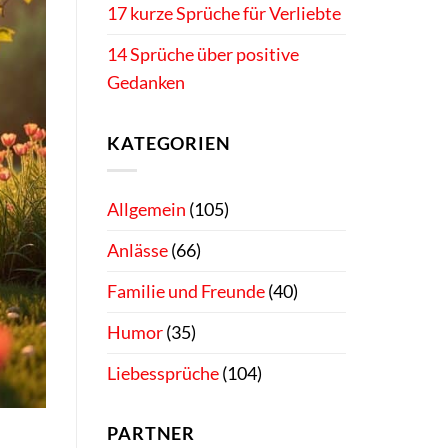
17 kurze Sprüche für Verliebte
14 Sprüche über positive
Gedanken
KATEGORIEN
Allgemein
(105)
Anlässe
(66)
Familie und Freunde
(40)
Humor
(35)
Liebessprüche
(104)
PARTNER