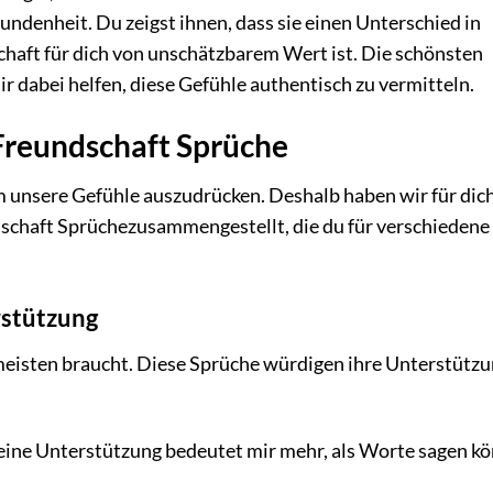
ndenheit. Du zeigst ihnen, dass sie einen Unterschied in
haft für dich von unschätzbarem Wert ist. Die schönsten
 dabei helfen, diese Gefühle authentisch zu vermitteln.
Freundschaft Sprüche
 unsere Gefühle auszudrücken. Deshalb haben wir für dich
schaft Sprüchezusammengestellt, die du für verschiedene
stützung
meisten braucht. Diese Sprüche würdigen ihre Unterstützu
Deine Unterstützung bedeutet mir mehr, als Worte sagen kö