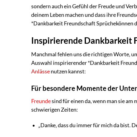
sondern auch ein Gefühl der Freude und Verbu
deinem Leben machen und dass ihre Freundsc
*Dankbarkeit Freundschaft Sprüchekönnen dir
Inspirierende Dankbarkeit 
Manchmal fehlen uns die richtigen Worte, um
Auswahl inspirierender *Dankbarkeit Freund
Anlässe
nutzen kannst:
Für besondere Momente der Unter
Freunde
sind für einen da, wenn man sie am 
schwierigen Zeiten:
„Danke, dass du immer für mich da bist. 