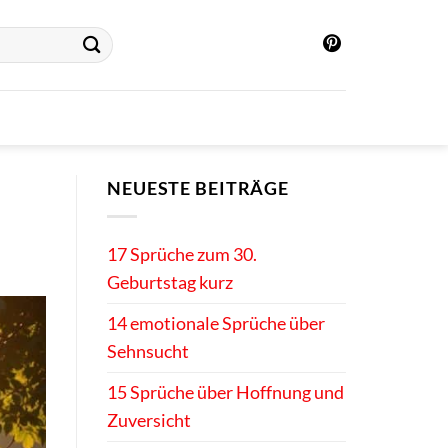
NEUESTE BEITRÄGE
17 Sprüche zum 30.
Geburtstag kurz
14 emotionale Sprüche über
Sehnsucht
15 Sprüche über Hoffnung und
Zuversicht