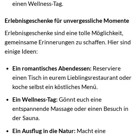
einen Wellness-Tag.
Erlebnisgeschenke für unvergessliche Momente
Erlebnisgeschenke sind eine tolle Möglichkeit,
gemeinsame Erinnerungen zu schaffen. Hier sind
einige Ideen:
Ein romantisches Abendessen:
Reserviere
einen Tisch in eurem Lieblingsrestaurant oder
koche selbst ein köstliches Menü.
Ein Wellness-Tag:
Gönnt euch eine
entspannende Massage oder einen Besuch in
der Sauna.
Ein Ausflug in die Natur:
Macht eine