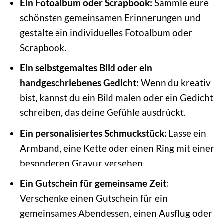
Ein Fotoalbum oder Scrapbook:
Sammle eure
schönsten gemeinsamen Erinnerungen und
gestalte ein individuelles Fotoalbum oder
Scrapbook.
Ein selbstgemaltes Bild oder ein
handgeschriebenes Gedicht:
Wenn du kreativ
bist, kannst du ein Bild malen oder ein Gedicht
schreiben, das deine Gefühle ausdrückt.
Ein personalisiertes Schmuckstück:
Lasse ein
Armband, eine Kette oder einen Ring mit einer
besonderen Gravur versehen.
Ein Gutschein für gemeinsame Zeit:
Verschenke einen Gutschein für ein
gemeinsames Abendessen, einen Ausflug oder