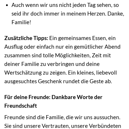
Auch wenn wir uns nicht jeden Tag sehen, so
seid ihr doch immer in meinem Herzen. Danke,
Familie!
Zusätzliche Tipps:
Ein gemeinsames Essen, ein
Ausflug oder einfach nur ein gemütlicher Abend
zusammen sind tolle Möglichkeiten, Zeit mit
deiner Familie zu verbringen und deine
Wertschätzung zu zeigen. Ein kleines, liebevoll
ausgesuchtes Geschenk rundet die Geste ab.
Für deine Freunde: Dankbare Worte der
Freundschaft
Freunde sind die Familie, die wir uns aussuchen.
Sie sind unsere Vertrauten, unsere Verbündeten