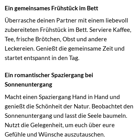
Ein gemeinsames Frühstück im Bett
Überrasche deinen Partner mit einem liebevoll
zubereiteten Frühstück im Bett. Serviere Kaffee,
Tee, frische Brötchen, Obst und andere
Leckereien. Genießt die gemeinsame Zeit und
startet entspannt in den Tag.
Ein romantischer Spaziergang bei
Sonnenuntergang
Macht einen Spaziergang Hand in Hand und
genießt die Schönheit der Natur. Beobachtet den
Sonnenuntergang und lasst die Seele baumeln.
Nutzt die Gelegenheit, um euch über eure
Gefühle und Wünsche auszutauschen.