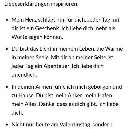
Liebeserklärungen inspirieren:
Mein Herz schlägt nur für dich. Jeder Tag mit
dir ist ein Geschenk. Ich liebe dich mehr als
Worte sagen können.
Du bist das Licht in meinem Leben, die Wärme
in meiner Seele. Mit dir an meiner Seite ist
jeder Tag ein Abenteuer. Ich liebe dich
unendlich.
In deinen Armen fühle ich mich geborgen und
zu Hause. Du bist mein Anker, mein Hafen,
mein Alles. Danke, dass es dich gibt. Ich liebe
dich.
Nicht nur heute am Valentinstag, sondern