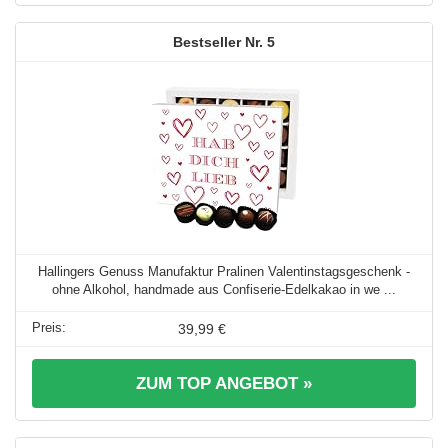
5
Hallingers Genuss Manufaktur Pralinen Valentinstagsgeschenk -
ohne Alkohol, handmade aus Confiserie-Edelkakao in we ...
39,99 €
ZUM TOP ANGEBOT »