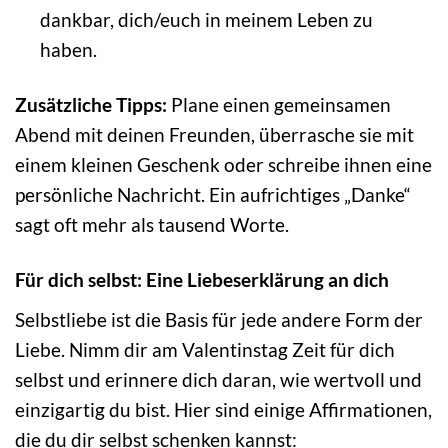
dankbar, dich/euch in meinem Leben zu
haben.
Zusätzliche Tipps:
Plane einen gemeinsamen
Abend mit deinen Freunden, überrasche sie mit
einem kleinen Geschenk oder schreibe ihnen eine
persönliche Nachricht. Ein aufrichtiges „Danke“
sagt oft mehr als tausend Worte.
Für dich selbst: Eine Liebeserklärung an dich
Selbstliebe ist die Basis für jede andere Form der
Liebe. Nimm dir am Valentinstag Zeit für dich
selbst und erinnere dich daran, wie wertvoll und
einzigartig du bist. Hier sind einige Affirmationen,
die du dir selbst schenken kannst: