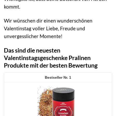
kommt.
Wir wünschen dir einen wunderschönen
Valentinstag voller Liebe, Freude und
unvergesslicher Momente!
Das sind die neuesten
Valentinstagsgeschenke Pralinen
Produkte mit der besten Bewertung
1