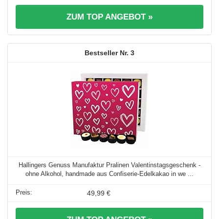
ZUM TOP ANGEBOT »
3
Hallingers Genuss Manufaktur Pralinen Valentinstagsgeschenk -
ohne Alkohol, handmade aus Confiserie-Edelkakao in we ...
49,99 €