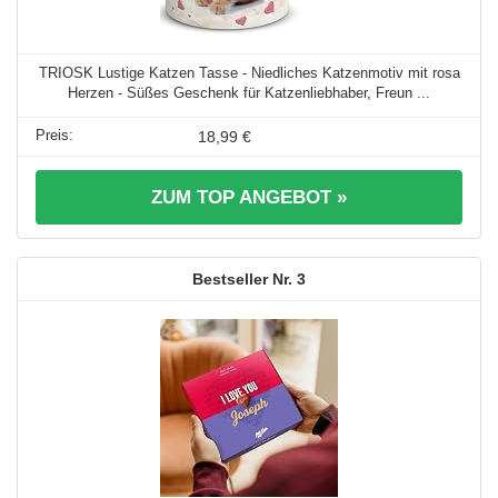
TRIOSK Lustige Katzen Tasse - Niedliches Katzenmotiv mit rosa
Herzen - Süßes Geschenk für Katzenliebhaber, Freun ...
18,99 €
ZUM TOP ANGEBOT »
3