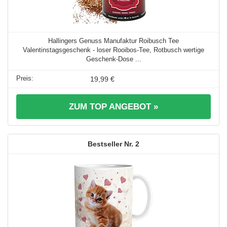
Hallingers Genuss Manufaktur Roibusch Tee
Valentinstagsgeschenk - loser Rooibos-Tee, Rotbusch wertige
Geschenk-Dose ...
19,99 €
ZUM TOP ANGEBOT »
2