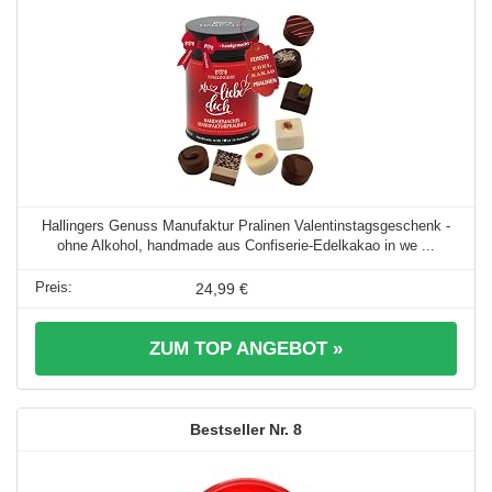
Hallingers Genuss Manufaktur Pralinen Valentinstagsgeschenk -
ohne Alkohol, handmade aus Confiserie-Edelkakao in we ...
24,99 €
ZUM TOP ANGEBOT »
8