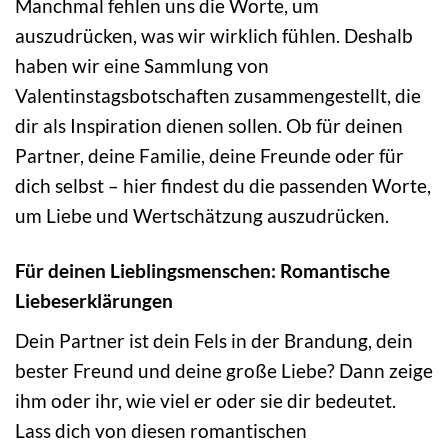
Manchmal fehlen uns die Worte, um
auszudrücken, was wir wirklich fühlen. Deshalb
haben wir eine Sammlung von
Valentinstagsbotschaften zusammengestellt, die
dir als Inspiration dienen sollen. Ob für deinen
Partner, deine Familie, deine Freunde oder für
dich selbst – hier findest du die passenden Worte,
um Liebe und Wertschätzung auszudrücken.
Für deinen Lieblingsmenschen: Romantische
Liebeserklärungen
Dein Partner ist dein Fels in der Brandung, dein
bester Freund und deine große Liebe? Dann zeige
ihm oder ihr, wie viel er oder sie dir bedeutet.
Lass dich von diesen romantischen