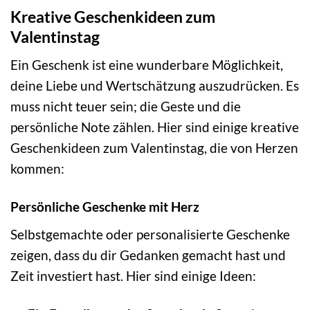
Kreative Geschenkideen zum
Valentinstag
Ein Geschenk ist eine wunderbare Möglichkeit,
deine Liebe und Wertschätzung auszudrücken. Es
muss nicht teuer sein; die Geste und die
persönliche Note zählen. Hier sind einige kreative
Geschenkideen zum Valentinstag, die von Herzen
kommen:
Persönliche Geschenke mit Herz
Selbstgemachte oder personalisierte Geschenke
zeigen, dass du dir Gedanken gemacht hast und
Zeit investiert hast. Hier sind einige Ideen: