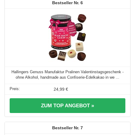
6
Hallingers Genuss Manufaktur Pralinen Valentinstagsgeschenk -
ohne Alkohol, handmade aus Confiserie-Edelkakao in we ...
24,99 €
ZUM TOP ANGEBOT »
7