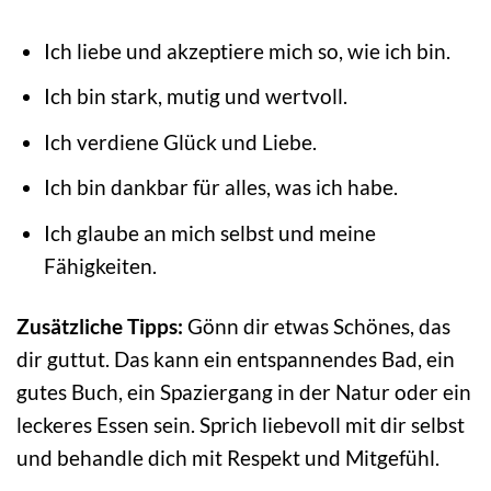
Ich liebe und akzeptiere mich so, wie ich bin.
Ich bin stark, mutig und wertvoll.
Ich verdiene Glück und Liebe.
Ich bin dankbar für alles, was ich habe.
Ich glaube an mich selbst und meine
Fähigkeiten.
Zusätzliche Tipps:
Gönn dir etwas Schönes, das
dir guttut. Das kann ein entspannendes Bad, ein
gutes Buch, ein Spaziergang in der Natur oder ein
leckeres Essen sein. Sprich liebevoll mit dir selbst
und behandle dich mit Respekt und Mitgefühl.