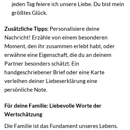
jeden Tag feiere ich unsere Liebe. Du bist mein
größtes Glück.
Zusätzliche Tipps:
Personalisiere deine
Nachricht! Erzähle von einem besonderen
Moment, den ihr zusammen erlebt habt, oder
erwähne eine Eigenschaft, die du an deinem
Partner besonders schätzt. Ein
handgeschriebener Brief oder eine Karte
verleihen deiner Liebeserklärung eine
persönliche Note.
Für deine Familie: Liebevolle Worte der
Wertschätzung
Die Familie ist das Fundament unseres Lebens.