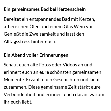
Ein gemeinsames Bad bei Kerzenschein
Bereitet ein entspannendes Bad mit Kerzen,
ätherischen Ölen und einem Glas Wein vor.
Genießt die Zweisamkeit und lasst den
Alltagsstress hinter euch.
Ein Abend voller Erinnerungen
Schaut euch alte Fotos oder Videos an und
erinnert euch an eure schönsten gemeinsamen
Momente. Erzählt euch Geschichten und lacht
zusammen. Diese gemeinsame Zeit stärkt eure
Verbundenheit und erinnert euch daran, warum
ihr euch liebt.