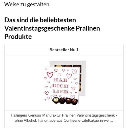
Weise zu gestalten.
Das sind die beliebtesten
Valentinstagsgeschenke Pralinen
Produkte
1
Hallingers Genuss Manufaktur Pralinen Valentinstagsgeschenk -
ohne Alkohol, handmade aus Confiserie-Edelkakao in we ...