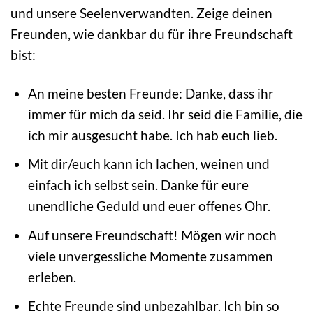
und unsere Seelenverwandten. Zeige deinen
Freunden, wie dankbar du für ihre Freundschaft
bist:
An meine besten Freunde: Danke, dass ihr
immer für mich da seid. Ihr seid die Familie, die
ich mir ausgesucht habe. Ich hab euch lieb.
Mit dir/euch kann ich lachen, weinen und
einfach ich selbst sein. Danke für eure
unendliche Geduld und euer offenes Ohr.
Auf unsere Freundschaft! Mögen wir noch
viele unvergessliche Momente zusammen
erleben.
Echte Freunde sind unbezahlbar. Ich bin so