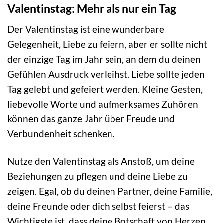
Valentinstag: Mehr als nur ein Tag
Der Valentinstag ist eine wunderbare
Gelegenheit, Liebe zu feiern, aber er sollte nicht
der einzige Tag im Jahr sein, an dem du deinen
Gefühlen Ausdruck verleihst. Liebe sollte jeden
Tag gelebt und gefeiert werden. Kleine Gesten,
liebevolle Worte und aufmerksames Zuhören
können das ganze Jahr über Freude und
Verbundenheit schenken.
Nutze den Valentinstag als Anstoß, um deine
Beziehungen zu pflegen und deine Liebe zu
zeigen. Egal, ob du deinen Partner, deine Familie,
deine Freunde oder dich selbst feierst – das
Wichtigste ist, dass deine Botschaft von Herzen