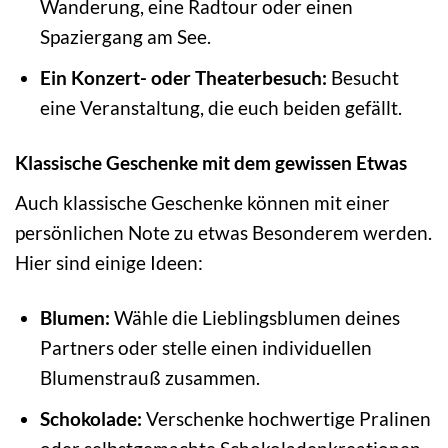
Wanderung, eine Radtour oder einen
Spaziergang am See.
Ein Konzert- oder Theaterbesuch:
Besucht
eine Veranstaltung, die euch beiden gefällt.
Klassische Geschenke mit dem gewissen Etwas
Auch klassische Geschenke können mit einer
persönlichen Note zu etwas Besonderem werden.
Hier sind einige Ideen:
Blumen:
Wähle die Lieblingsblumen deines
Partners oder stelle einen individuellen
Blumenstrauß zusammen.
Schokolade:
Verschenke hochwertige Pralinen