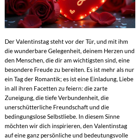
Der Valentinstag steht vor der Tür, und mit ihm
die wunderbare Gelegenheit, deinem Herzen und
den Menschen, die dir am wichtigsten sind, eine
besondere Freude zu bereiten. Es ist mehr als nur
ein Tag der Romantik; es ist eine Einladung, Liebe
in all ihren Facetten zu feiern: die zarte
Zuneigung, die tiefe Verbundenheit, die
unerschütterliche Freundschaft und die
bedingungslose Selbstliebe. In diesem Sinne
möchten wir dich inspirieren, den Valentinstag
auf eine ganz persönliche und bedeutungsvolle