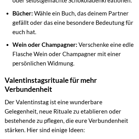
oder selbstgemachte Schokoladenkreationen.
Bücher:
Wähle ein Buch, das deinem Partner
gefällt oder das eine besondere Bedeutung für
euch hat.
Wein oder Champagner:
Verschenke eine edle
Flasche Wein oder Champagner mit einer
persönlichen Widmung.
Valentinstagsrituale für mehr
Verbundenheit
Der Valentinstag ist eine wunderbare
Gelegenheit, neue Rituale zu etablieren oder
bestehende zu pflegen, die eure Verbundenheit
stärken. Hier sind einige Ideen: