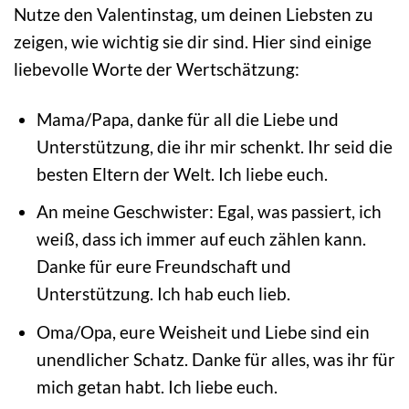
Nutze den Valentinstag, um deinen Liebsten zu
zeigen, wie wichtig sie dir sind. Hier sind einige
liebevolle Worte der Wertschätzung:
Mama/Papa, danke für all die Liebe und
Unterstützung, die ihr mir schenkt. Ihr seid die
besten Eltern der Welt. Ich liebe euch.
An meine Geschwister: Egal, was passiert, ich
weiß, dass ich immer auf euch zählen kann.
Danke für eure Freundschaft und
Unterstützung. Ich hab euch lieb.
Oma/Opa, eure Weisheit und Liebe sind ein
unendlicher Schatz. Danke für alles, was ihr für
mich getan habt. Ich liebe euch.