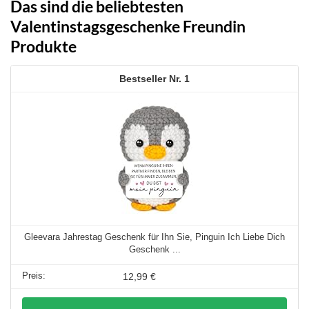
Das sind die beliebtesten
Valentinstagsgeschenke Freundin
Produkte
1
Gleevara Jahrestag Geschenk für Ihn Sie, Pinguin Ich Liebe Dich
Geschenk ...
12,99 €