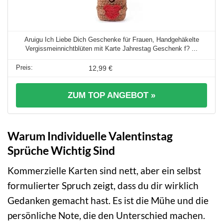
Aruigu Ich Liebe Dich Geschenke für Frauen, Handgehäkelte
Vergissmeinnichtblüten mit Karte Jahrestag Geschenk f? ...
12,99 €
ZUM TOP ANGEBOT »
Warum Individuelle Valentinstag
Sprüche Wichtig Sind
Kommerzielle Karten sind nett, aber ein selbst
formulierter Spruch zeigt, dass du dir wirklich
Gedanken gemacht hast. Es ist die Mühe und die
persönliche Note, die den Unterschied machen.