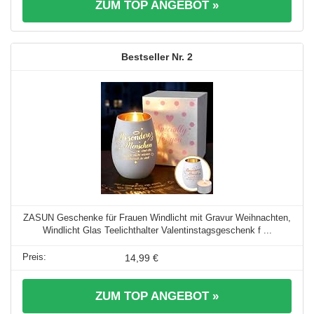
ZUM TOP ANGEBOT »
2
ZASUN Geschenke für Frauen Windlicht mit Gravur Weihnachten,
Windlicht Glas Teelichthalter Valentinstagsgeschenk f ...
14,99 €
ZUM TOP ANGEBOT »