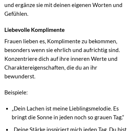
und ergänze sie mit deinen eigenen Worten und
Gefühlen.
Liebevolle Komplimente
Frauen lieben es, Komplimente zu bekommen,
besonders wenn sie ehrlich und aufrichtig sind.
Konzentriere dich auf ihre inneren Werte und
Charaktereigenschaften, die du an ihr
bewunderst.
Beispiele:
„Dein Lachen ist meine Lieblingsmelodie. Es
bringt die Sonne in jeden noch so grauen Tag.“
„Deine Stärke inspiriert mich jeden Tag. Du bist