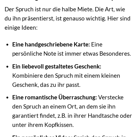
Der Spruch ist nur die halbe Miete. Die Art, wie
du ihn präsentierst, ist genauso wichtig. Hier sind
einige Ideen:
Eine handgeschriebene Karte:
Eine
persönliche Note ist immer etwas Besonderes.
Ein liebevoll gestaltetes Geschenk:
Kombiniere den Spruch mit einem kleinen
Geschenk, das zu ihr passt.
Eine romantische Überraschung:
Verstecke
den Spruch an einem Ort, an dem sie ihn
garantiert findet, z.B. in ihrer Handtasche oder
unter ihrem Kopfkissen.