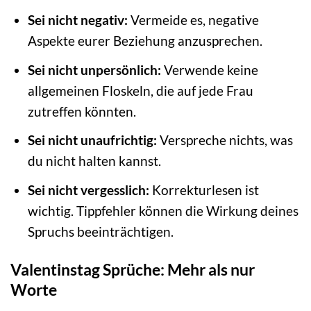
Sei nicht negativ:
Vermeide es, negative
Aspekte eurer Beziehung anzusprechen.
Sei nicht unpersönlich:
Verwende keine
allgemeinen Floskeln, die auf jede Frau
zutreffen könnten.
Sei nicht unaufrichtig:
Verspreche nichts, was
du nicht halten kannst.
Sei nicht vergesslich:
Korrekturlesen ist
wichtig. Tippfehler können die Wirkung deines
Spruchs beeinträchtigen.
Valentinstag Sprüche: Mehr als nur
Worte