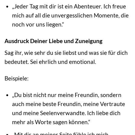
„Jeder Tag mit dir ist ein Abenteuer. Ich freue
mich auf all die unvergesslichen Momente, die
noch vor uns liegen.“
Ausdruck Deiner Liebe und Zuneigung
Sag ihr, wie sehr du sie liebst und was sie für dich
bedeutet. Sei ehrlich und emotional.
Beispiele:
„Du bist nicht nur meine Freundin, sondern
auch meine beste Freundin, meine Vertraute
und meine Seelenverwandte. Ich liebe dich
mehr als Worte sagen können.“
„Mit dir an meiner Seite fühle ich mich