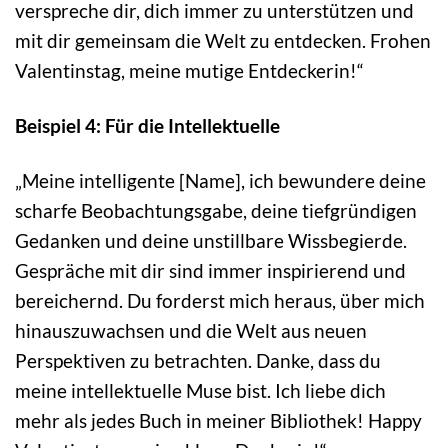
verspreche dir, dich immer zu unterstützen und
mit dir gemeinsam die Welt zu entdecken. Frohen
Valentinstag, meine mutige Entdeckerin!“
Beispiel 4: Für die Intellektuelle
„Meine intelligente [Name], ich bewundere deine
scharfe Beobachtungsgabe, deine tiefgründigen
Gedanken und deine unstillbare Wissbegierde.
Gespräche mit dir sind immer inspirierend und
bereichernd. Du forderst mich heraus, über mich
hinauszuwachsen und die Welt aus neuen
Perspektiven zu betrachten. Danke, dass du
meine intellektuelle Muse bist. Ich liebe dich
mehr als jedes Buch in meiner Bibliothek! Happy