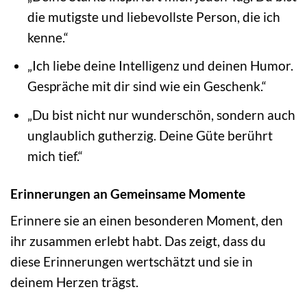
die mutigste und liebevollste Person, die ich
kenne.“
„Ich liebe deine Intelligenz und deinen Humor.
Gespräche mit dir sind wie ein Geschenk.“
„Du bist nicht nur wunderschön, sondern auch
unglaublich gutherzig. Deine Güte berührt
mich tief.“
Erinnerungen an Gemeinsame Momente
Erinnere sie an einen besonderen Moment, den
ihr zusammen erlebt habt. Das zeigt, dass du
diese Erinnerungen wertschätzt und sie in
deinem Herzen trägst.