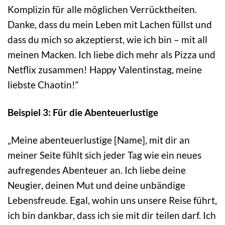
Komplizin für alle möglichen Verrücktheiten.
Danke, dass du mein Leben mit Lachen füllst und
dass du mich so akzeptierst, wie ich bin – mit all
meinen Macken. Ich liebe dich mehr als Pizza und
Netflix zusammen! Happy Valentinstag, meine
liebste Chaotin!“
Beispiel 3: Für die Abenteuerlustige
„Meine abenteuerlustige [Name], mit dir an
meiner Seite fühlt sich jeder Tag wie ein neues
aufregendes Abenteuer an. Ich liebe deine
Neugier, deinen Mut und deine unbändige
Lebensfreude. Egal, wohin uns unsere Reise führt,
ich bin dankbar, dass ich sie mit dir teilen darf. Ich