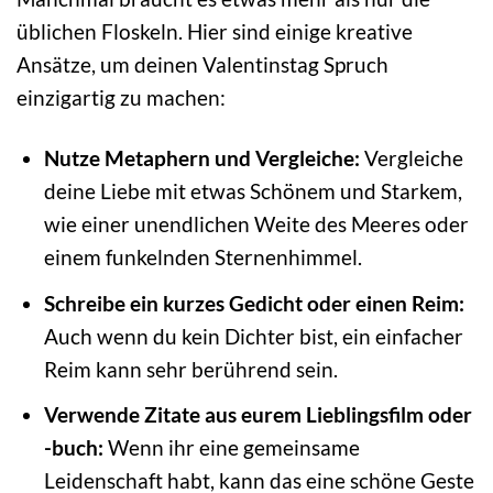
üblichen Floskeln. Hier sind einige kreative
Ansätze, um deinen Valentinstag Spruch
einzigartig zu machen:
Nutze Metaphern und Vergleiche:
Vergleiche
deine Liebe mit etwas Schönem und Starkem,
wie einer unendlichen Weite des Meeres oder
einem funkelnden Sternenhimmel.
Schreibe ein kurzes Gedicht oder einen Reim:
Auch wenn du kein Dichter bist, ein einfacher
Reim kann sehr berührend sein.
Verwende Zitate aus eurem Lieblingsfilm oder
-buch:
Wenn ihr eine gemeinsame
Leidenschaft habt, kann das eine schöne Geste