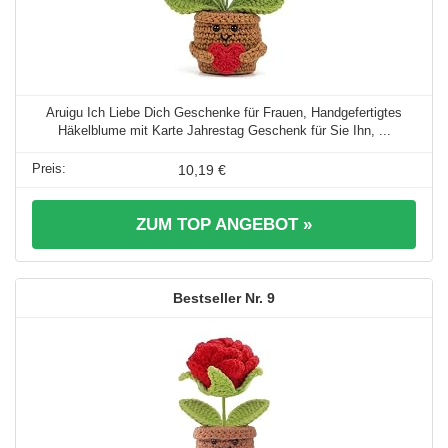
Aruigu Ich Liebe Dich Geschenke für Frauen, Handgefertigtes
Häkelblume mit Karte Jahrestag Geschenk für Sie Ihn, ...
10,19 €
ZUM TOP ANGEBOT »
9