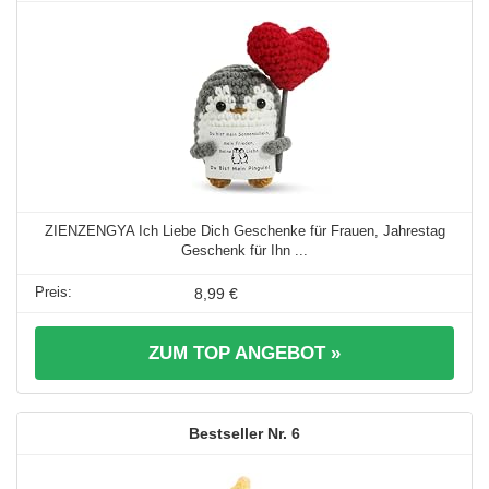
ZIENZENGYA Ich Liebe Dich Geschenke für Frauen, Jahrestag
Geschenk für Ihn ...
8,99 €
ZUM TOP ANGEBOT »
6