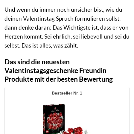
Und wenn du immer noch unsicher bist, wie du
deinen Valentinstag Spruch formulieren sollst,
dann denke daran: Das Wichtigste ist, dass er von
Herzen kommt. Sei ehrlich, sei liebevoll und sei du
selbst. Das ist alles, was zählt.
Das sind die neuesten
Valentinstagsgeschenke Freundin
Produkte mit der besten Bewertung
1