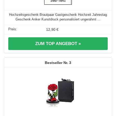
Hochzeitsgeschenk Brautpaar Gastgeschenk Hochzeit Jahrestag
Geschenk Anker Kunstdruck personalisiert ungerahmt ...
12,90 €
ZUM TOP ANGEBOT »
3