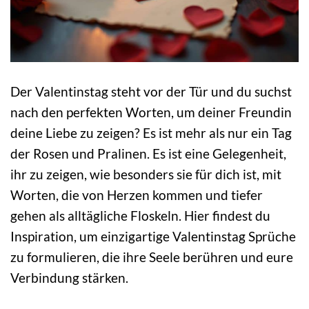
Der Valentinstag steht vor der Tür und du suchst
nach den perfekten Worten, um deiner Freundin
deine Liebe zu zeigen? Es ist mehr als nur ein Tag
der Rosen und Pralinen. Es ist eine Gelegenheit,
ihr zu zeigen, wie besonders sie für dich ist, mit
Worten, die von Herzen kommen und tiefer
gehen als alltägliche Floskeln. Hier findest du
Inspiration, um einzigartige Valentinstag Sprüche
zu formulieren, die ihre Seele berühren und eure
Verbindung stärken.