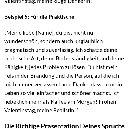
Valentinstag, meine kluge Denkerin!“
Beispiel 5: Für die Praktische
„Meine liebe [Name], du bist nicht nur
wunderschön, sondern auch unglaublich
pragmatisch und zuverlässig. Ich schätze deine
praktische Art, deine Bodenständigkeit und deine
Fähigkeit, jedes Problem zu lösen. Du bist mein
Fels in der Brandung und die Person, auf die ich
mich immer verlassen kann. Danke, dass du mein
Leben so viel einfacher und schöner machst. Ich
liebe dich mehr als Kaffee am Morgen! Frohen
Valentinstag, meine Realistin!“
Die Richtige Präsentation Deines Spruchs