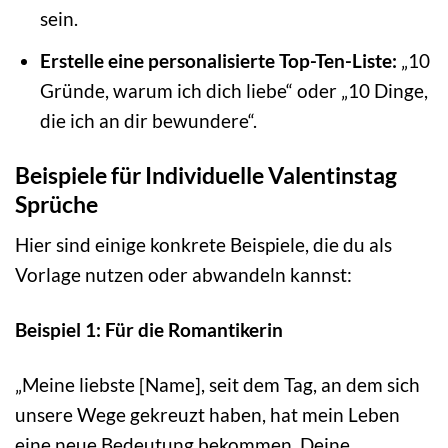
sein.
Erstelle eine personalisierte Top-Ten-Liste:
„10
Gründe, warum ich dich liebe“ oder „10 Dinge,
die ich an dir bewundere“.
Beispiele für Individuelle Valentinstag
Sprüche
Hier sind einige konkrete Beispiele, die du als
Vorlage nutzen oder abwandeln kannst:
Beispiel 1: Für die Romantikerin
„Meine liebste [Name], seit dem Tag, an dem sich
unsere Wege gekreuzt haben, hat mein Leben
eine neue Bedeutung bekommen. Deine