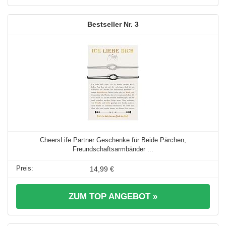
3
CheersLife Partner Geschenke für Beide Pärchen,
Freundschaftsarmbänder ...
14,99 €
ZUM TOP ANGEBOT »