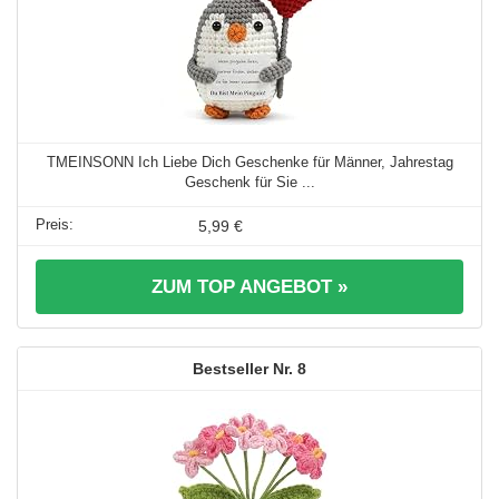
TMEINSONN Ich Liebe Dich Geschenke für Männer, Jahrestag
Geschenk für Sie ...
5,99 €
ZUM TOP ANGEBOT »
8