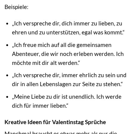
Beispiele:
„Ich verspreche dir, dich immer zu lieben, zu
ehren und zu unterstützen, egal was kommt.“
„Ich freue mich auf all die gemeinsamen
Abenteuer, die wir noch erleben werden. Ich
möchte mit dir alt werden.“
„Ich verspreche dir, immer ehrlich zu sein und
dir in allen Lebenslagen zur Seite zu stehen.“
„Meine Liebe zu dir ist unendlich. Ich werde
dich für immer lieben.“
Kreative Ideen für Valentinstag Sprüche
Manchmal braucht es etwas mehr als nur die