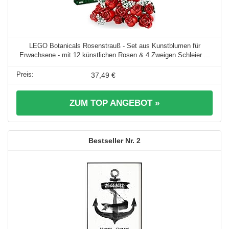
LEGO Botanicals Rosenstrauß - Set aus Kunstblumen für
Erwachsene - mit 12 künstlichen Rosen & 4 Zweigen Schleier ...
37,49 €
ZUM TOP ANGEBOT »
2