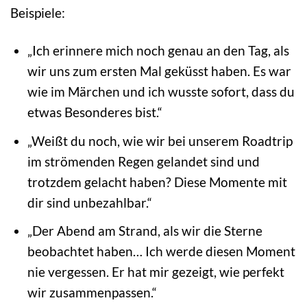
Beispiele:
„Ich erinnere mich noch genau an den Tag, als
wir uns zum ersten Mal geküsst haben. Es war
wie im Märchen und ich wusste sofort, dass du
etwas Besonderes bist.“
„Weißt du noch, wie wir bei unserem Roadtrip
im strömenden Regen gelandet sind und
trotzdem gelacht haben? Diese Momente mit
dir sind unbezahlbar.“
„Der Abend am Strand, als wir die Sterne
beobachtet haben… Ich werde diesen Moment
nie vergessen. Er hat mir gezeigt, wie perfekt
wir zusammenpassen.“