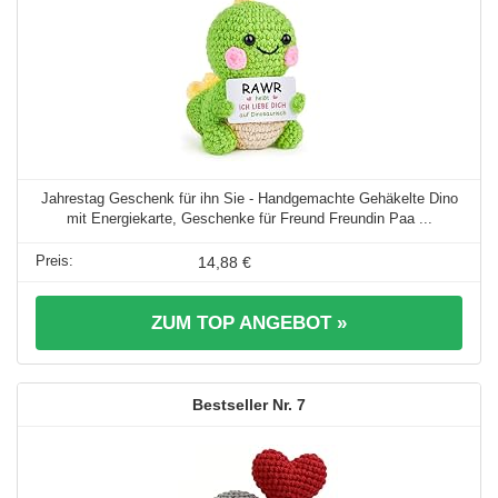
Jahrestag Geschenk für ihn Sie - Handgemachte Gehäkelte Dino
mit Energiekarte, Geschenke für Freund Freundin Paa ...
14,88 €
ZUM TOP ANGEBOT »
7