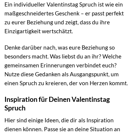
Ein individueller Valentinstag Spruch ist wie ein
maßgeschneidertes Geschenk – er passt perfekt
zu eurer Beziehung und zeigt, dass du ihre
Einzigartigkeit wertschätzt.
Denke darüber nach, was eure Beziehung so
besonders macht. Was liebst du an ihr? Welche
gemeinsamen Erinnerungen verbindet euch?
Nutze diese Gedanken als Ausgangspunkt, um
einen Spruch zu kreieren, der von Herzen kommt.
Inspiration für Deinen Valentinstag
Spruch
Hier sind einige Ideen, die dir als Inspiration
dienen können. Passe sie an deine Situation an