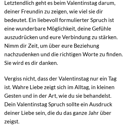
Letztendlich geht es beim Valentinstag darum,
deiner Freundin zu zeigen, wie viel sie dir
bedeutet. Ein liebevoll formulierter Spruch ist
eine wunderbare Möglichkeit, deine Gefühle
auszudrücken und eure Verbindung zu stärken.
Nimm dir Zeit, um über eure Beziehung
nachzudenken und die richtigen Worte zu finden.
Sie wird es dir danken.
Vergiss nicht, dass der Valentinstag nur ein Tag
ist. Wahre Liebe zeigt sich im Alltag, in kleinen
Gesten und in der Art, wie du sie behandelst.
Dein Valentinstag Spruch sollte ein Ausdruck
deiner Liebe sein, die du das ganze Jahr über
zeigst.