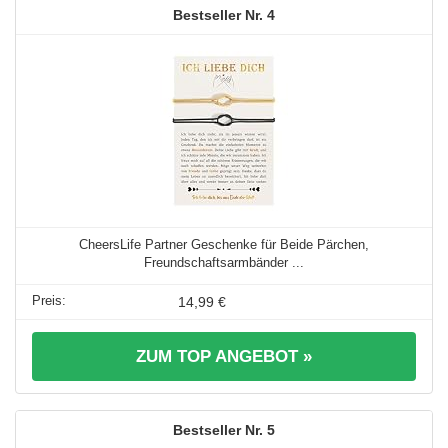
4
CheersLife Partner Geschenke für Beide Pärchen,
Freundschaftsarmbänder ...
14,99 €
ZUM TOP ANGEBOT »
5