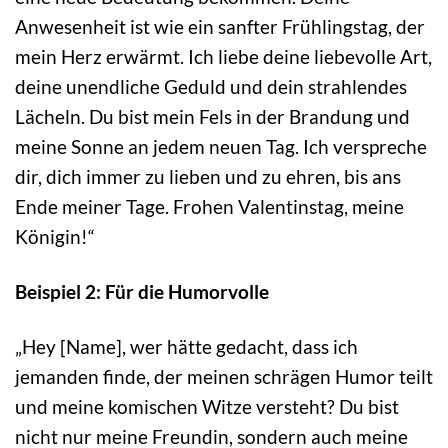
Anwesenheit ist wie ein sanfter Frühlingstag, der
mein Herz erwärmt. Ich liebe deine liebevolle Art,
deine unendliche Geduld und dein strahlendes
Lächeln. Du bist mein Fels in der Brandung und
meine Sonne an jedem neuen Tag. Ich verspreche
dir, dich immer zu lieben und zu ehren, bis ans
Ende meiner Tage. Frohen Valentinstag, meine
Königin!“
Beispiel 2: Für die Humorvolle
„Hey [Name], wer hätte gedacht, dass ich
jemanden finde, der meinen schrägen Humor teilt
und meine komischen Witze versteht? Du bist
nicht nur meine Freundin, sondern auch meine