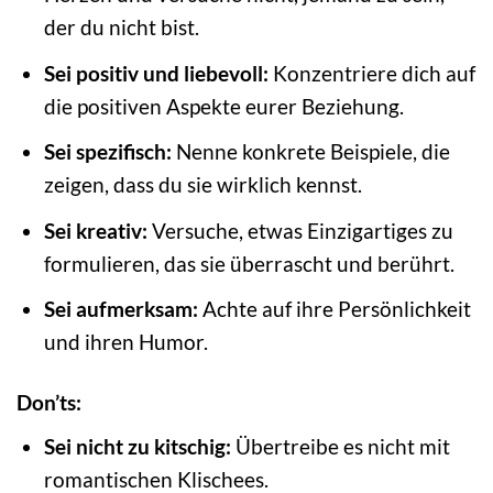
der du nicht bist.
Sei positiv und liebevoll:
Konzentriere dich auf
die positiven Aspekte eurer Beziehung.
Sei spezifisch:
Nenne konkrete Beispiele, die
zeigen, dass du sie wirklich kennst.
Sei kreativ:
Versuche, etwas Einzigartiges zu
formulieren, das sie überrascht und berührt.
Sei aufmerksam:
Achte auf ihre Persönlichkeit
und ihren Humor.
Don’ts:
Sei nicht zu kitschig:
Übertreibe es nicht mit
romantischen Klischees.