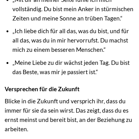
vollständig. Du bist mein Anker in stürmischen
Zeiten und meine Sonne an trüben Tagen.“
„Ich liebe dich für all das, was du bist, und für
all das, was du in mir hervorrufst. Du machst
mich zu einem besseren Menschen.“
„Meine Liebe zu dir wächst jeden Tag. Du bist
das Beste, was mir je passiert ist.“
Versprechen für die Zukunft
Blicke in die Zukunft und versprich ihr, dass du
immer für sie da sein wirst. Das zeigt, dass du es
ernst meinst und bereit bist, an der Beziehung zu
arbeiten.