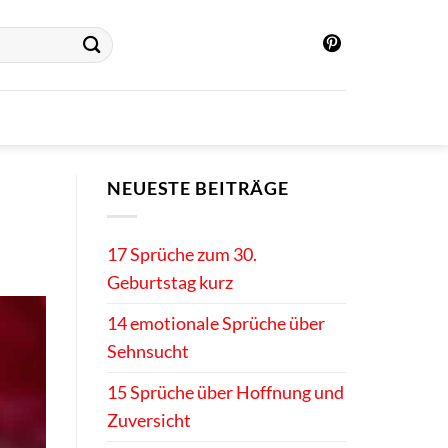
NEUESTE BEITRÄGE
17 Sprüche zum 30.
Geburtstag kurz
14 emotionale Sprüche über
Sehnsucht
15 Sprüche über Hoffnung und
Zuversicht