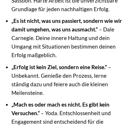
Sassoon. Harte Arbeit ist die unverzichtbare
Grundlage für jeden nachhaltigen Erfolg.
„Es ist nicht, was uns passiert, sondern wie wir
damit umgehen, was uns ausmacht.“
– Dale
Carnegie. Deine innere Haltung und dein
Umgang mit Situationen bestimmen deinen
Erfolg maßgeblich.
„Erfolg ist kein Ziel, sondern eine Reise.“
–
Unbekannt. Genieße den Prozess, lerne
ständig dazu und feiere auch die kleinen
Meilensteine.
„Mach es oder mach es nicht. Es gibt kein
Versuchen.“
– Yoda. Entschlossenheit und
Engagement sind entscheidend für die