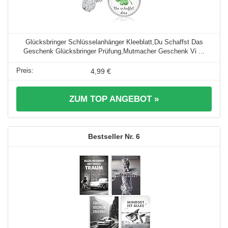
Glücksbringer Schlüsselanhänger Kleeblatt,Du Schaffst Das
Geschenk Glücksbringer Prüfung,Mutmacher Geschenk Vi ...
4,99 €
ZUM TOP ANGEBOT »
6