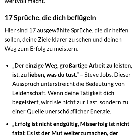
wertvoll macht.
17 Sprüche, die dich beflügeln
Hier sind 17 ausgewählte Sprüche, die dir helfen
sollen, deine Ziele klarer zu sehen und deinen
Weg zum Erfolg zu meistern:
„Der einzige Weg, großartige Arbeit zu leisten,
ist, zu lieben, was du tust.“
– Steve Jobs. Dieser
Ausspruch unterstreicht die Bedeutung von
Leidenschaft. Wenn deine Tätigkeit dich
begeistert, wird sie nicht zur Last, sondern zu
einer Quelle unerschöpflicher Energie.
„Erfolg ist nicht endgültig, Misserfolg ist nicht
fatal: Es ist der Mut weiterzumachen, der