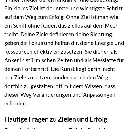
Ein klares Ziel ist der erste und wichtigste Schritt
auf dem Weg zum Erfolg. Ohne Ziel ist man wie
ein Schiff ohne Ruder, das ziellos auf dem Meer
treibt. Deine Ziele definieren deine Richtung,
geben dir Fokus und helfen dir, deine Energie und
Ressourcen effektiv einzusetzen. Sie dienen als
Anker in stürmischen Zeiten und als Messlatte für
deinen Fortschritt. Die Kunst liegt darin, nicht
nur Ziele zu setzen, sondern auch den Weg
dorthin zu gestalten, oft mit dem Wissen, dass
dieser Weg Veränderungen und Anpassungen
erfordert.
Häufige Fragen zu Zielen und Erfolg