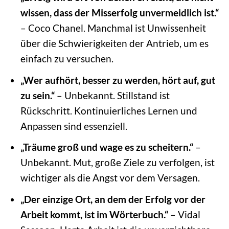
wissen, dass der Misserfolg unvermeidlich ist.“
– Coco Chanel. Manchmal ist Unwissenheit
über die Schwierigkeiten der Antrieb, um es
einfach zu versuchen.
„Wer aufhört, besser zu werden, hört auf, gut
zu sein.“
– Unbekannt. Stillstand ist
Rückschritt. Kontinuierliches Lernen und
Anpassen sind essenziell.
„Träume groß und wage es zu scheitern.“
–
Unbekannt. Mut, große Ziele zu verfolgen, ist
wichtiger als die Angst vor dem Versagen.
„Der einzige Ort, an dem der Erfolg vor der
Arbeit kommt, ist im Wörterbuch.“
– Vidal