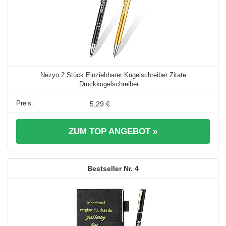
Nezyo 2 Stück Einziehbarer Kugelschreiber Zitate
Druckkugelschreiber ...
5,29 €
ZUM TOP ANGEBOT »
4