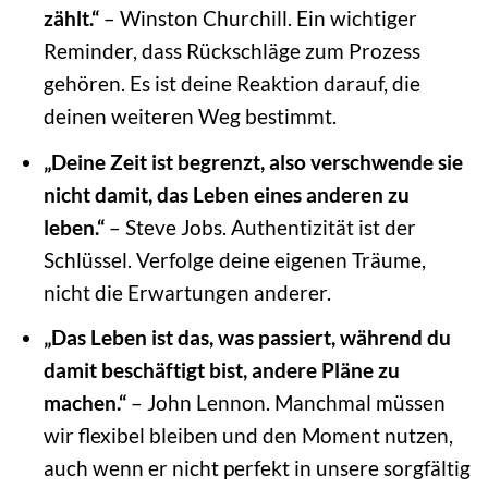
zählt.“
– Winston Churchill. Ein wichtiger
Reminder, dass Rückschläge zum Prozess
gehören. Es ist deine Reaktion darauf, die
deinen weiteren Weg bestimmt.
„Deine Zeit ist begrenzt, also verschwende sie
nicht damit, das Leben eines anderen zu
leben.“
– Steve Jobs. Authentizität ist der
Schlüssel. Verfolge deine eigenen Träume,
nicht die Erwartungen anderer.
„Das Leben ist das, was passiert, während du
damit beschäftigt bist, andere Pläne zu
machen.“
– John Lennon. Manchmal müssen
wir flexibel bleiben und den Moment nutzen,
auch wenn er nicht perfekt in unsere sorgfältig