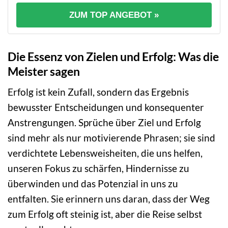
ZUM TOP ANGEBOT »
Die Essenz von Zielen und Erfolg: Was die
Meister sagen
Erfolg ist kein Zufall, sondern das Ergebnis
bewusster Entscheidungen und konsequenter
Anstrengungen. Sprüche über Ziel und Erfolg
sind mehr als nur motivierende Phrasen; sie sind
verdichtete Lebensweisheiten, die uns helfen,
unseren Fokus zu schärfen, Hindernisse zu
überwinden und das Potenzial in uns zu
entfalten. Sie erinnern uns daran, dass der Weg
zum Erfolg oft steinig ist, aber die Reise selbst