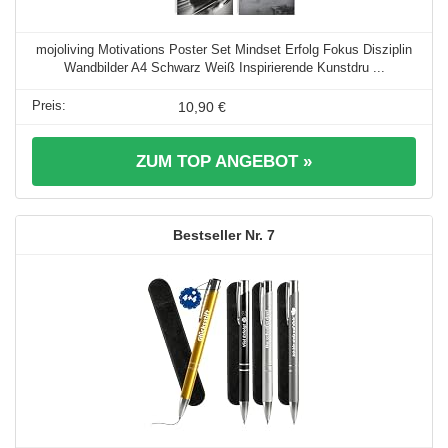
mojoliving Motivations Poster Set Mindset Erfolg Fokus Disziplin
Wandbilder A4 Schwarz Weiß Inspirierende Kunstdru ...
10,90 €
ZUM TOP ANGEBOT »
7