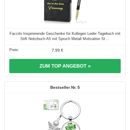
Faccito Inspirierende Geschenke für Kollegen Leder Tagebuch mit
Stift Notizbuch A5 mit Spruch Metall Motivation St ...
7,99 €
ZUM TOP ANGEBOT »
5