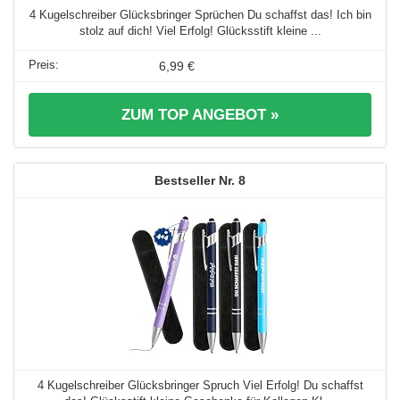
4 Kugelschreiber Glücksbringer Sprüchen Du schaffst das! Ich bin
stolz auf dich! Viel Erfolg! Glücksstift kleine ...
6,99 €
ZUM TOP ANGEBOT »
8
4 Kugelschreiber Glücksbringer Spruch Viel Erfolg! Du schaffst