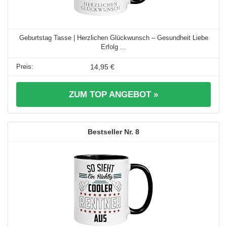
Geburtstag Tasse | Herzlichen Glückwunsch – Gesundheit Liebe
Erfolg ...
14,95 €
ZUM TOP ANGEBOT »
8