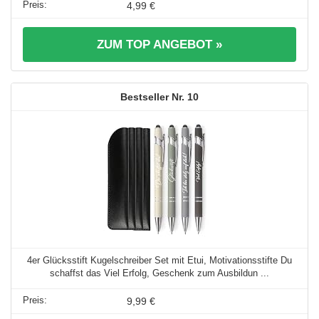
4,99 €
ZUM TOP ANGEBOT »
10
4er Glücksstift Kugelschreiber Set mit Etui, Motivationsstifte Du
schaffst das Viel Erfolg, Geschenk zum Ausbildun ...
9,99 €