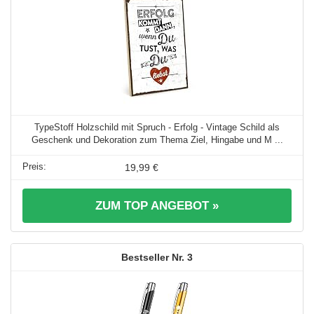
TypeStoff Holzschild mit Spruch - Erfolg - Vintage Schild als
Geschenk und Dekoration zum Thema Ziel, Hingabe und M ...
19,99 €
ZUM TOP ANGEBOT »
3