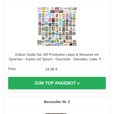
Edition Seidel Set 100 Postkarten Leben & Momente mit
Sprüchen - Karten mit Spruch - Geschenk - Dekoidee, Liebe, F ...
18,99 €
ZUM TOP ANGEBOT »
2