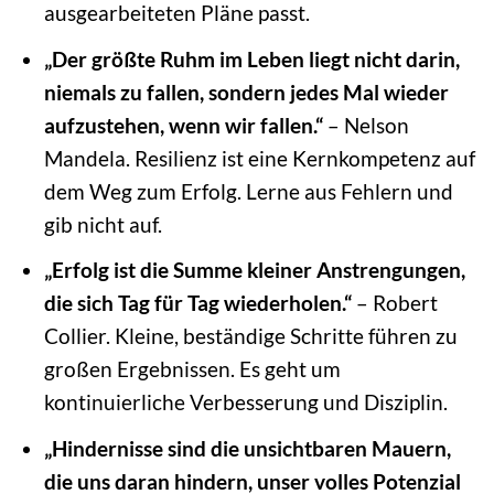
ausgearbeiteten Pläne passt.
„Der größte Ruhm im Leben liegt nicht darin,
niemals zu fallen, sondern jedes Mal wieder
aufzustehen, wenn wir fallen.“
– Nelson
Mandela. Resilienz ist eine Kernkompetenz auf
dem Weg zum Erfolg. Lerne aus Fehlern und
gib nicht auf.
„Erfolg ist die Summe kleiner Anstrengungen,
die sich Tag für Tag wiederholen.“
– Robert
Collier. Kleine, beständige Schritte führen zu
großen Ergebnissen. Es geht um
kontinuierliche Verbesserung und Disziplin.
„Hindernisse sind die unsichtbaren Mauern,
die uns daran hindern, unser volles Potenzial