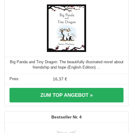
Big Panda and Tiny Dragon: The beautifully illustrated novel about
friendship and hope (English Edition) ...
16,37 €
ZUM TOP ANGEBOT »
4