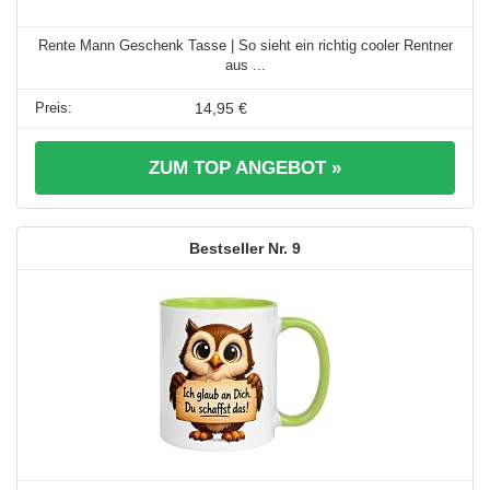
Rente Mann Geschenk Tasse | So sieht ein richtig cooler Rentner
aus ...
14,95 €
ZUM TOP ANGEBOT »
9