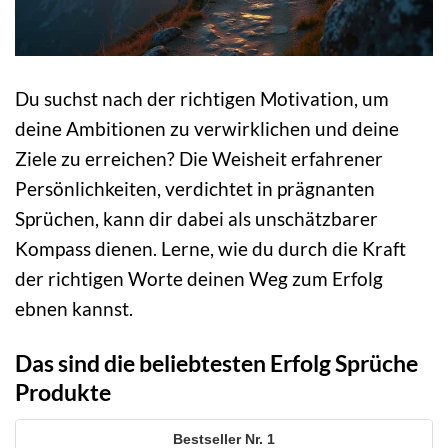
Du suchst nach der richtigen Motivation, um
deine Ambitionen zu verwirklichen und deine
Ziele zu erreichen? Die Weisheit erfahrener
Persönlichkeiten, verdichtet in prägnanten
Sprüchen, kann dir dabei als unschätzbarer
Kompass dienen. Lerne, wie du durch die Kraft
der richtigen Worte deinen Weg zum Erfolg
ebnen kannst.
Das sind die beliebtesten Erfolg Sprüche
Produkte
1