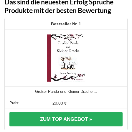
Das sind die neuesten Erfolg Sprüche
Produkte mit der besten Bewertung
1
Großer Panda und Kleiner Drache ...
20,00 €
ZUM TOP ANGEBOT »