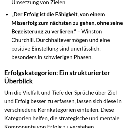
Umsetzung von Zielen.
„Der Erfolg ist die Fähigkeit, von einem
Misserfolg zum nächsten zu gehen, ohne seine
Begeisterung zu verlieren.“
– Winston
Churchill. Durchhaltevermögen und eine
positive Einstellung sind unerlässlich,
besonders in schwierigen Phasen.
Erfolgskategorien: Ein strukturierter
Überblick
Um die Vielfalt und Tiefe der Sprüche über Ziel
und Erfolg besser zu erfassen, lassen sich diese in
verschiedene Kernkategorien einteilen. Diese
Kategorien helfen, die strategische und mentale
Komponente von Erfolg zu verstehen.