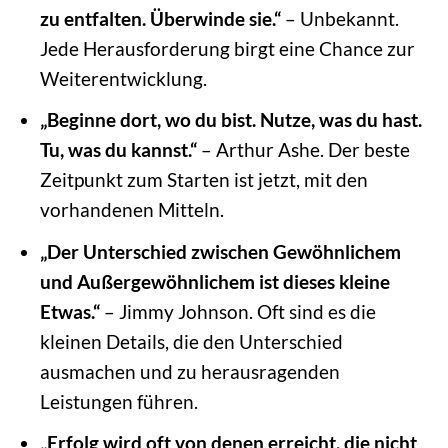
zu entfalten. Überwinde sie.“
– Unbekannt.
Jede Herausforderung birgt eine Chance zur
Weiterentwicklung.
„Beginne dort, wo du bist. Nutze, was du hast.
Tu, was du kannst.“
– Arthur Ashe. Der beste
Zeitpunkt zum Starten ist jetzt, mit den
vorhandenen Mitteln.
„Der Unterschied zwischen Gewöhnlichem
und Außergewöhnlichem ist dieses kleine
Etwas.“
– Jimmy Johnson. Oft sind es die
kleinen Details, die den Unterschied
ausmachen und zu herausragenden
Leistungen führen.
„Erfolg wird oft von denen erreicht, die nicht