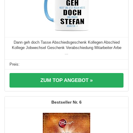
Dann geh doch Tasse Abschiedsgeschenk Kollegen Abschied
Kollege Jobwechsel Geschenk Verabschiedung Mitarbeiter Arbe
...
ZUM TOP ANGEBOT »
6