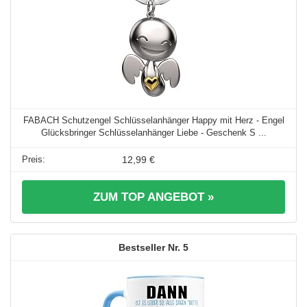
FABACH Schutzengel Schlüsselanhänger Happy mit Herz - Engel
Glücksbringer Schlüsselanhänger Liebe - Geschenk S ...
12,99 €
ZUM TOP ANGEBOT »
5