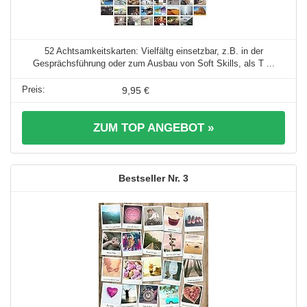
52 Achtsamkeitskarten: Vielfältg einsetzbar, z.B. in der
Gesprächsführung oder zum Ausbau von Soft Skills, als T ...
9,95 €
ZUM TOP ANGEBOT »
3