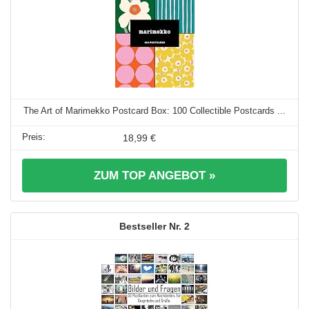
The Art of Marimekko Postcard Box: 100 Collectible Postcards ...
18,99 €
ZUM TOP ANGEBOT »
2