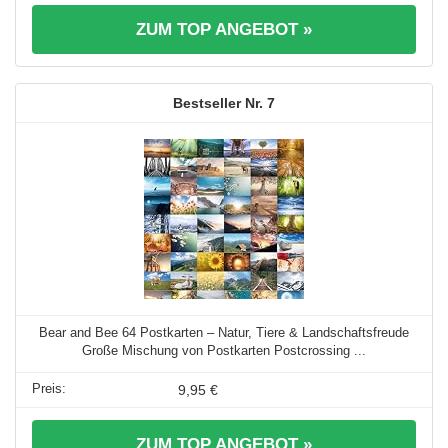
ZUM TOP ANGEBOT »
7
Bear and Bee 64 Postkarten – Natur, Tiere & Landschaftsfreude
Große Mischung von Postkarten Postcrossing ...
9,95 €
ZUM TOP ANGEBOT »