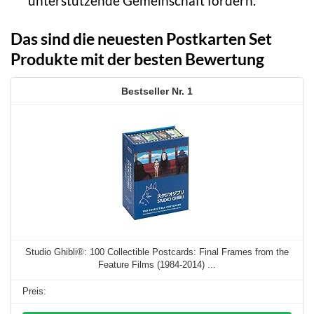
unterstützende Gemeinschaft fördern.
Das sind die neuesten Postkarten Set
Produkte mit der besten Bewertung
1
Studio Ghibli®: 100 Collectible Postcards: Final Frames from the
Feature Films (1984-2014) ...