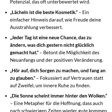
Potenzial, das oft unterbewertet wird.
„Lächeln ist die beste Kosmetik.“
– Ein
einfacher Hinweis darauf, wie Freude deine
Ausstrahlung verbessert.
„Jeder Tag ist eine neue Chance, das zu
ändern, was dich gestern nicht glücklich
gemacht hat.“
– Betont die Möglichkeit des
Neuanfangs und der positiven Veränderung.
„Hör auf, dich Sorgen zu machen, und fang an
zu glauben.“
– Fokussiert auf Vertrauen statt
auf Zweifel, um innere Ruhe zu finden.
„Die Sonne scheint immer hinter den Wolken.“
– Eine Metapher für die Hoffnung, dass auch
nach schwierigen Zeiten wieder gute kommen.