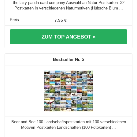
the lazy panda card company Auswahl an Natur-Postkarten: 32
Postkarten in verschiedenen Naturmotiven (Hübsche Blum ...
7,95 €
ZUM TOP ANGEBOT »
5
Bear and Bee 100 Landschaftspostkarten mit 100 verschiedenen
Motiven Postkarten Landschaften (100 Fotokarten) ...