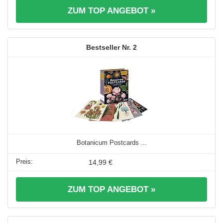
ZUM TOP ANGEBOT »
2
Botanicum Postcards ...
14,99 €
ZUM TOP ANGEBOT »