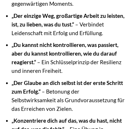
gegenwärtigen Moments.
„Der einzige Weg, großartige Arbeit zu leisten,
ist, zu lieben, was du tust.“
– Verbindet
Leidenschaft mit Erfolg und Erfüllung.
„Du kannst nicht kontrollieren, was passiert,
aber du kannst kontrollieren, wie du darauf
reagierst.“
– Ein Schlüsselprinzip der Resilienz
und inneren Freiheit.
„Der Glaube an dich selbst ist der erste Schritt
zum Erfolg.“
– Betonung der
Selbstwirksamkeit als Grundvoraussetzung für
das Erreichen von Zielen.
„Konzentriere dich auf das, was du hast, nicht