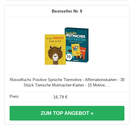
9
Rüsselfuchs Positive Sprüche Tiermotive - Affirmationskarten - 30
Stück Tierische Mutmacher-Karten - 15 Motive, ...
16,79 €
ZUM TOP ANGEBOT »