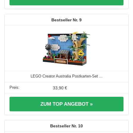
9
LEGO Creator Australia Postkarten-Set ...
33,90 €
ZUM TOP ANGEBOT »
10