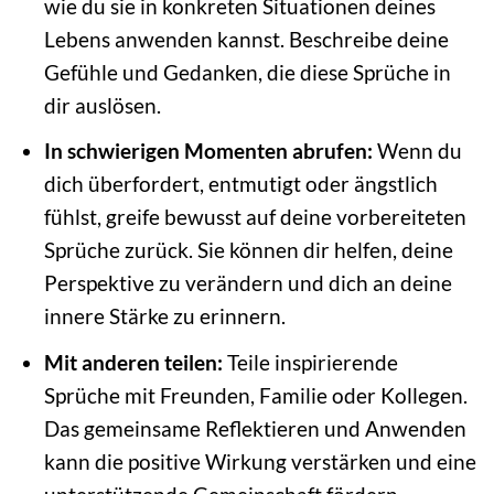
wie du sie in konkreten Situationen deines
Lebens anwenden kannst. Beschreibe deine
Gefühle und Gedanken, die diese Sprüche in
dir auslösen.
In schwierigen Momenten abrufen:
Wenn du
dich überfordert, entmutigt oder ängstlich
fühlst, greife bewusst auf deine vorbereiteten
Sprüche zurück. Sie können dir helfen, deine
Perspektive zu verändern und dich an deine
innere Stärke zu erinnern.
Mit anderen teilen:
Teile inspirierende
Sprüche mit Freunden, Familie oder Kollegen.
Das gemeinsame Reflektieren und Anwenden
kann die positive Wirkung verstärken und eine