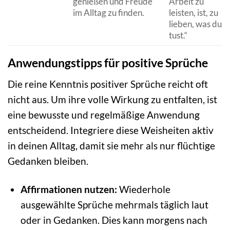
genießen und Freude
Arbeit zu
im Alltag zu finden.
leisten, ist, zu
lieben, was du
tust.“
Anwendungstipps für positive Sprüche
Die reine Kenntnis positiver Sprüche reicht oft
nicht aus. Um ihre volle Wirkung zu entfalten, ist
eine bewusste und regelmäßige Anwendung
entscheidend. Integriere diese Weisheiten aktiv
in deinen Alltag, damit sie mehr als nur flüchtige
Gedanken bleiben.
Affirmationen nutzen:
Wiederhole
ausgewählte Sprüche mehrmals täglich laut
oder in Gedanken. Dies kann morgens nach