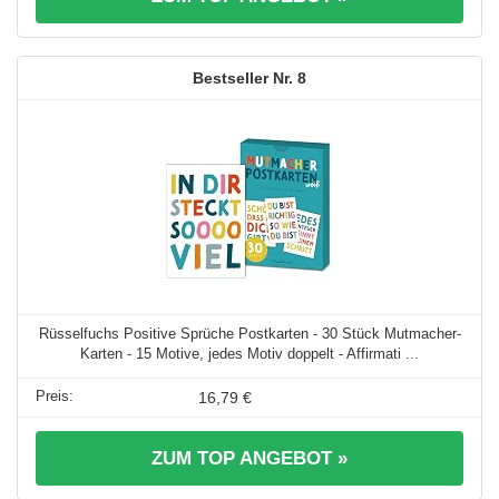
8
Rüsselfuchs Positive Sprüche Postkarten - 30 Stück Mutmacher-
Karten - 15 Motive, jedes Motiv doppelt - Affirmati ...
16,79 €
ZUM TOP ANGEBOT »