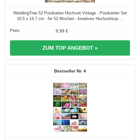
WeddingTree 52 Postkarten Hochzeit Vintage - Postkarten Set
10,5 x 14,7 cm - für 52 Wochen - kreatives Hochzeitssp ...
9,99 €
ZUM TOP ANGEBOT »
4