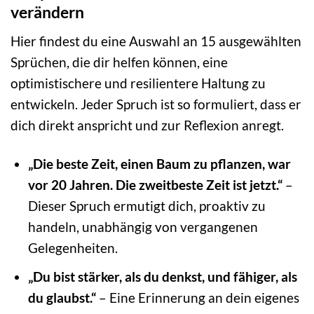
verändern
Hier findest du eine Auswahl an 15 ausgewählten
Sprüchen, die dir helfen können, eine
optimistischere und resilientere Haltung zu
entwickeln. Jeder Spruch ist so formuliert, dass er
dich direkt anspricht und zur Reflexion anregt.
„Die beste Zeit, einen Baum zu pflanzen, war
vor 20 Jahren. Die zweitbeste Zeit ist jetzt.“
–
Dieser Spruch ermutigt dich, proaktiv zu
handeln, unabhängig von vergangenen
Gelegenheiten.
„Du bist stärker, als du denkst, und fähiger, als
du glaubst.“
– Eine Erinnerung an dein eigenes