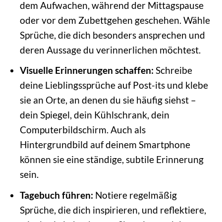
dem Aufwachen, während der Mittagspause
oder vor dem Zubettgehen geschehen. Wähle
Sprüche, die dich besonders ansprechen und
deren Aussage du verinnerlichen möchtest.
Visuelle Erinnerungen schaffen:
Schreibe
deine Lieblingssprüche auf Post-its und klebe
sie an Orte, an denen du sie häufig siehst –
dein Spiegel, dein Kühlschrank, dein
Computerbildschirm. Auch als
Hintergrundbild auf deinem Smartphone
können sie eine ständige, subtile Erinnerung
sein.
Tagebuch führen:
Notiere regelmäßig
Sprüche, die dich inspirieren, und reflektiere,