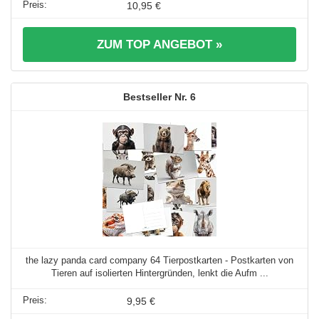
10,95 €
ZUM TOP ANGEBOT »
6
the lazy panda card company 64 Tierpostkarten - Postkarten von
Tieren auf isolierten Hintergründen, lenkt die Aufm ...
9,95 €