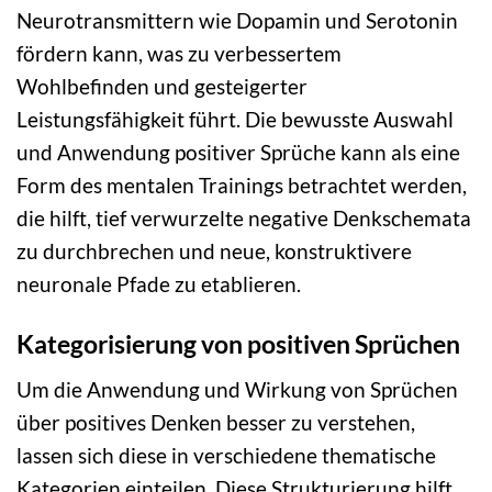
Neurotransmittern wie Dopamin und Serotonin
fördern kann, was zu verbessertem
Wohlbefinden und gesteigerter
Leistungsfähigkeit führt. Die bewusste Auswahl
und Anwendung positiver Sprüche kann als eine
Form des mentalen Trainings betrachtet werden,
die hilft, tief verwurzelte negative Denkschemata
zu durchbrechen und neue, konstruktivere
neuronale Pfade zu etablieren.
Kategorisierung von positiven Sprüchen
Um die Anwendung und Wirkung von Sprüchen
über positives Denken besser zu verstehen,
lassen sich diese in verschiedene thematische
Kategorien einteilen. Diese Strukturierung hilft