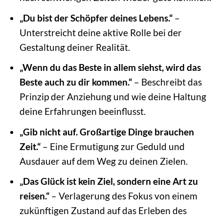
„Du bist der Schöpfer deines Lebens.“
–
Unterstreicht deine aktive Rolle bei der
Gestaltung deiner Realität.
„Wenn du das Beste in allem siehst, wird das
Beste auch zu dir kommen.“
– Beschreibt das
Prinzip der Anziehung und wie deine Haltung
deine Erfahrungen beeinflusst.
„Gib nicht auf. Großartige Dinge brauchen
Zeit.“
– Eine Ermutigung zur Geduld und
Ausdauer auf dem Weg zu deinen Zielen.
„Das Glück ist kein Ziel, sondern eine Art zu
reisen.“
– Verlagerung des Fokus von einem
zukünftigen Zustand auf das Erleben des