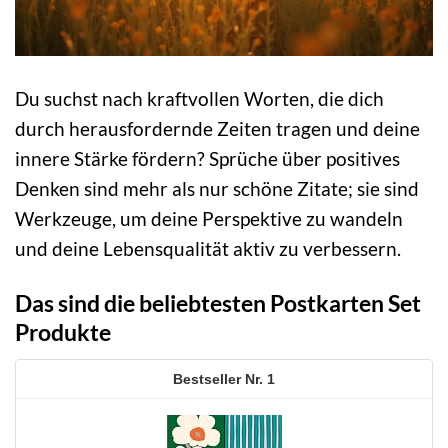
Du suchst nach kraftvollen Worten, die dich
durch herausfordernde Zeiten tragen und deine
innere Stärke fördern? Sprüche über positives
Denken sind mehr als nur schöne Zitate; sie sind
Werkzeuge, um deine Perspektive zu wandeln
und deine Lebensqualität aktiv zu verbessern.
Das sind die beliebtesten Postkarten Set
Produkte
1