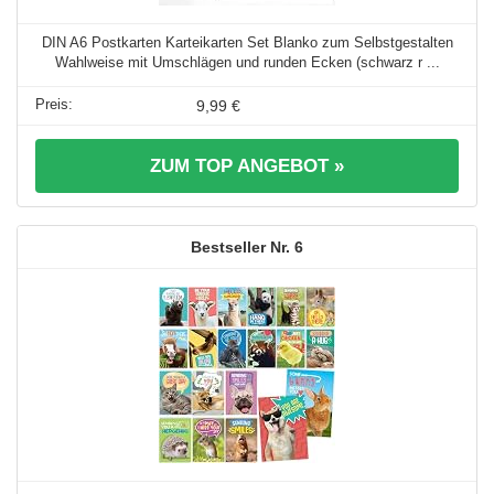
DIN A6 Postkarten Karteikarten Set Blanko zum Selbstgestalten
Wahlweise mit Umschlägen und runden Ecken (schwarz r ...
9,99 €
ZUM TOP ANGEBOT »
6