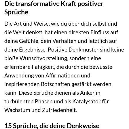
Die transformative Kraft positiver
Sprüche
Die Art und Weise, wie du über dich selbst und
die Welt denkst, hat einen direkten Einfluss auf
deine Gefühle, dein Verhalten und letztlich auf
deine Ergebnisse. Positive Denkmuster sind keine
bloße Wunschvorstellung, sondern eine
erlernbare Fähigkeit, die durch die bewusste
Anwendung von Affirmationen und
inspirierenden Botschaften gestärkt werden
kann. Diese Sprüche dienen als Anker in
turbulenten Phasen und als Katalysator für
Wachstum und Zufriedenheit.
15 Sprüche, die deine Denkweise