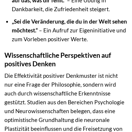
auf das, was dir fehlt.“
– Eine Übung in
Dankbarkeit, die Zufriedenheit steigert.
„Sei die Veränderung, die du in der Welt sehen
möchtest.“
– Ein Aufruf zur Eigeninitiative und
zum Vorleben positiver Werte.
Wissenschaftliche Perspektiven auf
positives Denken
Die Effektivität positiver Denkmuster ist nicht
nur eine Frage der Philosophie, sondern wird
auch durch wissenschaftliche Erkenntnisse
gestützt. Studien aus den Bereichen Psychologie
und Neurowissenschaften belegen, dass eine
optimistische Grundhaltung die neuronale
Plastizität beeinflussen und die Freisetzung von