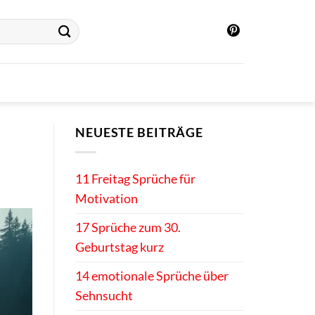
NEUESTE BEITRÄGE
11 Freitag Sprüche für
Motivation
17 Sprüche zum 30.
Geburtstag kurz
14 emotionale Sprüche über
Sehnsucht