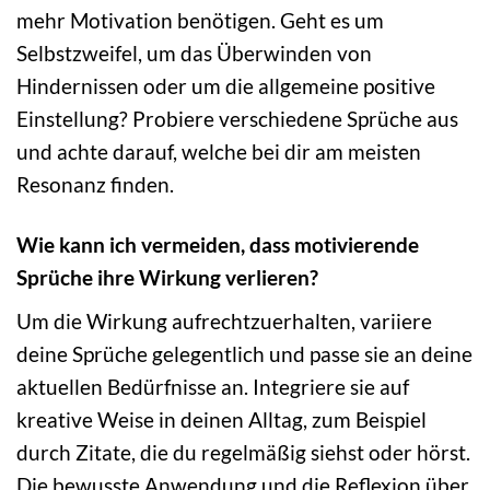
mehr Motivation benötigen. Geht es um
Selbstzweifel, um das Überwinden von
Hindernissen oder um die allgemeine positive
Einstellung? Probiere verschiedene Sprüche aus
und achte darauf, welche bei dir am meisten
Resonanz finden.
Wie kann ich vermeiden, dass motivierende
Sprüche ihre Wirkung verlieren?
Um die Wirkung aufrechtzuerhalten, variiere
deine Sprüche gelegentlich und passe sie an deine
aktuellen Bedürfnisse an. Integriere sie auf
kreative Weise in deinen Alltag, zum Beispiel
durch Zitate, die du regelmäßig siehst oder hörst.
Die bewusste Anwendung und die Reflexion über