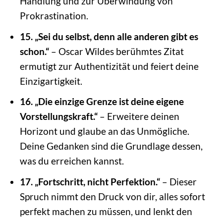
Handlung und zur Überwindung von
Prokrastination.
15. „Sei du selbst, denn alle anderen gibt es
schon.“
– Oscar Wildes berühmtes Zitat
ermutigt zur Authentizität und feiert deine
Einzigartigkeit.
16. „Die einzige Grenze ist deine eigene
Vorstellungskraft.“
– Erweitere deinen
Horizont und glaube an das Unmögliche.
Deine Gedanken sind die Grundlage dessen,
was du erreichen kannst.
17. „Fortschritt, nicht Perfektion.“
– Dieser
Spruch nimmt den Druck von dir, alles sofort
perfekt machen zu müssen, und lenkt den