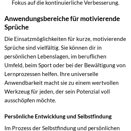
Fokus auf die kontinuierliche Verbesserung.
Anwendungsbereiche für motivierende
Sprüche
Die Einsatzmöglichkeiten für kurze, motivierende
Sprüche sind vielfältig. Sie können dir in
persönlichen Lebenslagen, im beruflichen
Umfeld, beim Sport oder bei der Bewältigung von
Lernprozessen helfen. Ihre universelle
Anwendbarkeit macht sie zu einem wertvollen
Werkzeug für jeden, der sein Potenzial voll
ausschöpfen möchte.
Persönliche Entwicklung und Selbstfindung
Im Prozess der Selbstfindung und persönlichen