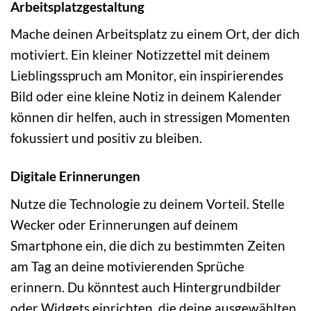
Arbeitsplatzgestaltung
Mache deinen Arbeitsplatz zu einem Ort, der dich
motiviert. Ein kleiner Notizzettel mit deinem
Lieblingsspruch am Monitor, ein inspirierendes
Bild oder eine kleine Notiz in deinem Kalender
können dir helfen, auch in stressigen Momenten
fokussiert und positiv zu bleiben.
Digitale Erinnerungen
Nutze die Technologie zu deinem Vorteil. Stelle
Wecker oder Erinnerungen auf deinem
Smartphone ein, die dich zu bestimmten Zeiten
am Tag an deine motivierenden Sprüche
erinnern. Du könntest auch Hintergrundbilder
oder Widgets einrichten, die deine ausgewählten