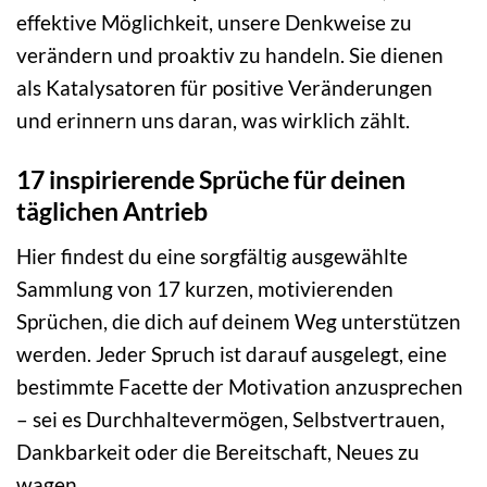
effektive Möglichkeit, unsere Denkweise zu
verändern und proaktiv zu handeln. Sie dienen
als Katalysatoren für positive Veränderungen
und erinnern uns daran, was wirklich zählt.
17 inspirierende Sprüche für deinen
täglichen Antrieb
Hier findest du eine sorgfältig ausgewählte
Sammlung von 17 kurzen, motivierenden
Sprüchen, die dich auf deinem Weg unterstützen
werden. Jeder Spruch ist darauf ausgelegt, eine
bestimmte Facette der Motivation anzusprechen
– sei es Durchhaltevermögen, Selbstvertrauen,
Dankbarkeit oder die Bereitschaft, Neues zu
wagen.