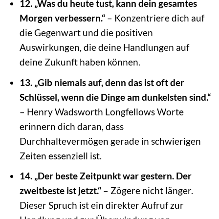
12. „Was du heute tust, kann dein gesamtes
Morgen verbessern.“
– Konzentriere dich auf
die Gegenwart und die positiven
Auswirkungen, die deine Handlungen auf
deine Zukunft haben können.
13. „Gib niemals auf, denn das ist oft der
Schlüssel, wenn die Dinge am dunkelsten sind.“
– Henry Wadsworth Longfellows Worte
erinnern dich daran, dass
Durchhaltevermögen gerade in schwierigen
Zeiten essenziell ist.
14. „Der beste Zeitpunkt war gestern. Der
zweitbeste ist jetzt.“
– Zögere nicht länger.
Dieser Spruch ist ein direkter Aufruf zur