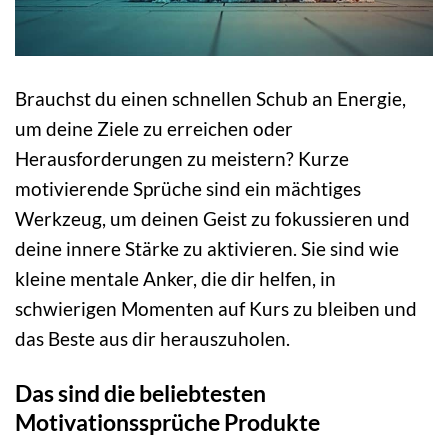
Brauchst du einen schnellen Schub an Energie,
um deine Ziele zu erreichen oder
Herausforderungen zu meistern? Kurze
motivierende Sprüche sind ein mächtiges
Werkzeug, um deinen Geist zu fokussieren und
deine innere Stärke zu aktivieren. Sie sind wie
kleine mentale Anker, die dir helfen, in
schwierigen Momenten auf Kurs zu bleiben und
das Beste aus dir herauszuholen.
Das sind die beliebtesten
Motivationssprüche Produkte