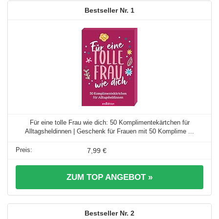
1
Für eine tolle Frau wie dich: 50 Komplimentekärtchen für
Alltagsheldinnen | Geschenk für Frauen mit 50 Komplime ...
7,99 €
ZUM TOP ANGEBOT »
2