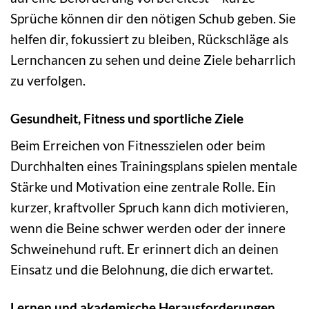
Sprüche können dir den nötigen Schub geben. Sie
helfen dir, fokussiert zu bleiben, Rückschläge als
Lernchancen zu sehen und deine Ziele beharrlich
zu verfolgen.
Gesundheit, Fitness und sportliche Ziele
Beim Erreichen von Fitnesszielen oder beim
Durchhalten eines Trainingsplans spielen mentale
Stärke und Motivation eine zentrale Rolle. Ein
kurzer, kraftvoller Spruch kann dich motivieren,
wenn die Beine schwer werden oder der innere
Schweinehund ruft. Er erinnert dich an deinen
Einsatz und die Belohnung, die dich erwartet.
Lernen und akademische Herausforderungen