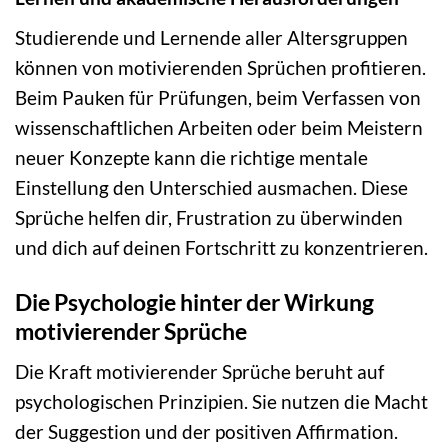
Studierende und Lernende aller Altersgruppen
können von motivierenden Sprüchen profitieren.
Beim Pauken für Prüfungen, beim Verfassen von
wissenschaftlichen Arbeiten oder beim Meistern
neuer Konzepte kann die richtige mentale
Einstellung den Unterschied ausmachen. Diese
Sprüche helfen dir, Frustration zu überwinden
und dich auf deinen Fortschritt zu konzentrieren.
Die Psychologie hinter der Wirkung
motivierender Sprüche
Die Kraft motivierender Sprüche beruht auf
psychologischen Prinzipien. Sie nutzen die Macht
der Suggestion und der positiven Affirmation.