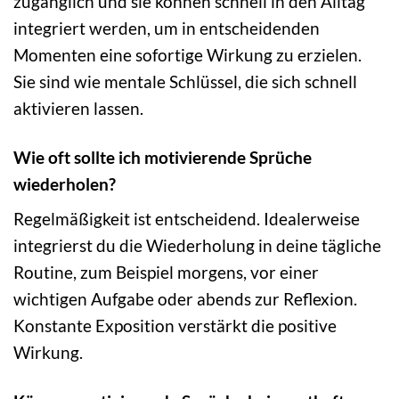
zugänglich und sie können schnell in den Alltag
integriert werden, um in entscheidenden
Momenten eine sofortige Wirkung zu erzielen.
Sie sind wie mentale Schlüssel, die sich schnell
aktivieren lassen.
Wie oft sollte ich motivierende Sprüche
wiederholen?
Regelmäßigkeit ist entscheidend. Idealerweise
integrierst du die Wiederholung in deine tägliche
Routine, zum Beispiel morgens, vor einer
wichtigen Aufgabe oder abends zur Reflexion.
Konstante Exposition verstärkt die positive
Wirkung.