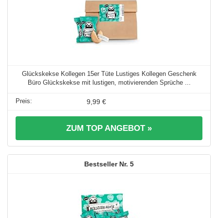
Glückskekse Kollegen 15er Tüte Lustiges Kollegen Geschenk
Büro Glückskekse mit lustigen, motivierenden Sprüche ...
9,99 €
ZUM TOP ANGEBOT »
5