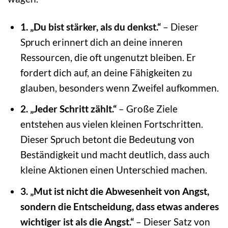
1. „Du bist stärker, als du denkst.“
– Dieser
Spruch erinnert dich an deine inneren
Ressourcen, die oft ungenutzt bleiben. Er
fordert dich auf, an deine Fähigkeiten zu
glauben, besonders wenn Zweifel aufkommen.
2. „Jeder Schritt zählt.“
– Große Ziele
entstehen aus vielen kleinen Fortschritten.
Dieser Spruch betont die Bedeutung von
Beständigkeit und macht deutlich, dass auch
kleine Aktionen einen Unterschied machen.
3. „Mut ist nicht die Abwesenheit von Angst,
sondern die Entscheidung, dass etwas anderes
wichtiger ist als die Angst.“
– Dieser Satz von