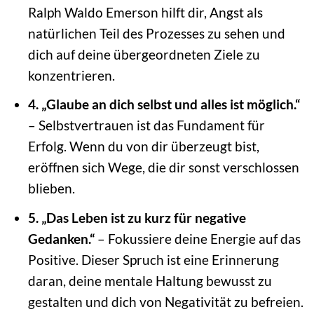
Ralph Waldo Emerson hilft dir, Angst als
natürlichen Teil des Prozesses zu sehen und
dich auf deine übergeordneten Ziele zu
konzentrieren.
4. „Glaube an dich selbst und alles ist möglich.“
– Selbstvertrauen ist das Fundament für
Erfolg. Wenn du von dir überzeugt bist,
eröffnen sich Wege, die dir sonst verschlossen
blieben.
5. „Das Leben ist zu kurz für negative
Gedanken.“
– Fokussiere deine Energie auf das
Positive. Dieser Spruch ist eine Erinnerung
daran, deine mentale Haltung bewusst zu
gestalten und dich von Negativität zu befreien.