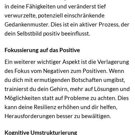
in deine Fähigkeiten und veränderst tief
verwurzelte, potenziell einschränkende
Gedankenmuster. Dies ist ein aktiver Prozess, der
dein Selbstbild positiv beeinflusst.
Fokussierung auf das Positive
Ein weiterer wichtiger Aspekt ist die Verlagerung
des Fokus vom Negativen zum Positiven. Wenn
du dich mit ermutigenden Botschaften umgibst,
trainierst du dein Gehirn, mehr auf Lösungen und
Möglichkeiten statt auf Probleme zu achten. Dies
kann deine Resilienz erhöhen und dir helfen,
Herausforderungen besser zu bewältigen.
Kognitive Umstrukturierung