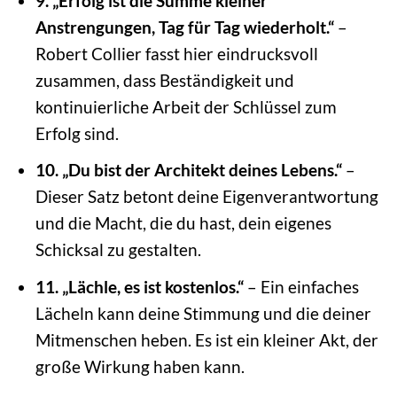
9. „Erfolg ist die Summe kleiner
Anstrengungen, Tag für Tag wiederholt.“
–
Robert Collier fasst hier eindrucksvoll
zusammen, dass Beständigkeit und
kontinuierliche Arbeit der Schlüssel zum
Erfolg sind.
10. „Du bist der Architekt deines Lebens.“
–
Dieser Satz betont deine Eigenverantwortung
und die Macht, die du hast, dein eigenes
Schicksal zu gestalten.
11. „Lächle, es ist kostenlos.“
– Ein einfaches
Lächeln kann deine Stimmung und die deiner
Mitmenschen heben. Es ist ein kleiner Akt, der
große Wirkung haben kann.