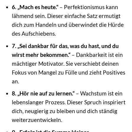
6. „Mach es heute.“
– Perfektionismus kann
lähmend sein. Dieser einfache Satz ermutigt
dich zum Handeln und überwindet die Hürde
des Aufschiebens.
7. „Sei dankbar für das, was du hast, und du
wirst mehr bekommen.“
– Dankbarkeit ist ein
mächtiger Motivator. Sie verschiebt deinen
Fokus von Mangel zu Fülle und zieht Positives
an.
8. „Hör nie auf zu lernen.“
– Wachstum ist ein
lebenslanger Prozess. Dieser Spruch inspiriert
dich, neugierig zu bleiben und dich ständig
weiterzuentwickeln.