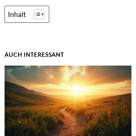
Inhalt
AUCH INTERESSANT