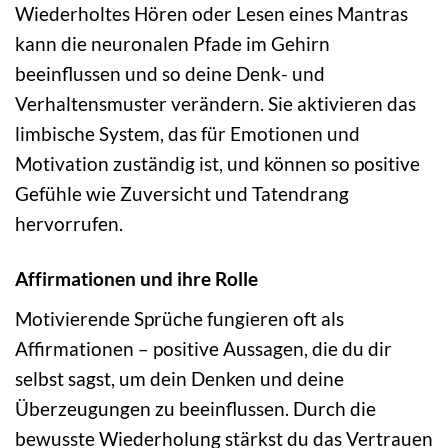
Wiederholtes Hören oder Lesen eines Mantras
kann die neuronalen Pfade im Gehirn
beeinflussen und so deine Denk- und
Verhaltensmuster verändern. Sie aktivieren das
limbische System, das für Emotionen und
Motivation zuständig ist, und können so positive
Gefühle wie Zuversicht und Tatendrang
hervorrufen.
Affirmationen und ihre Rolle
Motivierende Sprüche fungieren oft als
Affirmationen – positive Aussagen, die du dir
selbst sagst, um dein Denken und deine
Überzeugungen zu beeinflussen. Durch die
bewusste Wiederholung stärkst du das Vertrauen