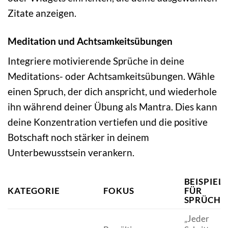
Zitate anzeigen.
Meditation und Achtsamkeitsübungen
Integriere motivierende Sprüche in deine
Meditations- oder Achtsamkeitsübungen. Wähle
einen Spruch, der dich anspricht, und wiederhole
ihn während deiner Übung als Mantra. Dies kann
deine Konzentration vertiefen und die positive
Botschaft noch stärker in deinem
Unterbewusstsein verankern.
BEISPIEL
KATEGORIE
FOKUS
FÜR
SPRÜCHE
„Jeder