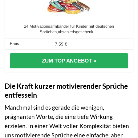
24 Motivationsarmbänder für Kinder mit deutschen
Sprüchen,abschiedsgeschenk ...
7,59 €
ZUM TOP ANGEBOT »
Die Kraft kurzer motivierender Sprüche
entfesseln
Manchmal sind es gerade die wenigen,
prägnanten Worte, die eine tiefe Wirkung
erzielen. In einer Welt voller Komplexität bieten
uns motivierende Sprüche eine einfache, aber