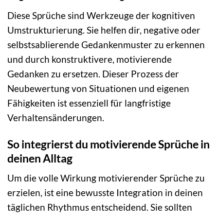
Diese Sprüche sind Werkzeuge der kognitiven
Umstrukturierung. Sie helfen dir, negative oder
selbstsablierende Gedankenmuster zu erkennen
und durch konstruktivere, motivierende
Gedanken zu ersetzen. Dieser Prozess der
Neubewertung von Situationen und eigenen
Fähigkeiten ist essenziell für langfristige
Verhaltensänderungen.
So integrierst du motivierende Sprüche in
deinen Alltag
Um die volle Wirkung motivierender Sprüche zu
erzielen, ist eine bewusste Integration in deinen
täglichen Rhythmus entscheidend. Sie sollten