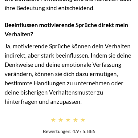
ihre Bedeutung sind entscheidend.
Beeinflussen motivierende Sprüche direkt mein
Verhalten?
Ja, motivierende Sprüche können dein Verhalten
indirekt, aber stark beeinflussen. Indem sie deine
Denkweise und deine emotionale Verfassung
verändern, können sie dich dazu ermutigen,
bestimmte Handlungen zu unternehmen oder
deine bisherigen Verhaltensmuster zu
hinterfragen und anzupassen.
★★★★★
★★★★★
Bewertungen: 4.9 / 5. 885