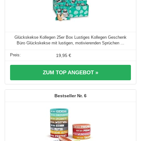
Glückskekse Kollegen 25er Box Lustiges Kollegen Geschenk
Büro Glückskekse mit lustigen, motivierenden Sprüchen ...
19,95 €
ZUM TOP ANGEBOT »
6