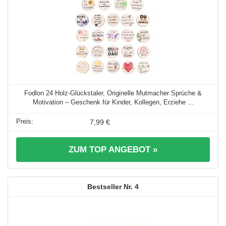
Fodlon 24 Holz-Glückstaler, Originelle Mutmacher Sprüche &
Motivation – Geschenk für Kinder, Kollegen, Erziehe ...
7,99 €
ZUM TOP ANGEBOT »
4