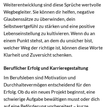
Weiterentwicklung sind diese Sprüche wertvolle
Wegbegleiter. Sie können dir helfen, negative
Glaubenssätze zu überwinden, dein
Selbstwertgefühl zu stärken und eine positive
Lebenseinstellung zu kultivieren. Wenn du an
einem Punkt stehst, an dem du unsicher bist,
welcher Weg der richtige ist, können diese Worte
Klarheit und Zuversicht schenken.
Beruflicher Erfolg und Karrieregestaltung
Im Berufsleben sind Motivation und
Durchhaltevermögen entscheidend für den
Erfolg. Ob du ein neues Projekt beginnst, eine
schwierige Aufgabe bewältigen musst oder dich
auf eine Beförderung vorbereitest – kurze