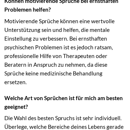
Können motivierende Sprüche bei ernsthaften
Problemen helfen?
Motivierende Sprüche können eine wertvolle
Unterstützung sein und helfen, die mentale
Einstellung zu verbessern. Bei ernsthaften
psychischen Problemen ist es jedoch ratsam,
professionelle Hilfe von Therapeuten oder
Beratern in Anspruch zu nehmen, da diese
Sprüche keine medizinische Behandlung
ersetzen.
Welche Art von Sprüchen ist für mich am besten
geeignet?
Die Wahl des besten Spruchs ist sehr individuell.
Überlege, welche Bereiche deines Lebens gerade