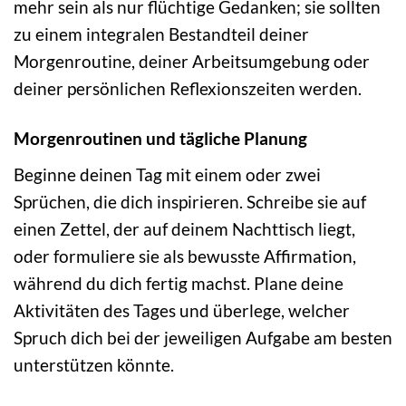
mehr sein als nur flüchtige Gedanken; sie sollten
zu einem integralen Bestandteil deiner
Morgenroutine, deiner Arbeitsumgebung oder
deiner persönlichen Reflexionszeiten werden.
Morgenroutinen und tägliche Planung
Beginne deinen Tag mit einem oder zwei
Sprüchen, die dich inspirieren. Schreibe sie auf
einen Zettel, der auf deinem Nachttisch liegt,
oder formuliere sie als bewusste Affirmation,
während du dich fertig machst. Plane deine
Aktivitäten des Tages und überlege, welcher
Spruch dich bei der jeweiligen Aufgabe am besten
unterstützen könnte.