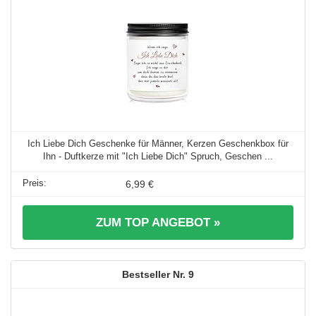
Ich Liebe Dich Geschenke für Männer, Kerzen Geschenkbox für
Ihn - Duftkerze mit "Ich Liebe Dich" Spruch, Geschen ...
6,99 €
ZUM TOP ANGEBOT »
9