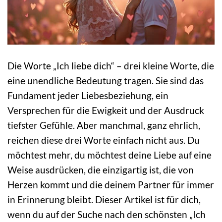
Die Worte „Ich liebe dich“ – drei kleine Worte, die
eine unendliche Bedeutung tragen. Sie sind das
Fundament jeder Liebesbeziehung, ein
Versprechen für die Ewigkeit und der Ausdruck
tiefster Gefühle. Aber manchmal, ganz ehrlich,
reichen diese drei Worte einfach nicht aus. Du
möchtest mehr, du möchtest deine Liebe auf eine
Weise ausdrücken, die einzigartig ist, die von
Herzen kommt und die deinem Partner für immer
in Erinnerung bleibt. Dieser Artikel ist für dich,
wenn du auf der Suche nach den schönsten „Ich