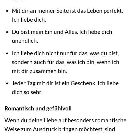
Mit dir an meiner Seite ist das Leben perfekt.
Ich liebe dich.
Du bist mein Ein und Alles. Ich liebe dich
unendlich.
Ich liebe dich nicht nur für das, was du bist,
sondern auch für das, was ich bin, wenn ich
mit dir zusammen bin.
Jeder Tag mit dir ist ein Geschenk. Ich liebe
dich so sehr.
Romantisch und gefühlvoll
Wenn du deine Liebe auf besonders romantische
Weise zum Ausdruck bringen möchtest, sind