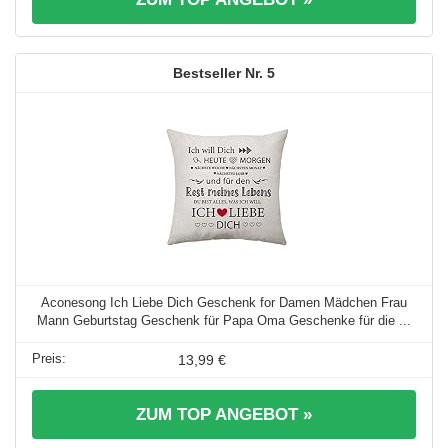
5
Aconesong Ich Liebe Dich Geschenk for Damen Mädchen Frau
Mann Geburtstag Geschenk für Papa Oma Geschenke für die ...
13,99 €
ZUM TOP ANGEBOT »