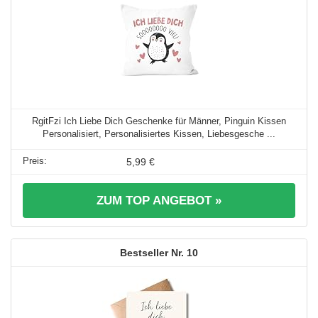
RgitFzi Ich Liebe Dich Geschenke für Männer, Pinguin Kissen
Personalisiert, Personalisiertes Kissen, Liebesgesche ...
5,99 €
ZUM TOP ANGEBOT »
10