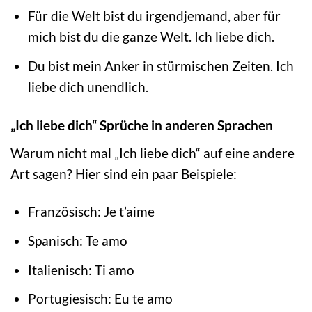
Für die Welt bist du irgendjemand, aber für
mich bist du die ganze Welt. Ich liebe dich.
Du bist mein Anker in stürmischen Zeiten. Ich
liebe dich unendlich.
„Ich liebe dich“ Sprüche in anderen Sprachen
Warum nicht mal „Ich liebe dich“ auf eine andere
Art sagen? Hier sind ein paar Beispiele:
Französisch: Je t’aime
Spanisch: Te amo
Italienisch: Ti amo
Portugiesisch: Eu te amo