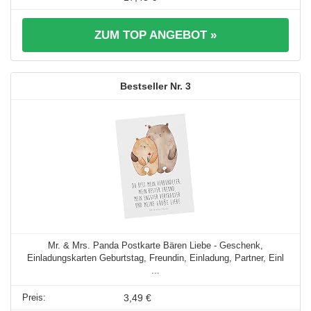
ZUM TOP ANGEBOT »
3
Mr. & Mrs. Panda Postkarte Bären Liebe - Geschenk,
Einladungskarten Geburtstag, Freundin, Einladung, Partner, Einl
...
3,49 €