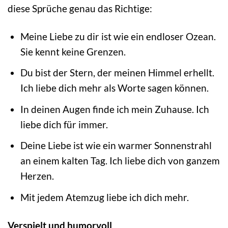
diese Sprüche genau das Richtige:
Meine Liebe zu dir ist wie ein endloser Ozean.
Sie kennt keine Grenzen.
Du bist der Stern, der meinen Himmel erhellt.
Ich liebe dich mehr als Worte sagen können.
In deinen Augen finde ich mein Zuhause. Ich
liebe dich für immer.
Deine Liebe ist wie ein warmer Sonnenstrahl
an einem kalten Tag. Ich liebe dich von ganzem
Herzen.
Mit jedem Atemzug liebe ich dich mehr.
Verspielt und humorvoll