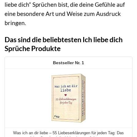
liebe dich“ Sprüchen bist, die deine Gefühle auf
eine besondere Art und Weise zum Ausdruck
bringen.
Das sind die beliebtesten Ich liebe dich
Sprüche Produkte
1
Was ich an dir liebe – 55 Liebeserklärungen für jeden Tag: Das