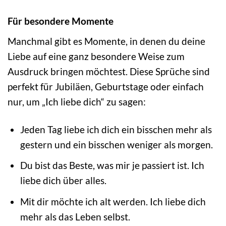
Für besondere Momente
Manchmal gibt es Momente, in denen du deine
Liebe auf eine ganz besondere Weise zum
Ausdruck bringen möchtest. Diese Sprüche sind
perfekt für Jubiläen, Geburtstage oder einfach
nur, um „Ich liebe dich“ zu sagen:
Jeden Tag liebe ich dich ein bisschen mehr als
gestern und ein bisschen weniger als morgen.
Du bist das Beste, was mir je passiert ist. Ich
liebe dich über alles.
Mit dir möchte ich alt werden. Ich liebe dich
mehr als das Leben selbst.