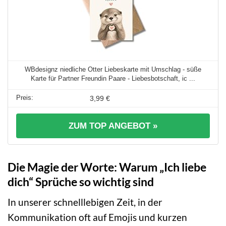
WBdesignz niedliche Otter Liebeskarte mit Umschlag - süße
Karte für Partner Freundin Paare - Liebesbotschaft, ic ...
3,99 €
ZUM TOP ANGEBOT »
Die Magie der Worte: Warum „Ich liebe
dich“ Sprüche so wichtig sind
In unserer schnelllebigen Zeit, in der
Kommunikation oft auf Emojis und kurzen