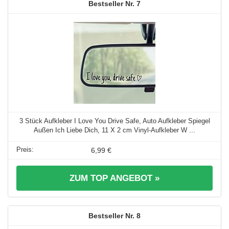
7
3 Stück Aufkleber I Love You Drive Safe, Auto Aufkleber Spiegel
Außen Ich Liebe Dich, 11 X 2 cm Vinyl-Aufkleber W ...
6,99 €
ZUM TOP ANGEBOT »
8