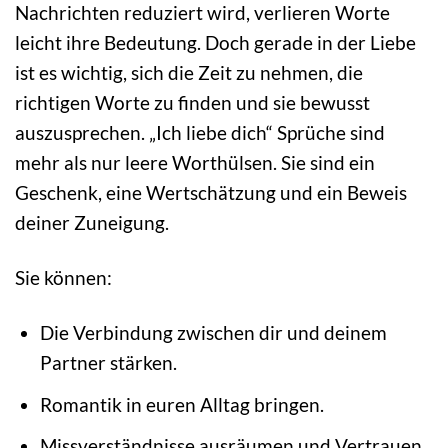
Nachrichten reduziert wird, verlieren Worte
leicht ihre Bedeutung. Doch gerade in der Liebe
ist es wichtig, sich die Zeit zu nehmen, die
richtigen Worte zu finden und sie bewusst
auszusprechen. „Ich liebe dich“ Sprüche sind
mehr als nur leere Worthülsen. Sie sind ein
Geschenk, eine Wertschätzung und ein Beweis
deiner Zuneigung.
Sie können:
Die Verbindung zwischen dir und deinem
Partner stärken.
Romantik in euren Alltag bringen.
Missverständnisse ausräumen und Vertrauen