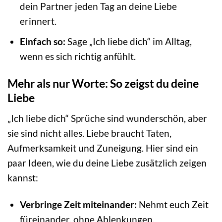
dein Partner jeden Tag an deine Liebe
erinnert.
Einfach so:
Sage „Ich liebe dich“ im Alltag,
wenn es sich richtig anfühlt.
Mehr als nur Worte: So zeigst du deine
Liebe
„Ich liebe dich“ Sprüche sind wunderschön, aber
sie sind nicht alles. Liebe braucht Taten,
Aufmerksamkeit und Zuneigung. Hier sind ein
paar Ideen, wie du deine Liebe zusätzlich zeigen
kannst:
Verbringe Zeit miteinander:
Nehmt euch Zeit
füreinander, ohne Ablenkungen.