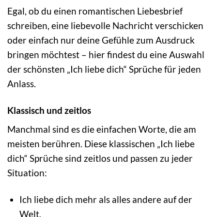
Egal, ob du einen romantischen Liebesbrief
schreiben, eine liebevolle Nachricht verschicken
oder einfach nur deine Gefühle zum Ausdruck
bringen möchtest – hier findest du eine Auswahl
der schönsten „Ich liebe dich“ Sprüche für jeden
Anlass.
Klassisch und zeitlos
Manchmal sind es die einfachen Worte, die am
meisten berühren. Diese klassischen „Ich liebe
dich“ Sprüche sind zeitlos und passen zu jeder
Situation:
Ich liebe dich mehr als alles andere auf der
Welt.