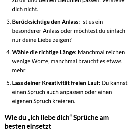
dich nicht.
Berücksichtige den Anlass:
Ist es ein
besonderer Anlass oder möchtest du einfach
nur deine Liebe zeigen?
Wähle die richtige Länge:
Manchmal reichen
wenige Worte, manchmal braucht es etwas
mehr.
Lass deiner Kreativität freien Lauf:
Du kannst
einen Spruch auch anpassen oder einen
eigenen Spruch kreieren.
Wie du „Ich liebe dich“ Sprüche am
besten einsetzt