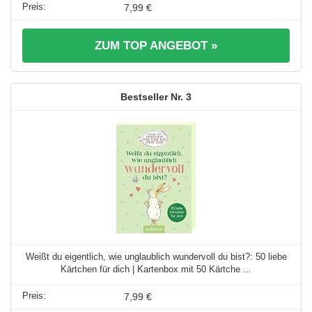
7,99 €
ZUM TOP ANGEBOT »
3
Weißt du eigentlich, wie unglaublich wundervoll du bist?: 50 liebe
Kärtchen für dich | Kartenbox mit 50 Kärtche ...
7,99 €