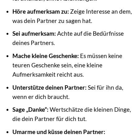
Höre aufmerksam zu:
Zeige Interesse an dem,
was dein Partner zu sagen hat.
Sei aufmerksam:
Achte auf die Bedürfnisse
deines Partners.
Mache kleine Geschenke:
Es müssen keine
teuren Geschenke sein, eine kleine
Aufmerksamkeit reicht aus.
Unterstütze deinen Partner:
Sei für ihn da,
wenn er dich braucht.
Sage „Danke“:
Wertschätze die kleinen Dinge,
die dein Partner für dich tut.
Umarme und küsse deinen Partner: