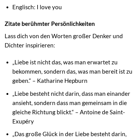
Englisch: I love you
Zitate berühmter Persönlichkeiten
Lass dich von den Worten großer Denker und
Dichter inspirieren:
„Liebe ist nicht das, was man erwartet zu
bekommen, sondern das, was man bereit ist zu
geben.“ – Katharine Hepburn
„Liebe besteht nicht darin, dass man einander
ansieht, sondern dass man gemeinsam in die
gleiche Richtung blickt.“ – Antoine de Saint-
Exupéry
„Das große Glück in der Liebe besteht darin,