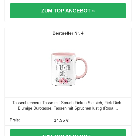
ZUM TOP ANGEBOT »
4
Tassenbrennerei Tasse mit Spruch Ficken Sie sich, Fick Dich -
Blumige Bürotasse, Tassen mit Sprüchen lustig (Rosa ...
14,95 €