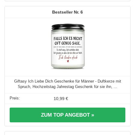
6
Giftasy Ich Liebe Dich Geschenke für Männer - Duftkerze mit
Spruch, Hochzeitstag Jahrestag Geschenk für sie ihn, ...
10,99 €
ZUM TOP ANGEBOT »