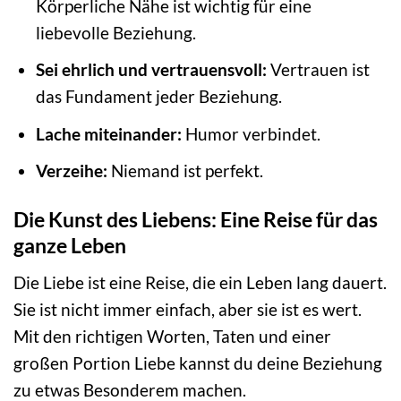
Körperliche Nähe ist wichtig für eine
liebevolle Beziehung.
Sei ehrlich und vertrauensvoll:
Vertrauen ist
das Fundament jeder Beziehung.
Lache miteinander:
Humor verbindet.
Verzeihe:
Niemand ist perfekt.
Die Kunst des Liebens: Eine Reise für das
ganze Leben
Die Liebe ist eine Reise, die ein Leben lang dauert.
Sie ist nicht immer einfach, aber sie ist es wert.
Mit den richtigen Worten, Taten und einer
großen Portion Liebe kannst du deine Beziehung
zu etwas Besonderem machen.