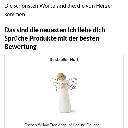
Die schönsten Worte sind die, die von Herzen
kommen.
Das sind die neuesten Ich liebe dich
Sprüche Produkte mit der besten
Bewertung
1
Enesco Willow Tree Angel of Healing Figurine ...