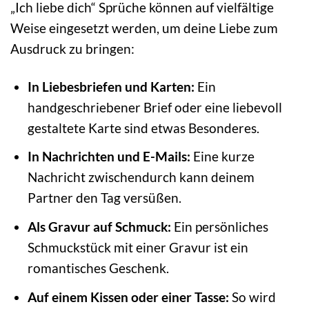
„Ich liebe dich“ Sprüche können auf vielfältige
Weise eingesetzt werden, um deine Liebe zum
Ausdruck zu bringen:
In Liebesbriefen und Karten:
Ein
handgeschriebener Brief oder eine liebevoll
gestaltete Karte sind etwas Besonderes.
In Nachrichten und E-Mails:
Eine kurze
Nachricht zwischendurch kann deinem
Partner den Tag versüßen.
Als Gravur auf Schmuck:
Ein persönliches
Schmuckstück mit einer Gravur ist ein
romantisches Geschenk.
Auf einem Kissen oder einer Tasse:
So wird