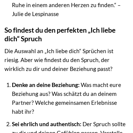
Ruhe in einem anderen Herzen zu finden.“ –
Julie de Lespinasse
So findest du den perfekten „Ich liebe
dich“ Spruch
Die Auswahl an „Ich liebe dich“ Sprüchen ist
riesig. Aber wie findest du den Spruch, der
wirklich zu dir und deiner Beziehung passt?
Denke an deine Beziehung:
Was macht eure
Beziehung aus? Was schätzt du an deinem
Partner? Welche gemeinsamen Erlebnisse
habt ihr?
Sei ehrlich und authentisch:
Der Spruch sollte
zu dir und deinen Gefühlen passen. Verstelle