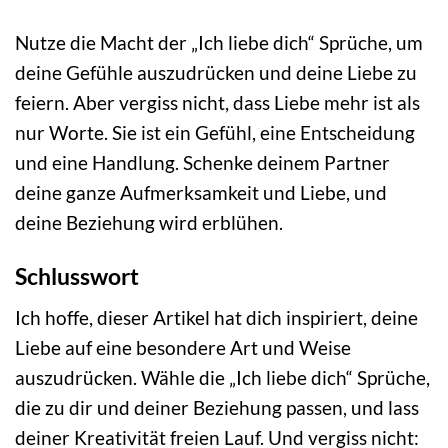
Nutze die Macht der „Ich liebe dich“ Sprüche, um
deine Gefühle auszudrücken und deine Liebe zu
feiern. Aber vergiss nicht, dass Liebe mehr ist als
nur Worte. Sie ist ein Gefühl, eine Entscheidung
und eine Handlung. Schenke deinem Partner
deine ganze Aufmerksamkeit und Liebe, und
deine Beziehung wird erblühen.
Schlusswort
Ich hoffe, dieser Artikel hat dich inspiriert, deine
Liebe auf eine besondere Art und Weise
auszudrücken. Wähle die „Ich liebe dich“ Sprüche,
die zu dir und deiner Beziehung passen, und lass
deiner Kreativität freien Lauf. Und vergiss nicht: