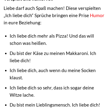
Liebe darf auch Spaß machen! Diese verspielten
„Ich liebe dich“ Sprüche bringen eine Prise
Humor
in eure Beziehung:
Ich liebe dich mehr als Pizza! Und das will
schon was heißen.
Du bist der Käse zu meinen Makkaroni. Ich
liebe dich!
Ich liebe dich, auch wenn du meine Socken
klaust.
Ich liebe dich so sehr, dass ich sogar deine
Witze lache.
Du bist mein Lieblingsmensch. Ich liebe dich!