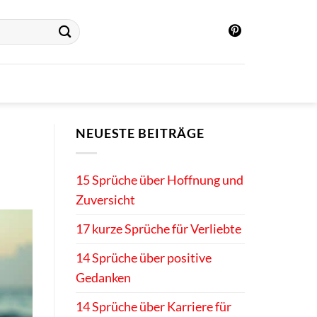
NEUESTE BEITRÄGE
15 Sprüche über Hoffnung und
Zuversicht
17 kurze Sprüche für Verliebte
14 Sprüche über positive
Gedanken
14 Sprüche über Karriere für