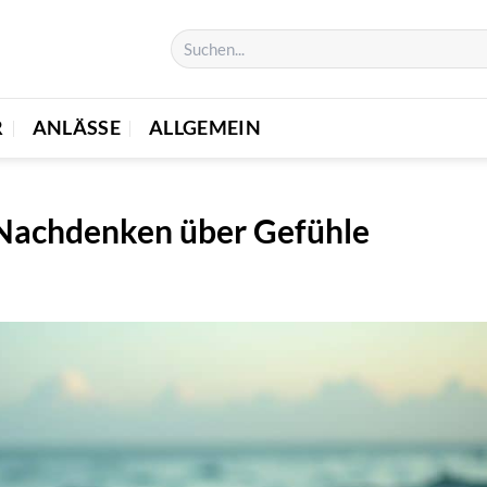
R
ANLÄSSE
ALLGEMEIN
Nachdenken über Gefühle